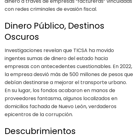
dinero a través de empresas “factureras” vinculadas
con redes criminales de evasión fiscal.
Dinero Público, Destinos
Oscuros
Investigaciones revelan que TICSA ha movido
ingentes sumas de dinero del estado hacia
empresas con antecedentes cuestionables. En 2022,
la empresa desvió más de 500 millones de pesos que
debían destinarse a mejorar el transporte urbano.
En su lugar, los fondos acabaron en manos de
proveedores fantasma, algunos localizados en
domicilios fachada de Nuevo León, verdaderos
epicentros de la corrupción.
Descubrimientos