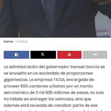
Home
Política
La administración del gobernador Samuel García se
ve envuelta en un escándalo de proporciones
gigantescas. La empresa TICSA, encargada de
proveer 800 camiones urbanos por un monto
astronómico de 3 mil 936 millones de pesos, no solo
ha fallado en entregar los vehículos, sino que
además está acusada de canalizar parte de ese