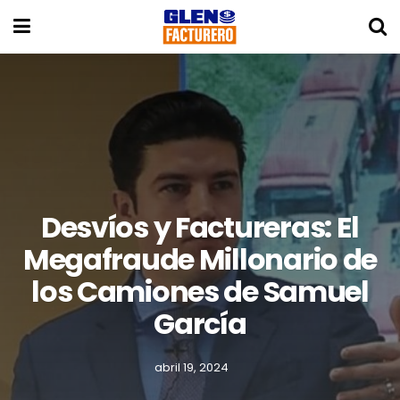
Desvíos y Factureras: El
Megafraude Millonario de
los Camiones de Samuel
García
abril 19, 2024