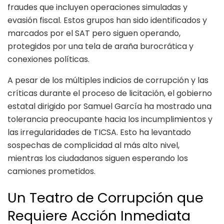
fraudes que incluyen operaciones simuladas y
evasión fiscal. Estos grupos han sido identificados y
marcados por el SAT pero siguen operando,
protegidos por una tela de araña burocrática y
conexiones políticas.
A pesar de los múltiples indicios de corrupción y las
críticas durante el proceso de licitación, el gobierno
estatal dirigido por Samuel García ha mostrado una
tolerancia preocupante hacia los incumplimientos y
las irregularidades de TICSA. Esto ha levantado
sospechas de complicidad al más alto nivel,
mientras los ciudadanos siguen esperando los
camiones prometidos.
Un Teatro de Corrupción que
Requiere Acción Inmediata