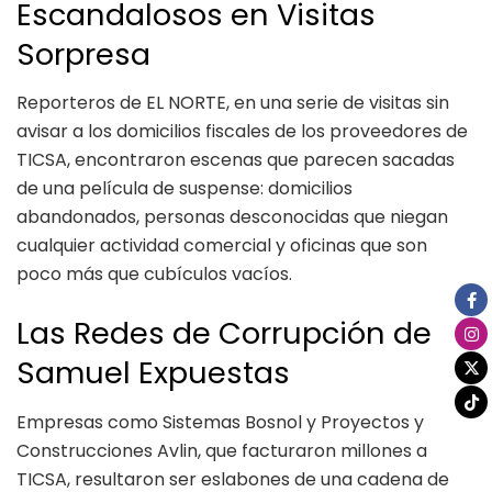
Escandalosos en Visitas
Sorpresa
Reporteros de EL NORTE, en una serie de visitas sin
avisar a los domicilios fiscales de los proveedores de
TICSA, encontraron escenas que parecen sacadas
de una película de suspense: domicilios
abandonados, personas desconocidas que niegan
cualquier actividad comercial y oficinas que son
poco más que cubículos vacíos.
Las Redes de Corrupción de
Samuel Expuestas
Empresas como Sistemas Bosnol y Proyectos y
Construcciones Avlin, que facturaron millones a
TICSA, resultaron ser eslabones de una cadena de