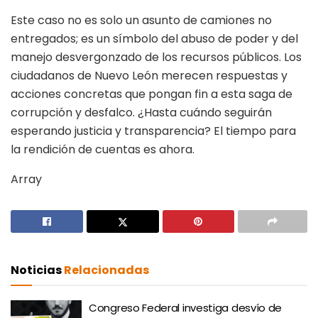
Este caso no es solo un asunto de camiones no
entregados; es un símbolo del abuso de poder y del
manejo desvergonzado de los recursos públicos. Los
ciudadanos de Nuevo León merecen respuestas y
acciones concretas que pongan fin a esta saga de
corrupción y desfalco. ¿Hasta cuándo seguirán
esperando justicia y transparencia? El tiempo para
la rendición de cuentas es ahora.
Array
Noticias
Relacionadas
Congreso Federal investiga desvío de