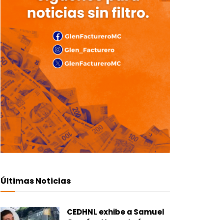
Últimas Noticias
CEDHNL exhibe a Samuel