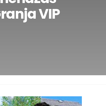
Granja VIP