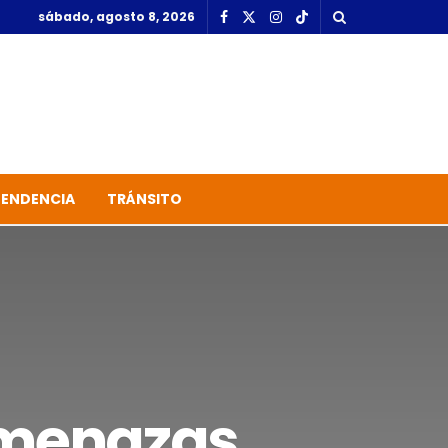
sábado, agosto 8, 2026
TENDENCIA
TRÁNSITO
Amenazas