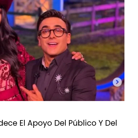
ce El Apoyo Del Público Y Del