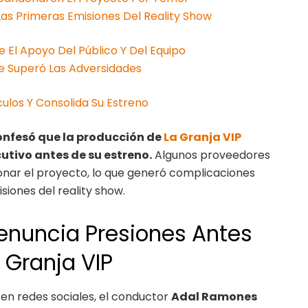
Las Primeras Emisiones Del Reality Show
El Apoyo Del Público Y Del Equipo
e Superó Las Adversidades
ulos Y Consolida Su Estreno
onfesó que la producción de
La Granja VIP
utivo antes de su estreno.
Algunos proveedores
nar el proyecto, lo que generó complicaciones
siones del reality show.
nuncia Presiones Antes
 Granja VIP
 en redes sociales, el conductor
Adal Ramones