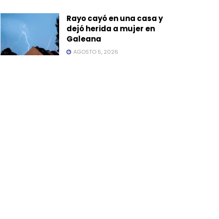
Rayo cayó en una casa y
dejó herida a mujer en
Galeana
AGOSTO 5, 2026