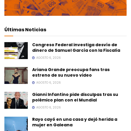
Últimas Noticias
Congreso Federal investiga desvío de
dinero de Samuel García con la Fiscalía
AGOSTO 6, 2026
Ariana Grande preocupa fans tras
estreno de su nuevo video
AGOSTO 6, 2026
Gianni Infantino pide disculpas tras su
polémico plan con el Mundial
AGOSTO 6, 2026
Rayo cayó en una casa y dejó herida a
mujer en Galeana