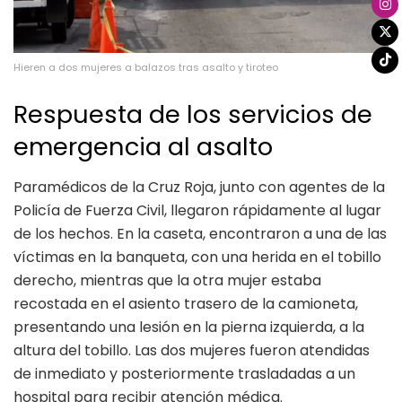
Hieren a dos mujeres a balazos tras asalto y tiroteo
Respuesta de los servicios de
emergencia al asalto
Paramédicos de la Cruz Roja, junto con agentes de la
Policía de Fuerza Civil, llegaron rápidamente al lugar
de los hechos. En la caseta, encontraron a una de las
víctimas en la banqueta, con una herida en el tobillo
derecho, mientras que la otra mujer estaba
recostada en el asiento trasero de la camioneta,
presentando una lesión en la pierna izquierda, a la
altura del tobillo. Las dos mujeres fueron atendidas
de inmediato y posteriormente trasladadas a un
hospital para recibir atención médica.