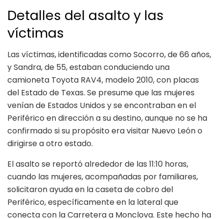
Detalles del asalto y las
víctimas
Las víctimas, identificadas como Socorro, de 66 años,
y Sandra, de 55, estaban conduciendo una
camioneta Toyota RAV4, modelo 2010, con placas
del Estado de Texas. Se presume que las mujeres
venían de Estados Unidos y se encontraban en el
Periférico en dirección a su destino, aunque no se ha
confirmado si su propósito era visitar Nuevo León o
dirigirse a otro estado.
El asalto se reportó alrededor de las 11:10 horas,
cuando las mujeres, acompañadas por familiares,
solicitaron ayuda en la caseta de cobro del
Periférico, específicamente en la lateral que
conecta con la Carretera a Monclova. Este hecho ha