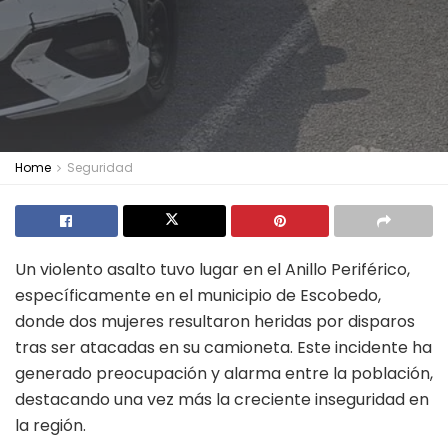
Home
Seguridad
Un violento asalto tuvo lugar en el Anillo Periférico,
específicamente en el municipio de Escobedo,
donde dos mujeres resultaron heridas por disparos
tras ser atacadas en su camioneta. Este incidente ha
generado preocupación y alarma entre la población,
destacando una vez más la creciente inseguridad en
la región.