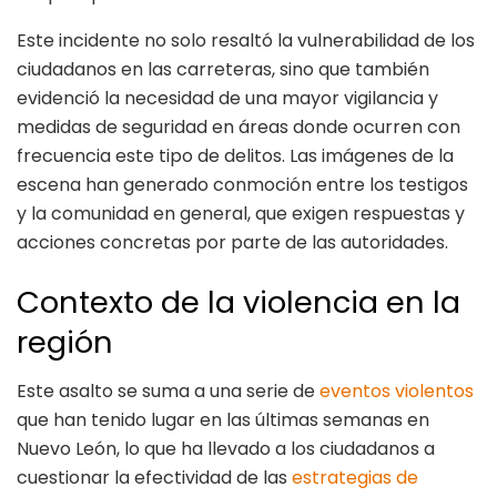
Este incidente no solo resaltó la vulnerabilidad de los
ciudadanos en las carreteras, sino que también
evidenció la necesidad de una mayor vigilancia y
medidas de seguridad en áreas donde ocurren con
frecuencia este tipo de delitos. Las imágenes de la
escena han generado conmoción entre los testigos
y la comunidad en general, que exigen respuestas y
acciones concretas por parte de las autoridades.
Contexto de la violencia en la
región
Este asalto se suma a una serie de
eventos violentos
que han tenido lugar en las últimas semanas en
Nuevo León, lo que ha llevado a los ciudadanos a
cuestionar la efectividad de las
estrategias de