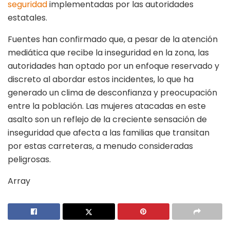
seguridad
implementadas por las autoridades
estatales.
Fuentes han confirmado que, a pesar de la atención
mediática que recibe la inseguridad en la zona, las
autoridades han optado por un enfoque reservado y
discreto al abordar estos incidentes, lo que ha
generado un clima de desconfianza y preocupación
entre la población. Las mujeres atacadas en este
asalto son un reflejo de la creciente sensación de
inseguridad que afecta a las familias que transitan
por estas carreteras, a menudo consideradas
peligrosas.
Array