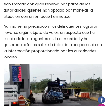
sido tratado con gran reserva por parte de las
autoridades, quienes han optado por manejar la
situación con un enfoque hermético.
Aún no se ha precisado si los delincuentes lograron
llevarse algún objeto de valor, un aspecto que ha
suscitado interrogantes en la comunidad y ha
generado críticas sobre la falta de transparencia en
la información proporcionada por las autoridades
locales.