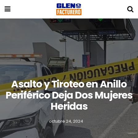
Asalto y Tiroteo en Anillo
Periférico Deja Dos Mujeres
Heridas
octubre 24, 2024