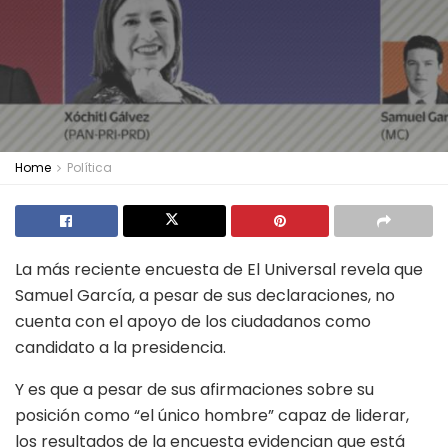
Home
Política
La más reciente encuesta de El Universal revela que
Samuel García, a pesar de sus declaraciones, no
cuenta con el apoyo de los ciudadanos como
candidato a la presidencia.
Y es que a pesar de sus afirmaciones sobre su
posición como “el único hombre” capaz de liderar,
los resultados de la encuesta evidencian que está