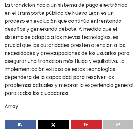
La transición hacia un sistema de pago electrónico
en el transporte público de Nuevo León es un
proceso en evolución que continúa enfrentando
desafíos y generando debate. A medida que el
sistema se adapta a las nuevas tecnologías, es
crucial que las autoridades presten atención a las
necesidades y preocupaciones de los usuarios para
asegurar una transición más fluida y equitativa. La
implementación exitosa de estas tecnologías
dependerá de la capacidad para resolver los
problemas actuales y mejorar la experiencia general
para todos los ciudadanos.
Array