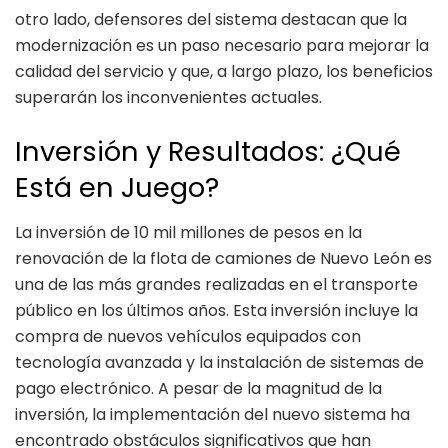
otro lado, defensores del sistema destacan que la
modernización es un paso necesario para mejorar la
calidad del servicio y que, a largo plazo, los beneficios
superarán los inconvenientes actuales.
Inversión y Resultados: ¿Qué
Está en Juego?
La inversión de 10 mil millones de pesos en la
renovación de la flota de camiones de Nuevo León es
una de las más grandes realizadas en el transporte
público en los últimos años. Esta inversión incluye la
compra de nuevos vehículos equipados con
tecnología avanzada y la instalación de sistemas de
pago electrónico. A pesar de la magnitud de la
inversión, la implementación del nuevo sistema ha
encontrado obstáculos significativos que han