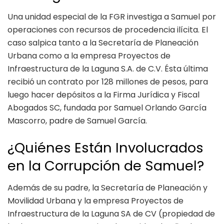
Una unidad especial de la FGR investiga a Samuel por
operaciones con recursos de procedencia ilícita. El
caso salpica tanto a la Secretaría de Planeación
Urbana como a la empresa Proyectos de
Infraestructura de la Laguna S.A. de C.V. Ésta última
recibió un contrato por 128 millones de pesos, para
luego hacer depósitos a la Firma Jurídica y Fiscal
Abogados SC, fundada por Samuel Orlando García
Mascorro, padre de Samuel García.
¿Quiénes Están Involucrados
en la Corrupción de Samuel?
Además de su padre, la Secretaría de Planeación y
Movilidad Urbana y la empresa Proyectos de
Infraestructura de la Laguna SA de CV (propiedad de