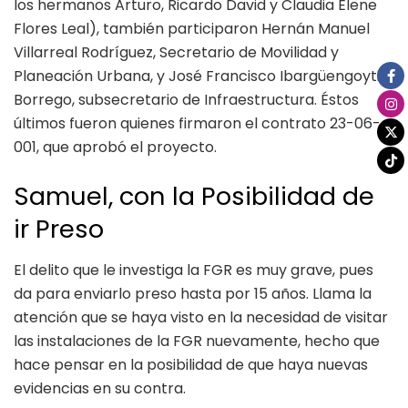
los hermanos Arturo, Ricardo David y Claudia Elene
Flores Leal), también participaron Hernán Manuel
Villarreal Rodríguez, Secretario de Movilidad y
Planeación Urbana, y José Francisco Ibargüengoytia
Borrego, subsecretario de Infraestructura. Éstos
últimos fueron quienes firmaron el contrato 23-06-
001, que aprobó el proyecto.
Samuel, con la Posibilidad de
ir Preso
El delito que le investiga la FGR es muy grave, pues
da para enviarlo preso hasta por 15 años. Llama la
atención que se haya visto en la necesidad de visitar
las instalaciones de la FGR nuevamente, hecho que
hace pensar en la posibilidad de que haya nuevas
evidencias en su contra.