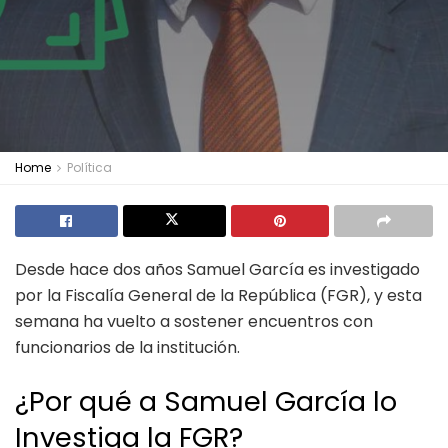
Home
Política
Desde hace dos años Samuel García es investigado
por la Fiscalía General de la República (FGR), y esta
semana ha vuelto a sostener encuentros con
funcionarios de la institución.
¿Por qué a Samuel García lo
Investiga la FGR?