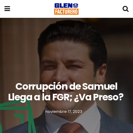
Corrupción de Samuel
Llega a la FGR; ¿Va Preso?
noviembre 17, 2023