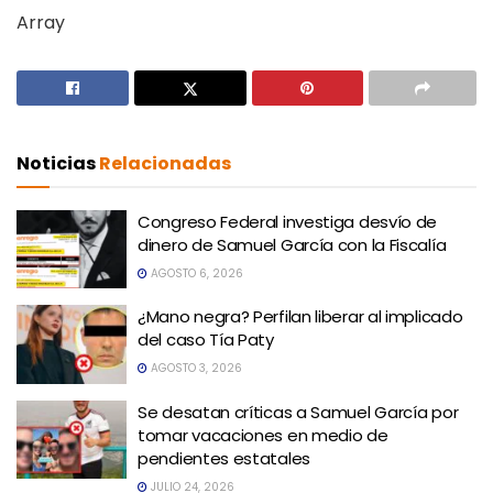
Array
Noticias
Relacionadas
Congreso Federal investiga desvío de
dinero de Samuel García con la Fiscalía
AGOSTO 6, 2026
¿Mano negra? Perfilan liberar al implicado
del caso Tía Paty
AGOSTO 3, 2026
Se desatan críticas a Samuel García por
tomar vacaciones en medio de
pendientes estatales
JULIO 24, 2026