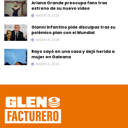
Ariana Grande preocupa fans tras
estreno de su nuevo video
AGOSTO 6, 2026
Gianni Infantino pide disculpas tras su
polémico plan con el Mundial
AGOSTO 6, 2026
Rayo cayó en una casa y dejó herida a
mujer en Galeana
AGOSTO 5, 2026