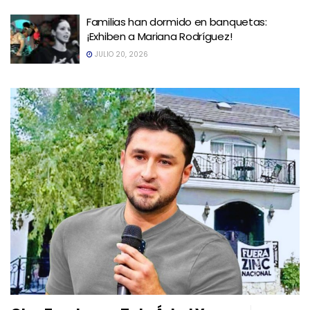
Familias han dormido en banquetas:
¡Exhiben a Mariana Rodríguez!
JULIO 20, 2026