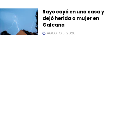
Rayo cayó en una casa y
dejó herida a mujer en
Galeana
AGOSTO 5, 2026