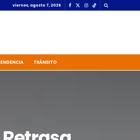
viernes, agosto 7, 2026
TENDENCIA
TRÁNSITO
 Retrasa