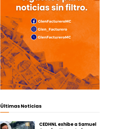
Últimas Noticias
CEDHNL exhibe a Samuel