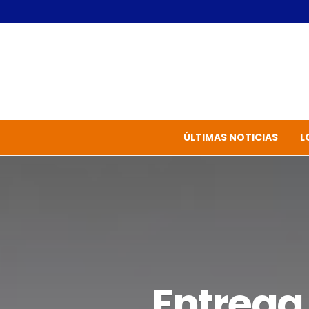
ÚLTIMAS NOTICIAS
L
Entrega