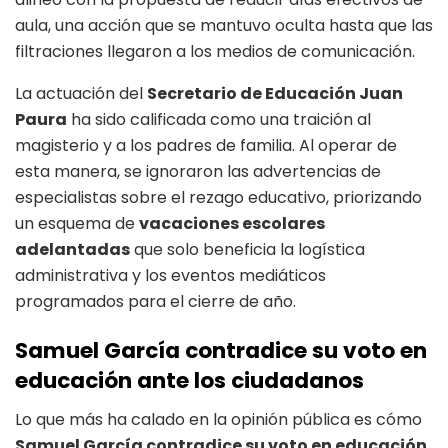
aula, una acción que se mantuvo oculta hasta que las
filtraciones llegaron a los medios de comunicación.
La actuación del
Secretario de Educación Juan
Paura
ha sido calificada como una traición al
magisterio y a los padres de familia. Al operar de
esta manera, se ignoraron las advertencias de
especialistas sobre el rezago educativo, priorizando
un esquema de
vacaciones escolares
adelantadas
que solo beneficia la logística
administrativa y los eventos mediáticos
programados para el cierre de año.
Samuel García contradice su voto en
educación ante los ciudadanos
Lo que más ha calado en la opinión pública es cómo
Samuel García contradice su voto en educación