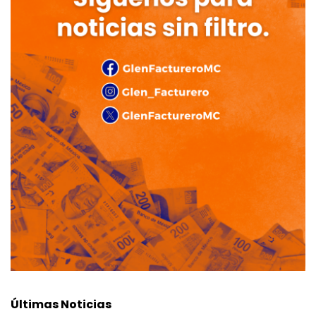
Últimas Noticias