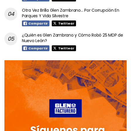
Otra Vez Brilla Glen Zambrano… Por Corrupción En
Parques Y Vida Silvestre
Compartir
Twittear
¿Quién es Glen Zambrano y Cómo Robó 25 MDP de
Nuevo León?
Compartir
Twittear