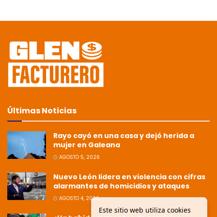
Últimas Noticias
Rayo cayó en una casa y dejó herida a
mujer en Galeana
AGOSTO 5, 2026
Nuevo León lidera en violencia con cifras
alarmantes de homicidios y ataques
AGOSTO 4, 2026
Este sitio web utiliza cookies