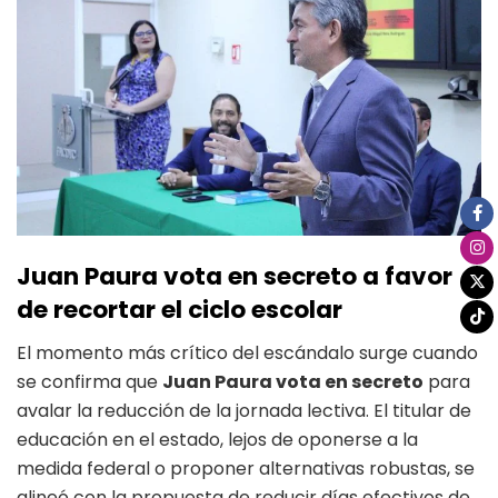
Juan Paura vota en secreto a favor
de recortar el ciclo escolar
El momento más crítico del escándalo surge cuando
se confirma que
Juan Paura vota en secreto
para
avalar la reducción de la jornada lectiva. El titular de
educación en el estado, lejos de oponerse a la
medida federal o proponer alternativas robustas, se
alineó con la propuesta de reducir días efectivos de