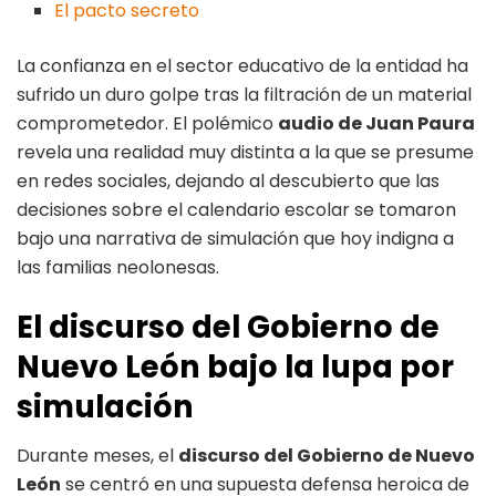
El pacto secreto
La confianza en el sector educativo de la entidad ha
sufrido un duro golpe tras la filtración de un material
comprometedor. El polémico
audio de Juan Paura
revela una realidad muy distinta a la que se presume
en redes sociales, dejando al descubierto que las
decisiones sobre el calendario escolar se tomaron
bajo una narrativa de simulación que hoy indigna a
las familias neolonesas.
El discurso del Gobierno de
Nuevo León bajo la lupa por
simulación
Durante meses, el
discurso del Gobierno de Nuevo
León
se centró en una supuesta defensa heroica de