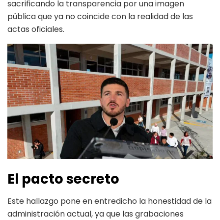
sacrificando la transparencia por una imagen
pública que ya no coincide con la realidad de las
actas oficiales.
El pacto secreto
Este hallazgo pone en entredicho la honestidad de la
administración actual, ya que las grabaciones