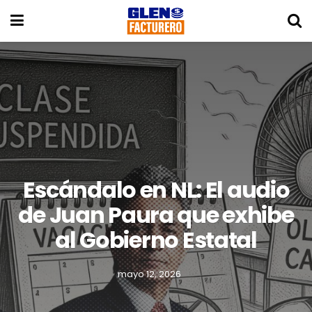
Escándalo en NL: El audio
de Juan Paura que exhibe
al Gobierno Estatal
mayo 12, 2026