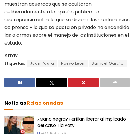
muestran acuerdos que se ocultaron
deliberadamente a la opinión pública. La
discrepancia entre lo que se dice en las conferencias
de prensa y lo que se pacta en privado ha encendido
las alarmas sobre el manejo de las instituciones en el
estado.
Array
Etiquetas:
Juan Paura
Nuevo León
Samuel García
Noticias
Relacionadas
¿Mano negra? Perfilan liberar al implicado
del caso Tía Paty
AGOSTO 3, 2026