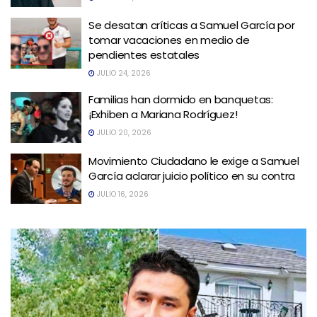
Se desatan críticas a Samuel García por
tomar vacaciones en medio de
pendientes estatales
JULIO 24, 2026
Familias han dormido en banquetas:
¡Exhiben a Mariana Rodríguez!
JULIO 20, 2026
Movimiento Ciudadano le exige a Samuel
García aclarar juicio político en su contra
JULIO 16, 2026