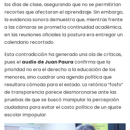
los días de clase, asegurando que no se permitirían
recortes que afectaran el aprendizaje. Sin embargo,
la evidencia sonora demuestra que, mientras frente
a las cámaras se prometía continuidad académica,
en las reuniones oficiales la postura era entregar un
calendario recortado.
Esta contradicción ha generado una ola de críticas,
pues el
audio de Juan Paura
confirma que la
prioridad no era el derecho a la educación de los
menores, sino cuadrar una agenda política que
resultara cómoda para el estado. La retórica “fosfo”
de transparencia parece desmoronarse ante las
pruebas de que se buscó manipular la percepción
ciudadana para evitar el costo político de un ajuste
escolar impopular.