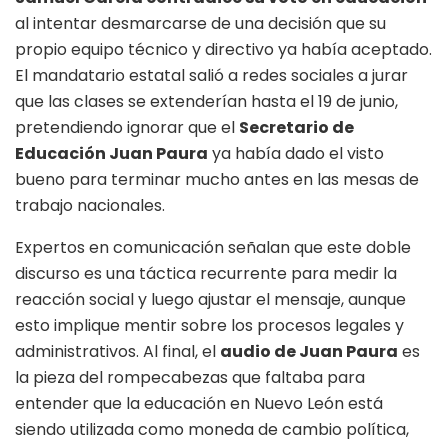
al intentar desmarcarse de una decisión que su
propio equipo técnico y directivo ya había aceptado.
El mandatario estatal salió a redes sociales a jurar
que las clases se extenderían hasta el 19 de junio,
pretendiendo ignorar que el
Secretario de
Educación Juan Paura
ya había dado el visto
bueno para terminar mucho antes en las mesas de
trabajo nacionales.
Expertos en comunicación señalan que este doble
discurso es una táctica recurrente para medir la
reacción social y luego ajustar el mensaje, aunque
esto implique mentir sobre los procesos legales y
administrativos. Al final, el
audio de Juan Paura
es
la pieza del rompecabezas que faltaba para
entender que la educación en Nuevo León está
siendo utilizada como moneda de cambio política,