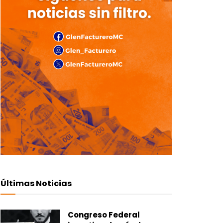
Últimas Noticias
Congreso Federal