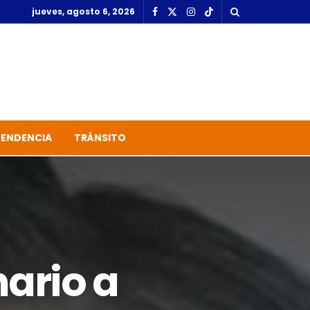
jueves, agosto 6, 2026
TENDENCIA
TRÁNSITO
nario a