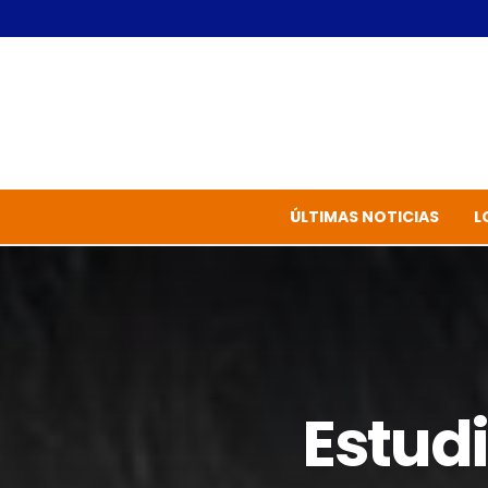
ÚLTIMAS NOTICIAS
L
Estudi