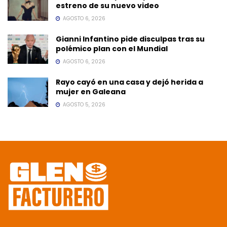
estreno de su nuevo video
AGOSTO 6, 2026
Gianni Infantino pide disculpas tras su
polémico plan con el Mundial
AGOSTO 6, 2026
Rayo cayó en una casa y dejó herida a
mujer en Galeana
AGOSTO 5, 2026