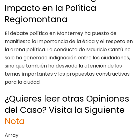
Impacto en la Política
Regiomontana
El debate político en Monterrey ha puesto de
manifiesto la importancia de la ética y el respeto en
la arena política. La conducta de Mauricio Cantú no
solo ha generado indignación entre los ciudadanos,
sino que también ha desviado la atención de los
temas importantes y las propuestas constructivas
para la ciudad.
¿Quieres leer otras Opiniones
del Caso? Visita la Siguiente
Nota
Array