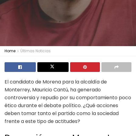
Home
Últimas Noticias
El candidato de Morena para la alcaldía de
Monterrey, Mauricio Cantú, ha generado
controversia y repudio por su comportamiento poco
ético durante el debate político. ¿Qué acciones
deben tomar tanto el partido como la sociedad
frente a este tipo de actitudes?