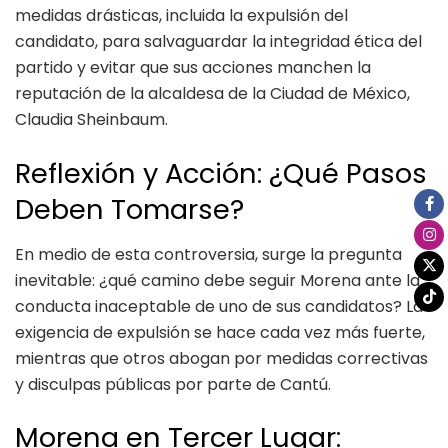
medidas drásticas, incluida la expulsión del
candidato, para salvaguardar la integridad ética del
partido y evitar que sus acciones manchen la
reputación de la alcaldesa de la Ciudad de México,
Claudia Sheinbaum.
Reflexión y Acción: ¿Qué Pasos
Deben Tomarse?
En medio de esta controversia, surge la pregunta
inevitable: ¿qué camino debe seguir Morena ante la
conducta inaceptable de uno de sus candidatos? La
exigencia de expulsión se hace cada vez más fuerte,
mientras que otros abogan por medidas correctivas
y disculpas públicas por parte de Cantú.
Morena en Tercer Lugar: