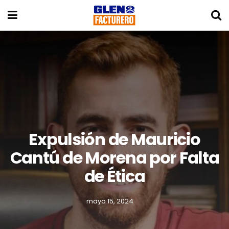
Expulsión de Mauricio
Cantú de Morena por Falta
de Ética
mayo 15, 2024