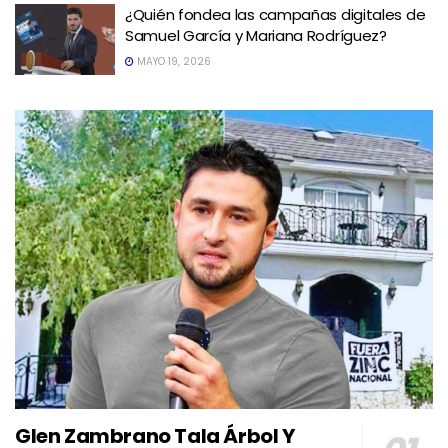
¿Quién fondea las campañas digitales de
Samuel García y Mariana Rodríguez?
MAYO 19, 2026
Glen Zambrano Tala Árbol Y