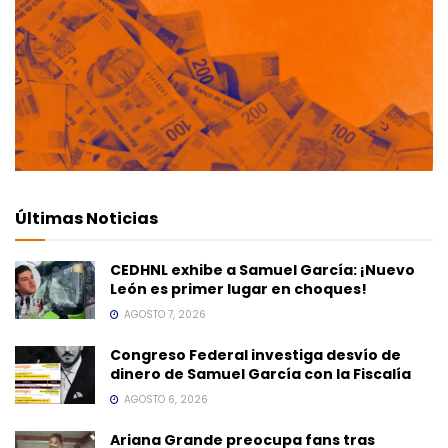
Últimas Noticias
CEDHNL exhibe a Samuel García: ¡Nuevo
León es primer lugar en choques!
AGOSTO 7, 2026
Congreso Federal investiga desvío de
dinero de Samuel García con la Fiscalía
AGOSTO 6, 2026
Ariana Grande preocupa fans tras