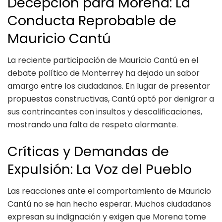
Decepción para Morena: La
Conducta Reprobable de
Mauricio Cantú
La reciente participación de Mauricio Cantú en el
debate político de Monterrey ha dejado un sabor
amargo entre los ciudadanos. En lugar de presentar
propuestas constructivas, Cantú optó por denigrar a
sus contrincantes con insultos y descalificaciones,
mostrando una falta de respeto alarmante.
Críticas y Demandas de
Expulsión: La Voz del Pueblo
Las reacciones ante el comportamiento de Mauricio
Cantú no se han hecho esperar. Muchos ciudadanos
expresan su indignación y exigen que Morena tome