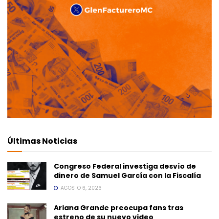
Últimas Noticias
Congreso Federal investiga desvío de
dinero de Samuel García con la Fiscalía
AGOSTO 6, 2026
Ariana Grande preocupa fans tras
estreno de su nuevo video