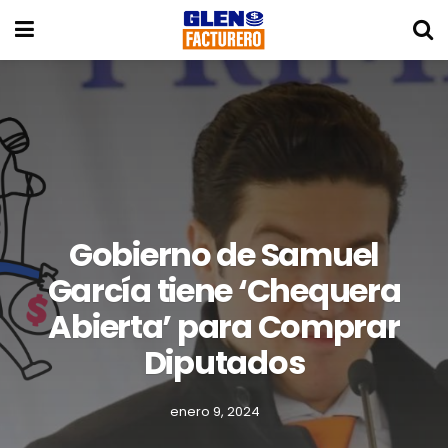
Gobierno de Samuel
García tiene ‘Chequera
Abierta’ para Comprar
Diputados
enero 9, 2024