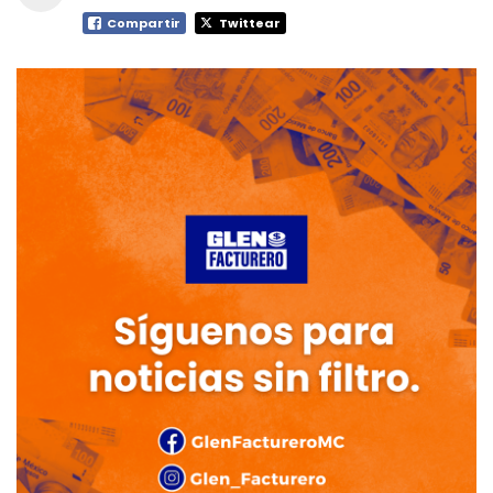
Compartir
Twittear