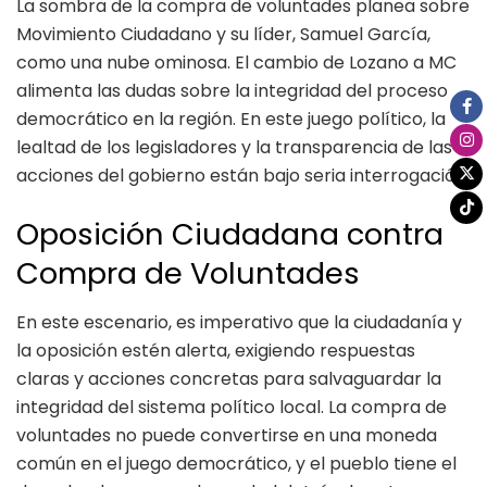
La sombra de la compra de voluntades planea sobre
Movimiento Ciudadano y su líder, Samuel García,
como una nube ominosa. El cambio de Lozano a MC
alimenta las dudas sobre la integridad del proceso
democrático en la región. En este juego político, la
lealtad de los legisladores y la transparencia de las
acciones del gobierno están bajo seria interrogación.
Oposición Ciudadana contra
Compra de Voluntades
En este escenario, es imperativo que la ciudadanía y
la oposición estén alerta, exigiendo respuestas
claras y acciones concretas para salvaguardar la
integridad del sistema político local. La compra de
voluntades no puede convertirse en una moneda
común en el juego democrático, y el pueblo tiene el