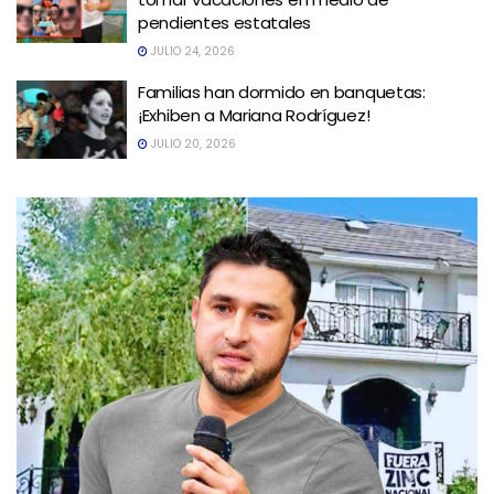
pendientes estatales
JULIO 24, 2026
Familias han dormido en banquetas:
¡Exhiben a Mariana Rodríguez!
JULIO 20, 2026