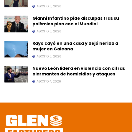
AGOSTO 6, 2026
Gianni Infantino pide disculpas tras su
polémico plan con el Mundial
AGOSTO 6, 2026
Rayo cayó en una casa y dejó herida a
mujer en Galeana
AGOSTO 5, 2026
Nuevo León lidera en violencia con cifras
alarmantes de homicidios y ataques
AGOSTO 4, 2026