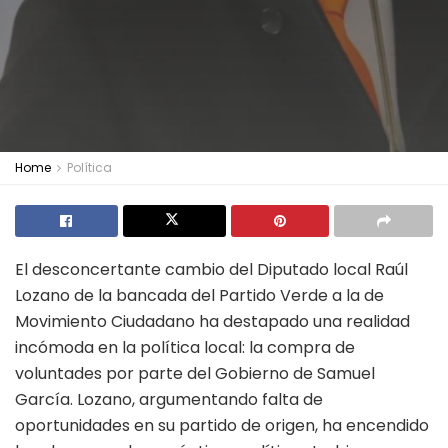
Home
Política
El desconcertante cambio del Diputado local Raúl
Lozano de la bancada del Partido Verde a la de
Movimiento Ciudadano ha destapado una realidad
incómoda en la política local: la compra de
voluntades por parte del Gobierno de Samuel
García. Lozano, argumentando falta de
oportunidades en su partido de origen, ha encendido