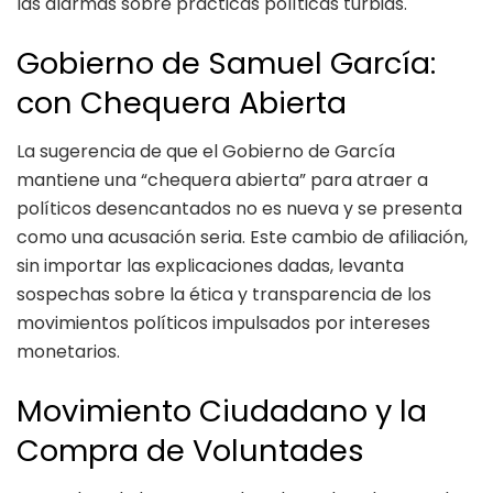
las alarmas sobre prácticas políticas turbias.
Gobierno de Samuel García:
con Chequera Abierta
La sugerencia de que el Gobierno de García
mantiene una “chequera abierta” para atraer a
políticos desencantados no es nueva y se presenta
como una acusación seria. Este cambio de afiliación,
sin importar las explicaciones dadas, levanta
sospechas sobre la ética y transparencia de los
movimientos políticos impulsados por intereses
monetarios.
Movimiento Ciudadano y la
Compra de Voluntades