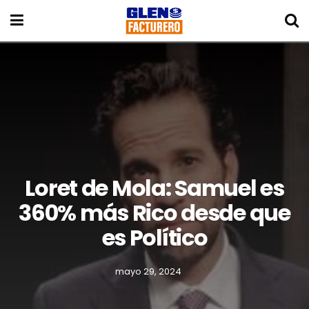
Loret de Mola: Samuel es
360% más Rico desde que
es Político
mayo 29, 2024