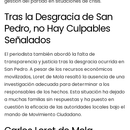
gestión del partido en situaciones de crisis.
Tras la Desgracia de San
Pedro, no Hay Culpables
Señalados
El periodista también abordó la falta de
transparencia y justicia tras la desgracia ocurrida en
San Pedro. A pesar de los recursos económicos
movilizados, Loret de Mola resaltó la ausencia de una
investigación adecuada para determinar a los
responsables de los hechos. Esta situación ha dejado
a muchas familias sin respuestas y ha puesto en
cuestión la eficacia de las autoridades locales bajo el
mando de Movimiento Ciudadano.