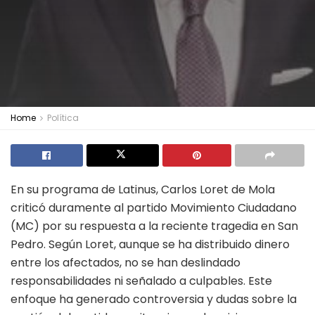
Home
Política
En su programa de Latinus, Carlos Loret de Mola
criticó duramente al partido Movimiento Ciudadano
(MC) por su respuesta a la reciente tragedia en San
Pedro. Según Loret, aunque se ha distribuido dinero
entre los afectados, no se han deslindado
responsabilidades ni señalado a culpables. Este
enfoque ha generado controversia y dudas sobre la