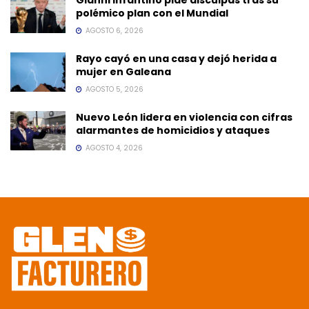
polémico plan con el Mundial
AGOSTO 6, 2026
Rayo cayó en una casa y dejó herida a
mujer en Galeana
AGOSTO 5, 2026
Nuevo León lidera en violencia con cifras
alarmantes de homicidios y ataques
AGOSTO 4, 2026