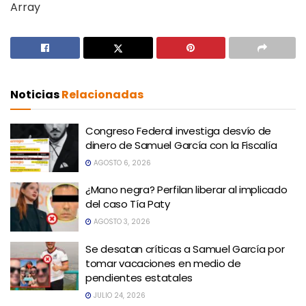
Array
Noticias
Relacionadas
Congreso Federal investiga desvío de
dinero de Samuel García con la Fiscalía
AGOSTO 6, 2026
¿Mano negra? Perfilan liberar al implicado
del caso Tía Paty
AGOSTO 3, 2026
Se desatan críticas a Samuel García por
tomar vacaciones en medio de
pendientes estatales
JULIO 24, 2026