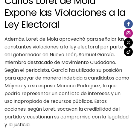
Carlos Loret de Mola
Expone las Violaciones a la
Ley Electoral
Además, Loret de Mola aprovechó para señalar las
constantes violaciones a la ley electoral por parte
del gobernador de Nuevo León, Samuel García,
miembro destacado de Movimiento Ciudadano.
Según el periodista, García ha utilizado su posición
para apoyar de manera indebida a candidatos como
Máynez y a su esposa Mariana Rodríguez, lo que
podría representar un conflicto de intereses y un
uso inapropiado de recursos públicos. Estas
acciones, según Loret, socavan la credibilidad del
partido y cuestionan su compromiso con la legalidad
y la justicia.