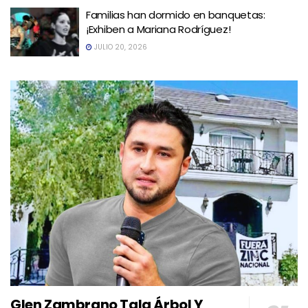
Familias han dormido en banquetas:
¡Exhiben a Mariana Rodríguez!
JULIO 20, 2026
Glen Zambrano Tala Árbol Y