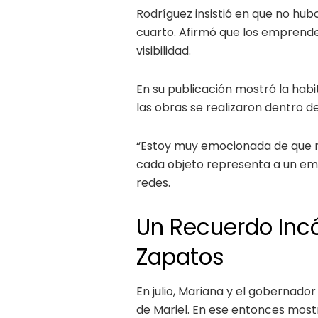
Rodríguez insistió en que no hub
cuarto. Afirmó que los emprende
visibilidad.
En su publicación mostró la habi
las obras se realizaron dentro de
“Estoy muy emocionada de que m
cada objeto representa a un em
redes.
Un Recuerdo Incó
Zapatos
En julio, Mariana y el gobernador
de Mariel. En ese entonces most