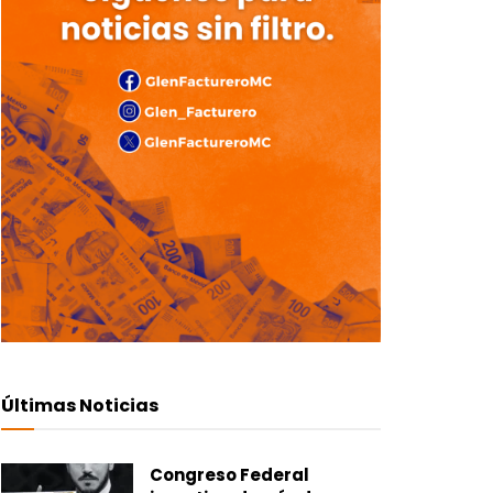
Últimas Noticias
Congreso Federal