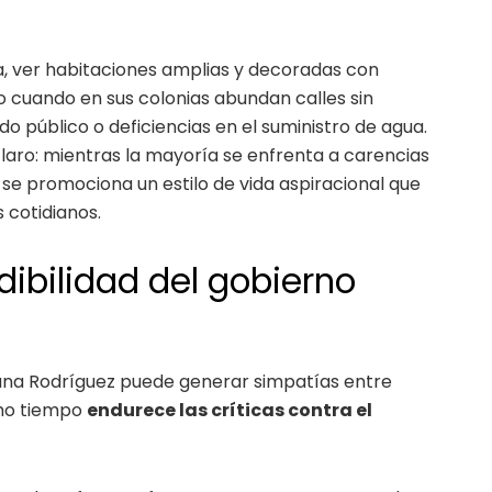
a, ver habitaciones amplias y decoradas con
o cuando en sus colonias abundan calles sin
do público o deficiencias en el suministro de agua.
laro: mientras la mayoría se enfrenta a carencias
 se promociona un estilo de vida aspiracional que
 cotidianos.
dibilidad del gobierno
iana Rodríguez puede generar simpatías entre
smo tiempo
endurece las críticas contra el