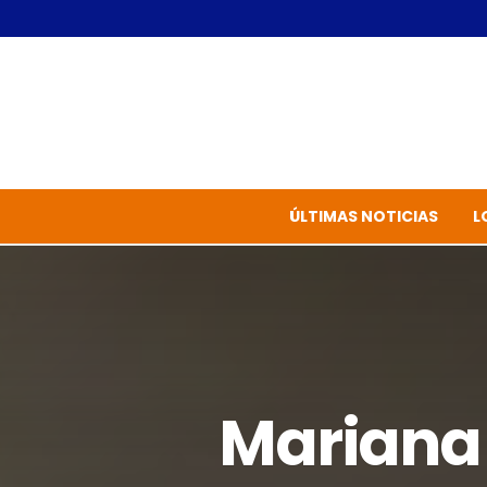
ÚLTIMAS NOTICIAS
L
Mariana