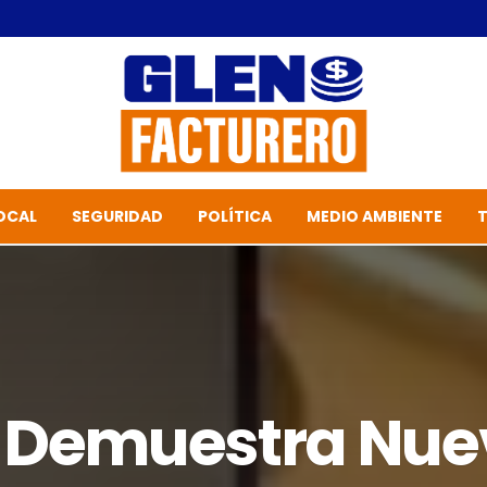
OCAL
SEGURIDAD
POLÍTICA
MEDIO AMBIENTE
 Demuestra Nu