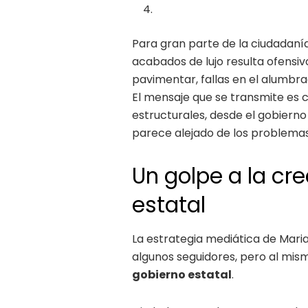
Para gran parte de la ciudadaní
acabados de lujo resulta ofensiv
pavimentar, fallas en el alumbra
El mensaje que se transmite es c
estructurales, desde el gobierno
parece alejado de los problemas
Un golpe a la cre
estatal
La estrategia mediática de Mar
algunos seguidores, pero al mi
gobierno estatal
.