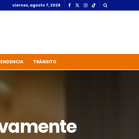
viernes, agosto 7, 2026
TENDENCIA
TRÁNSITO
evamente