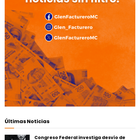
Últimas Noticias
Congreso Federal investiga desvío de