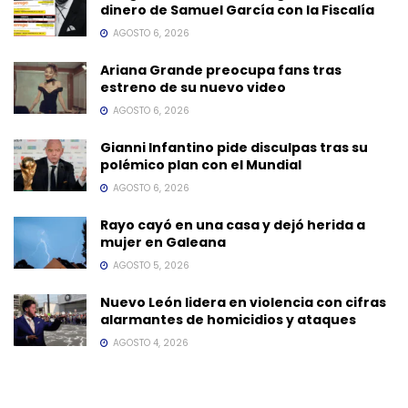
dinero de Samuel García con la Fiscalía
AGOSTO 6, 2026
Ariana Grande preocupa fans tras
estreno de su nuevo video
AGOSTO 6, 2026
Gianni Infantino pide disculpas tras su
polémico plan con el Mundial
AGOSTO 6, 2026
Rayo cayó en una casa y dejó herida a
mujer en Galeana
AGOSTO 5, 2026
Nuevo León lidera en violencia con cifras
alarmantes de homicidios y ataques
AGOSTO 4, 2026