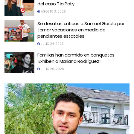
del caso Tía Paty
AGOSTO 3, 2026
Se desatan críticas a Samuel García por
tomar vacaciones en medio de
pendientes estatales
JULIO 24, 2026
Familias han dormido en banquetas:
¡Exhiben a Mariana Rodríguez!
JULIO 20, 2026