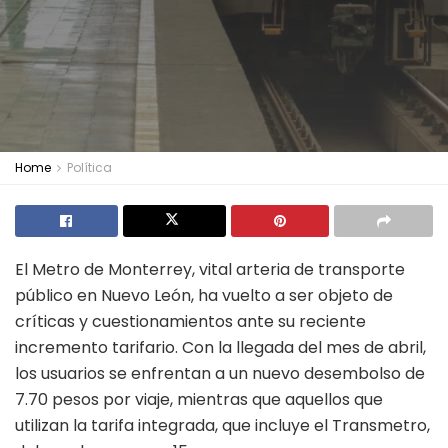
Home
Política
El Metro de Monterrey, vital arteria de transporte
público en Nuevo León, ha vuelto a ser objeto de
críticas y cuestionamientos ante su reciente
incremento tarifario. Con la llegada del mes de abril,
los usuarios se enfrentan a un nuevo desembolso de
7.70 pesos por viaje, mientras que aquellos que
utilizan la tarifa integrada, que incluye el Transmetro,