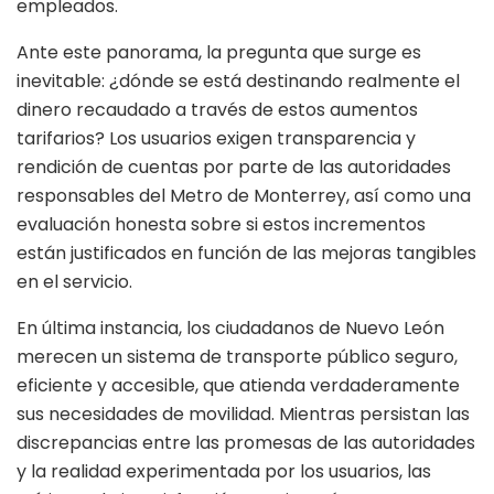
empleados.
Ante este panorama, la pregunta que surge es
inevitable: ¿dónde se está destinando realmente el
dinero recaudado a través de estos aumentos
tarifarios? Los usuarios exigen transparencia y
rendición de cuentas por parte de las autoridades
responsables del Metro de Monterrey, así como una
evaluación honesta sobre si estos incrementos
están justificados en función de las mejoras tangibles
en el servicio.
En última instancia, los ciudadanos de Nuevo León
merecen un sistema de transporte público seguro,
eficiente y accesible, que atienda verdaderamente
sus necesidades de movilidad. Mientras persistan las
discrepancias entre las promesas de las autoridades
y la realidad experimentada por los usuarios, las