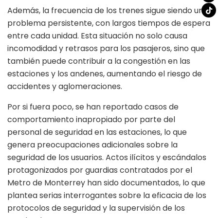
Además, la frecuencia de los trenes sigue siendo un
problema persistente, con largos tiempos de espera
entre cada unidad. Esta situación no solo causa
incomodidad y retrasos para los pasajeros, sino que
también puede contribuir a la congestión en las
estaciones y los andenes, aumentando el riesgo de
accidentes y aglomeraciones.
Por si fuera poco, se han reportado casos de
comportamiento inapropiado por parte del
personal de seguridad en las estaciones, lo que
genera preocupaciones adicionales sobre la
seguridad de los usuarios. Actos ilícitos y escándalos
protagonizados por guardias contratados por el
Metro de Monterrey han sido documentados, lo que
plantea serias interrogantes sobre la eficacia de los
protocolos de seguridad y la supervisión de los