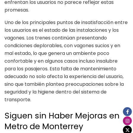
enfrentan los usuarios no parece reflejar estas
promesas.
Uno de los principales puntos de insatisfacción entre
los usuarios es el estado de las instalaciones y los
vagones. Los trenes continúan presentando
condiciones deplorables, con vagones sucios y en
mal estado, lo que genera un ambiente poco
confortable y en algunos casos incluso insalubre
para los pasajeros. Esta falta de mantenimiento
adecuado no solo afecta la experiencia del usuario,
sino que también plantea preocupaciones sobre la
seguridad y la higiene dentro del sistema de
transporte.
Siguen sin Haber Mejoras en
Metro de Monterrey