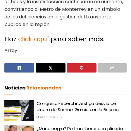
críticas y la insatisfacción continuarán en aumento,
convirtiendo al Metro de Monterrey en un símbolo
de las deficiencias en la gestión del transporte
público en la región.
Haz
click aquí
para saber más.
Array
Noticias
Relacionadas
Congreso Federal investiga desvío de
dinero de Samuel García con la Fiscalía
AGOSTO 6, 2026
¿Mano negra? Perfilan liberar al implicado