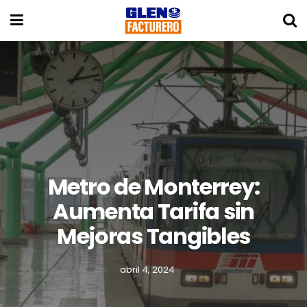
Metro de Monterrey:
Aumenta Tarifa sin
Mejoras Tangibles
abril 4, 2024