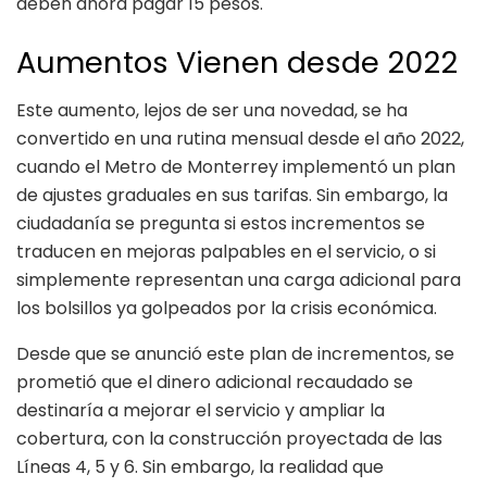
deben ahora pagar 15 pesos.
Aumentos Vienen desde 2022
Este aumento, lejos de ser una novedad, se ha
convertido en una rutina mensual desde el año 2022,
cuando el Metro de Monterrey implementó un plan
de ajustes graduales en sus tarifas. Sin embargo, la
ciudadanía se pregunta si estos incrementos se
traducen en mejoras palpables en el servicio, o si
simplemente representan una carga adicional para
los bolsillos ya golpeados por la crisis económica.
Desde que se anunció este plan de incrementos, se
prometió que el dinero adicional recaudado se
destinaría a mejorar el servicio y ampliar la
cobertura, con la construcción proyectada de las
Líneas 4, 5 y 6. Sin embargo, la realidad que