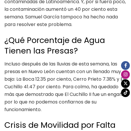
contaminadas de Latinoamérica. Y, por si fuera poco,
la contaminación aumentó un 40 por ciento esta
semana. Samuel García tampoco ha hecho nada
para resolver este problema.
¿Qué Porcentaje de Agua
Tienen las Presas?
Incluso después de las lluvias de esta semana, las
presas en Nuevo León cuentan con un llenado muy
bajo: La Boca 12.35 por ciento, Cerro Prieto 7.38% y El
Cuchillo 41.47 por ciento. Para colmo, ha quedado
más que demostrado que El Cuchillo II fue un engaño,
por lo que no podemos confiarnos de su
funcionamiento.
Crisis de Movilidad por Falta