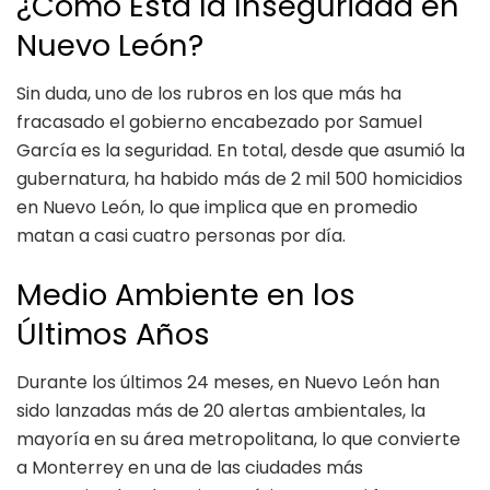
¿Cómo Está la Inseguridad en
Nuevo León?
Sin duda, uno de los rubros en los que más ha
fracasado el gobierno encabezado por Samuel
García es la seguridad. En total, desde que asumió la
gubernatura, ha habido más de 2 mil 500 homicidios
en Nuevo León, lo que implica que en promedio
matan a casi cuatro personas por día.
Medio Ambiente en los
Últimos Años
Durante los últimos 24 meses, en Nuevo León han
sido lanzadas más de 20 alertas ambientales, la
mayoría en su área metropolitana, lo que convierte
a Monterrey en una de las ciudades más