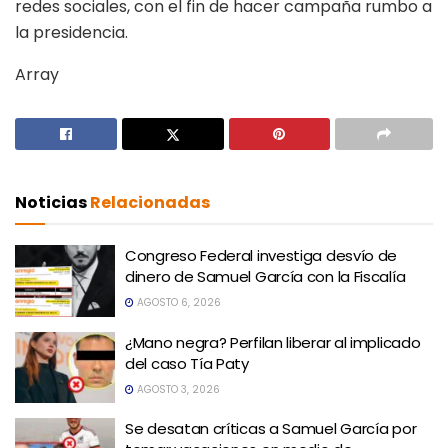
redes sociales, con el fin de hacer campaña rumbo a
la presidencia.
Array
Noticias
Relacionadas
Congreso Federal investiga desvío de
dinero de Samuel García con la Fiscalía
AGOSTO 6, 2026
¿Mano negra? Perfilan liberar al implicado
del caso Tía Paty
AGOSTO 3, 2026
Se desatan críticas a Samuel García por