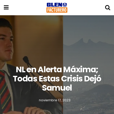
NL en Alerta Máxima;
Todas Estas Crisis Dejó
Samuel
noviembre 17, 2023