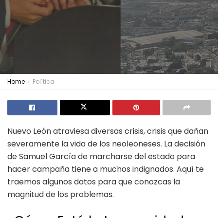
Home
Política
Nuevo León atraviesa diversas crisis, crisis que dañan
severamente la vida de los neoleoneses. La decisión
de Samuel García de marcharse del estado para
hacer campaña tiene a muchos indignados. Aquí te
traemos algunos datos para que conozcas la
magnitud de los problemas.