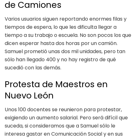
de Camiones
Varios usuarios siguen reportando enormes filas y
tiempos de espera, lo que les dificulta llegar a
tiempo a su trabajo o escuela. No son pocos los que
dicen esperar hasta dos horas por un camión.
Samuel prometió unas dos mil unidades, pero tan
sólo han llegado 400 y no hay registro de qué
sucedió con las demás.
Protesta de Maestros en
Nuevo León
Unos 100 docentes se reunieron para protestar,
exigiendo un aumento salarial. Pero será difícil que
suceda, si consideramos que a Samuel sólo le
interesa gastar en Comunicación Social y en sus