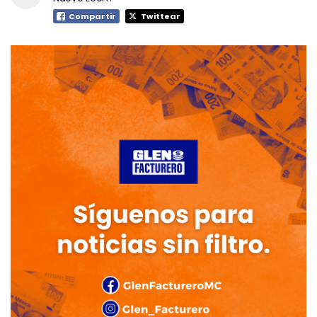
Compartir
Twittear