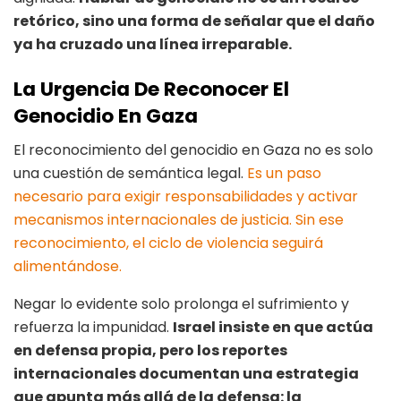
retórico, sino una forma de señalar que el daño
ya ha cruzado una línea irreparable.
La Urgencia De Reconocer El
Genocidio En Gaza
El reconocimiento del genocidio en Gaza no es solo
una cuestión de semántica legal.
Es un paso
necesario para exigir responsabilidades y activar
mecanismos internacionales de justicia. Sin ese
reconocimiento, el ciclo de violencia seguirá
alimentándose.
Negar lo evidente solo prolonga el sufrimiento y
refuerza la impunidad.
Israel insiste en que actúa
en defensa propia, pero los reportes
internacionales documentan una estrategia
que apunta más allá de la defensa: la