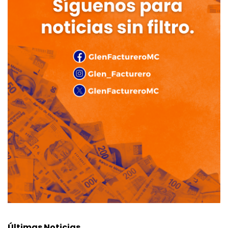
Últimas Noticias