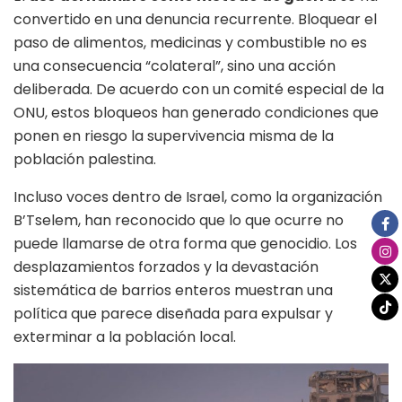
convertido en una denuncia recurrente. Bloquear el
paso de alimentos, medicinas y combustible no es
una consecuencia “colateral”, sino una acción
deliberada. De acuerdo con un comité especial de la
ONU, estos bloqueos han generado condiciones que
ponen en riesgo la supervivencia misma de la
población palestina.
Incluso voces dentro de Israel, como la organización
B’Tselem, han reconocido que lo que ocurre no
puede llamarse de otra forma que genocidio. Los
desplazamientos forzados y la devastación
sistemática de barrios enteros muestran una
política que parece diseñada para expulsar y
exterminar a la población local.