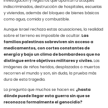
investigación y registros que apuntan a ataques
indiscriminados, destrucción de hospitales, escuelas
y viviendas, además del bloqueo de bienes básicos
como agua, comida y combustible.
Aunque Israel rechaza estas acusaciones, la realidad
sobre el terreno es imposible de ocultar.
Las
familias palestinas sobreviven sin acceso a
medicamentos, con cortes constantes de
energía y bajo un clima de bombardeos que no
distingue entre objetivos militares y civiles.
Las
imágenes de niños heridos, desplazados o muertos
recorren el mundo y son, sin duda, la prueba más
dura de esta tragedia.
La pregunta que muchos se hacen es:
¿hasta
dónde puede llegar esta guerra sin que se
reconozca formalmente el genocidio?