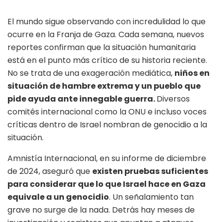
El mundo sigue observando con incredulidad lo que
ocurre en la Franja de Gaza. Cada semana, nuevos
reportes confirman que la situación humanitaria
está en el punto más crítico de su historia reciente.
No se trata de una exageración mediática,
niños en
situación de hambre extrema y un pueblo que
pide ayuda ante innegable guerra.
Diversos
comités internacional como la ONU e incluso voces
críticas dentro de Israel nombran de genocidio a la
situación.
Amnistía Internacional, en su informe de diciembre
de 2024, aseguró que
existen pruebas suficientes
para considerar que lo que Israel hace en Gaza
equivale a un genocidio
. Un señalamiento tan
grave no surge de la nada. Detrás hay meses de