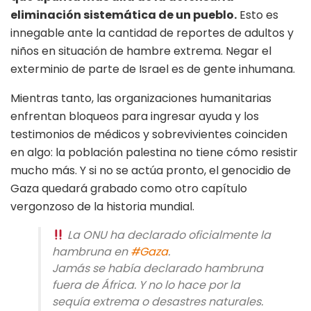
eliminación sistemática de un pueblo.
Esto es
innegable ante la cantidad de reportes de adultos y
niños en situación de hambre extrema. Negar el
exterminio de parte de Israel es de gente inhumana.
Mientras tanto, las organizaciones humanitarias
enfrentan bloqueos para ingresar ayuda y los
testimonios de médicos y sobrevivientes coinciden
en algo: la población palestina no tiene cómo resistir
mucho más. Y si no se actúa pronto, el genocidio de
Gaza quedará grabado como otro capítulo
vergonzoso de la historia mundial.
La ONU ha declarado oficialmente la
hambruna en
#Gaza
.
Jamás se había declarado hambruna
fuera de África. Y no lo hace por la
sequía extrema o desastres naturales.