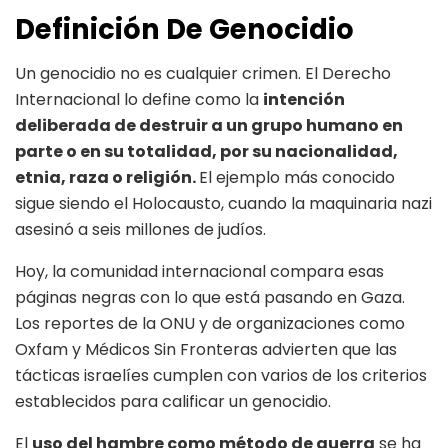
Definición De Genocidio
Un genocidio no es cualquier crimen. El Derecho
Internacional lo define como la
intención
deliberada de destruir a un grupo humano en
parte o en su totalidad, por su nacionalidad,
etnia, raza o religión.
El ejemplo más conocido
sigue siendo el Holocausto, cuando la maquinaria nazi
asesinó a seis millones de judíos.
Hoy, la comunidad internacional compara esas
páginas negras con lo que está pasando en Gaza.
Los reportes de la ONU y de organizaciones como
Oxfam y Médicos Sin Fronteras advierten que las
tácticas israelíes cumplen con varios de los criterios
establecidos para calificar un genocidio.
El
uso del hambre como método de guerra
se ha