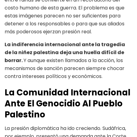
costo humano de esta guerra. El problema es que
estas imágenes parecen no ser suficientes para
detener a los responsables o para que sus aliados
más poderosos ejerzan presión real.
La indiferencia internacional ante la tragedia
de la niñez palestina deja una huella difícil de
borrar.
Y aunque existen llamados a la acción, los
mecanismos de sanción parecen siempre chocar
contra intereses políticos y económicos.
La Comunidad Internacional
Ante El Genocidio Al Pueblo
Palestino
La presión diplomática ha ido creciendo. Sudáfrica,
por ejemplo, presentó una demanda ante la Corte