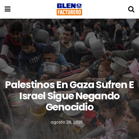
Palestinos En Gaza Sufren E
Israel Sigue Negando
Genocidio
agosto 28, 2025