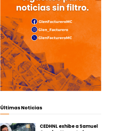
Últimas Noticias
CEDHNL exhibe a Samuel