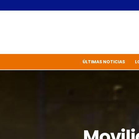
ÚLTIMAS NOTICIAS
L
Movili