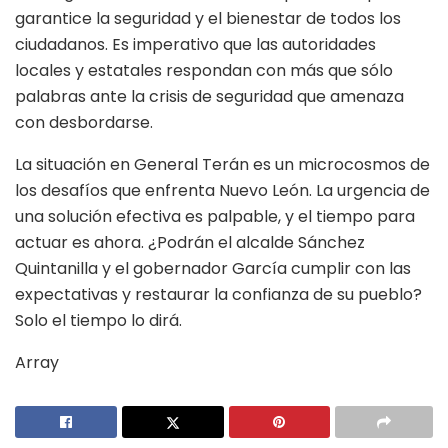
garantice la seguridad y el bienestar de todos los
ciudadanos. Es imperativo que las autoridades
locales y estatales respondan con más que sólo
palabras ante la crisis de seguridad que amenaza
con desbordarse.
La situación en General Terán es un microcosmos de
los desafíos que enfrenta Nuevo León. La urgencia de
una solución efectiva es palpable, y el tiempo para
actuar es ahora. ¿Podrán el alcalde Sánchez
Quintanilla y el gobernador García cumplir con las
expectativas y restaurar la confianza de su pueblo?
Solo el tiempo lo dirá.
Array