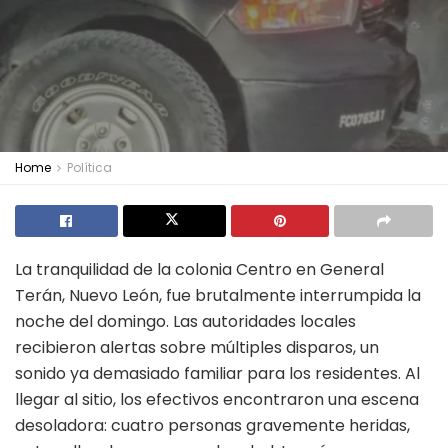
Home
Política
La tranquilidad de la colonia Centro en General
Terán, Nuevo León, fue brutalmente interrumpida la
noche del domingo. Las autoridades locales
recibieron alertas sobre múltiples disparos, un
sonido ya demasiado familiar para los residentes. Al
llegar al sitio, los efectivos encontraron una escena
desoladora: cuatro personas gravemente heridas,