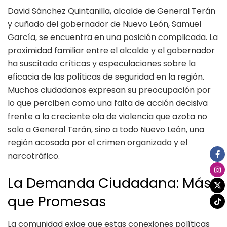
David Sánchez Quintanilla, alcalde de General Terán
y cuñado del gobernador de Nuevo León, Samuel
García, se encuentra en una posición complicada. La
proximidad familiar entre el alcalde y el gobernador
ha suscitado críticas y especulaciones sobre la
eficacia de las políticas de seguridad en la región.
Muchos ciudadanos expresan su preocupación por
lo que perciben como una falta de acción decisiva
frente a la creciente ola de violencia que azota no
solo a General Terán, sino a todo Nuevo León, una
región acosada por el crimen organizado y el
narcotráfico.
La Demanda Ciudadana: Más
que Promesas
La comunidad exige que estas conexiones políticas