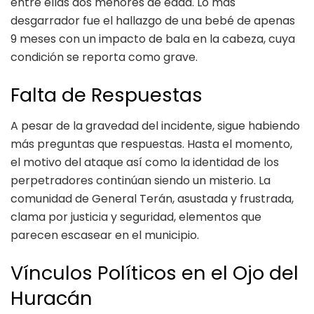
entre ellas dos menores de edad. Lo más
desgarrador fue el hallazgo de una bebé de apenas
9 meses con un impacto de bala en la cabeza, cuya
condición se reporta como grave.
Falta de Respuestas
A pesar de la gravedad del incidente, sigue habiendo
más preguntas que respuestas. Hasta el momento,
el motivo del ataque así como la identidad de los
perpetradores continúan siendo un misterio. La
comunidad de General Terán, asustada y frustrada,
clama por justicia y seguridad, elementos que
parecen escasear en el municipio.
Vínculos Políticos en el Ojo del
Huracán