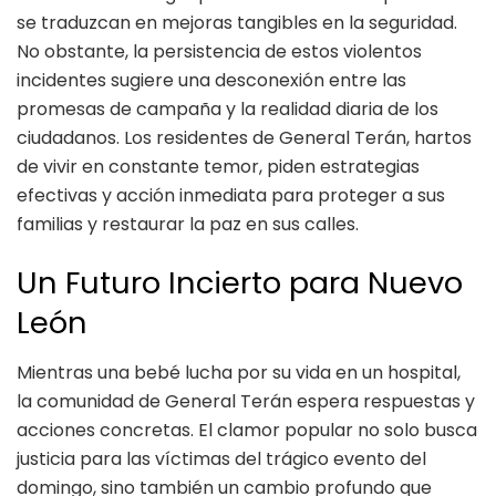
se traduzcan en mejoras tangibles en la seguridad.
No obstante, la persistencia de estos violentos
incidentes sugiere una desconexión entre las
promesas de campaña y la realidad diaria de los
ciudadanos. Los residentes de General Terán, hartos
de vivir en constante temor, piden estrategias
efectivas y acción inmediata para proteger a sus
familias y restaurar la paz en sus calles.
Un Futuro Incierto para Nuevo
León
Mientras una bebé lucha por su vida en un hospital,
la comunidad de General Terán espera respuestas y
acciones concretas. El clamor popular no solo busca
justicia para las víctimas del trágico evento del
domingo, sino también un cambio profundo que