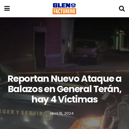
Reportan Nuevo Ataque a
Balazos en General Terán,
hay 4 Víctimas
abril 15, 2024