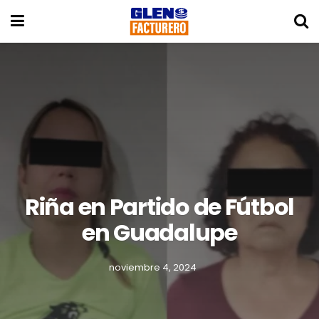
Riña en Partido de Fútbol
en Guadalupe
noviembre 4, 2024