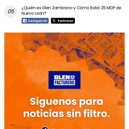
¿Quién es Glen Zambrano y Cómo Robó 25 MDP de
Nuevo León?
Compartir
Twittear