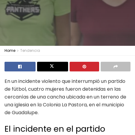
Home
Tendencia
En un incidente violento que interrumpió un partido
de fútbol, cuatro mujeres fueron detenidas en las
cercanías de una cancha ubicada en un terreno de
una iglesia en la Colonia La Pastora, en el municipio
de Guadalupe.
El incidente en el partido