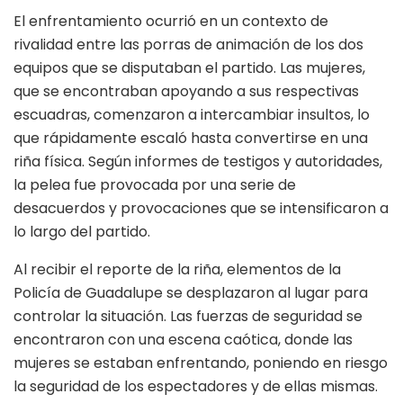
El enfrentamiento ocurrió en un contexto de
rivalidad entre las porras de animación de los dos
equipos que se disputaban el partido. Las mujeres,
que se encontraban apoyando a sus respectivas
escuadras, comenzaron a intercambiar insultos, lo
que rápidamente escaló hasta convertirse en una
riña física. Según informes de testigos y autoridades,
la pelea fue provocada por una serie de
desacuerdos y provocaciones que se intensificaron a
lo largo del partido.
Al recibir el reporte de la riña, elementos de la
Policía de Guadalupe se desplazaron al lugar para
controlar la situación. Las fuerzas de seguridad se
encontraron con una escena caótica, donde las
mujeres se estaban enfrentando, poniendo en riesgo
la seguridad de los espectadores y de ellas mismas.