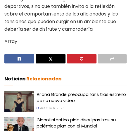
deportivos, sino que también invita a la reflexión
sobre el comportamiento de los aficionados y las
tensiones que pueden surgir en un ambiente que
debería ser de disfrute y camaradería.
Array
Noticias
Relacionadas
Ariana Grande preocupa fans tras estreno
de su nuevo video
AGOSTO 6, 2026
Gianni Infantino pide disculpas tras su
polémico plan con el Mundial