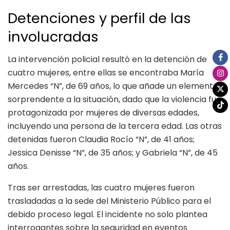
Detenciones y perfil de las
involucradas
La intervención policial resultó en la detención de
cuatro mujeres, entre ellas se encontraba María
Mercedes “N”, de 69 años, lo que añade un elemento
sorprendente a la situación, dado que la violencia fue
protagonizada por mujeres de diversas edades,
incluyendo una persona de la tercera edad. Las otras
detenidas fueron Claudia Rocío “N”, de 41 años;
Jessica Denisse “N”, de 35 años; y Gabriela “N”, de 45
años.
Tras ser arrestadas, las cuatro mujeres fueron
trasladadas a la sede del Ministerio Público para el
debido proceso legal. El incidente no solo plantea
interrogantes sobre la seguridad en eventos