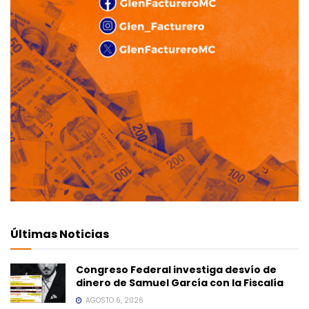
Últimas Noticias
Congreso Federal investiga desvío de
dinero de Samuel García con la Fiscalía
AGOSTO 6, 2026