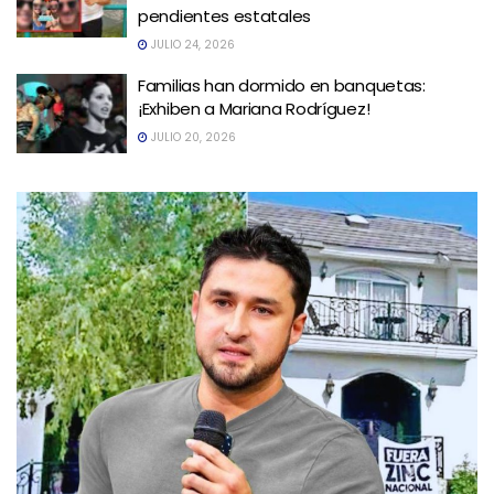
pendientes estatales
JULIO 24, 2026
Familias han dormido en banquetas:
¡Exhiben a Mariana Rodríguez!
JULIO 20, 2026