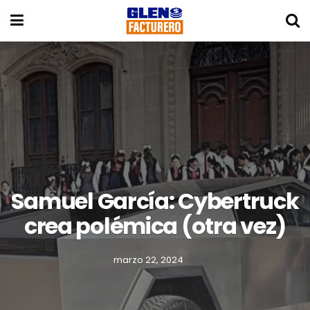
Samuel García: Cybertruck
crea polémica (otra vez)
marzo 22, 2024