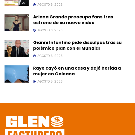
AGOSTO 6, 2026
Ariana Grande preocupa fans tras
estreno de su nuevo video
AGOSTO 6, 2026
Gianni Infantino pide disculpas tras su
polémico plan con el Mundial
AGOSTO 6, 2026
Rayo cayó en una casa y dejó herida a
mujer en Galeana
AGOSTO 5, 2026