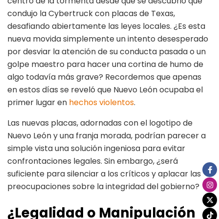
centro de la tormenta desde que se descubrió que
condujo la Cybertruck con placas de Texas,
desafiando abiertamente las leyes locales. ¿Es esta
nueva movida simplemente un intento desesperado
por desviar la atención de su conducta pasada o un
golpe maestro para hacer una cortina de humo de
algo todavía más grave? Recordemos que apenas
en estos días se reveló que Nuevo León ocupaba el
primer lugar en
hechos violentos
.
Las nuevas placas, adornadas con el logotipo de
Nuevo León y una franja morada, podrían parecer a
simple vista una solución ingeniosa para evitar
confrontaciones legales. Sin embargo, ¿será
suficiente para silenciar a los críticos y aplacar las
preocupaciones sobre la integridad del gobierno?
¿Legalidad o Manipulación