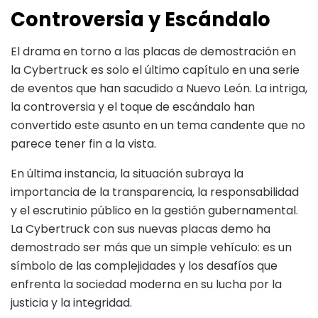
Controversia y Escándalo
El drama en torno a las placas de demostración en
la Cybertruck es solo el último capítulo en una serie
de eventos que han sacudido a Nuevo León. La intriga,
la controversia y el toque de escándalo han
convertido este asunto en un tema candente que no
parece tener fin a la vista.
En última instancia, la situación subraya la
importancia de la transparencia, la responsabilidad
y el escrutinio público en la gestión gubernamental.
La Cybertruck con sus nuevas placas demo ha
demostrado ser más que un simple vehículo: es un
símbolo de las complejidades y los desafíos que
enfrenta la sociedad moderna en su lucha por la
justicia y la integridad.