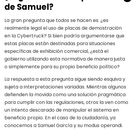
de Samuel?
La gran pregunta que todos se hacen es: ¿es
realmente legal el uso de placas de demostración
en la Cybertruck? Si bien podría argumentarse que
estas placas están destinadas para situaciones
específicas de exhibición comercial, ¿está el
gobierno utilizando esta normativa de manera justa
o simplemente para su propio beneficio político?
La respuesta a esta pregunta sigue siendo esquiva y
sujeta a interpretaciones variadas. Mientras algunos
defienden la movida como una solución pragmática
para cumplir con las regulaciones, otros la ven como
un intento descarado de manipular el sistema en
beneficio propio. En el caso de la ciudadanía, ya
conocemos a Samuel García y su modus operandi.