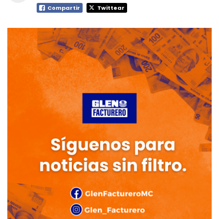
Compartir
Twittear