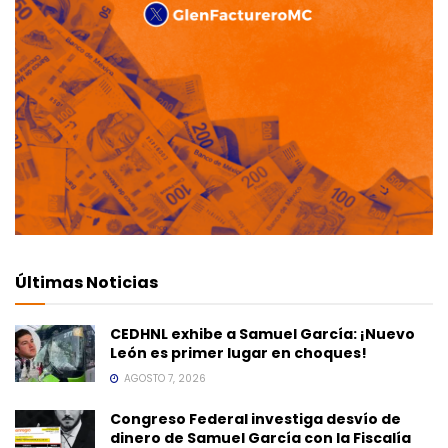
Últimas Noticias
CEDHNL exhibe a Samuel García: ¡Nuevo
León es primer lugar en choques!
AGOSTO 7, 2026
Congreso Federal investiga desvío de
dinero de Samuel García con la Fiscalía