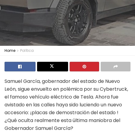
Home
Política
Samuel García, gobernador del estado de Nuevo
León, sigue envuelto en polémica por su Cybertruck,
el famoso vehículo eléctrico de Tesla. Ahora fue
avistado en las calles haya sido luciendo un nuevo
accesorio: ¡placas de demostración del estado !
¿Qué oculta realmente esta última maniobra del
Gobernador Samuel García?