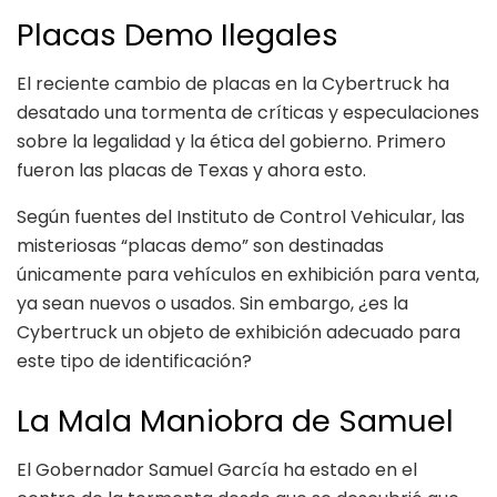
Placas Demo Ilegales
El reciente cambio de placas en la Cybertruck ha
desatado una tormenta de críticas y especulaciones
sobre la legalidad y la ética del gobierno. Primero
fueron las placas de Texas y ahora esto.
Según fuentes del Instituto de Control Vehicular, las
misteriosas “placas demo” son destinadas
únicamente para vehículos en exhibición para venta,
ya sean nuevos o usados. Sin embargo, ¿es la
Cybertruck un objeto de exhibición adecuado para
este tipo de identificación?
La Mala Maniobra de Samuel
El Gobernador Samuel García ha estado en el