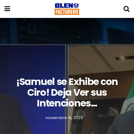
¡Samuel se Exhibe con
Ciro! Deja Ver sus
Intenciones…
noviembre 16, 2023