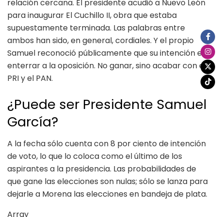
relación cercana. El presidente acudió a Nuevo León
para inaugurar El Cuchillo II, obra que estaba
supuestamente terminada. Las palabras entre
ambos han sido, en general, cordiales. Y el propio
Samuel reconoció públicamente que su intención es
enterrar a la oposición. No ganar, sino acabar con el
PRI y el PAN.
¿Puede ser Presidente Samuel
García?
A la fecha sólo cuenta con 8 por ciento de intención
de voto, lo que lo coloca como el último de los
aspirantes a la presidencia. Las probabilidades de
que gane las elecciones son nulas; sólo se lanza para
dejarle a Morena las elecciones en bandeja de plata.
Array