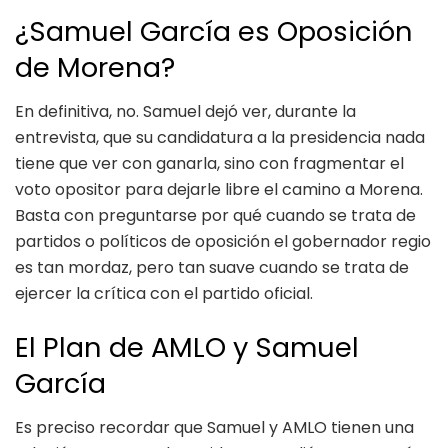
¿Samuel García es Oposición
de Morena?
En definitiva, no. Samuel dejó ver, durante la
entrevista, que su candidatura a la presidencia nada
tiene que ver con ganarla, sino con fragmentar el
voto opositor para dejarle libre el camino a Morena.
Basta con preguntarse por qué cuando se trata de
partidos o políticos de oposición el gobernador regio
es tan mordaz, pero tan suave cuando se trata de
ejercer la crítica con el partido oficial.
El Plan de AMLO y Samuel
García
Es preciso recordar que Samuel y AMLO tienen una