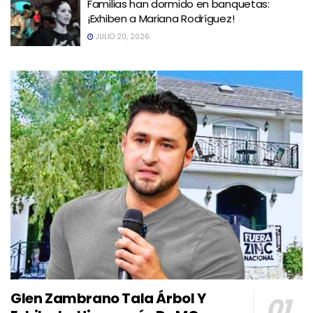
Familias han dormido en banquetas:
¡Exhiben a Mariana Rodríguez!
JULIO 20, 2026
Glen Zambrano Tala Árbol Y