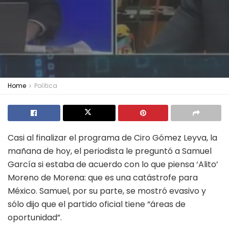
Home
Política
Casi al finalizar el programa de Ciro Gómez Leyva, la
mañana de hoy, el periodista le preguntó a Samuel
García si estaba de acuerdo con lo que piensa ‘Alito’
Moreno de Morena: que es una catástrofe para
México. Samuel, por su parte, se mostró evasivo y
sólo dijo que el partido oficial tiene “áreas de
oportunidad”.