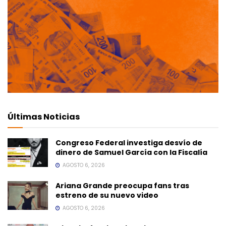
Últimas Noticias
Congreso Federal investiga desvío de
dinero de Samuel García con la Fiscalía
AGOSTO 6, 2026
Ariana Grande preocupa fans tras
estreno de su nuevo video
AGOSTO 6, 2026