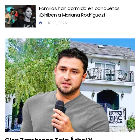
Familias han dormido en banquetas:
¡Exhiben a Mariana Rodríguez!
JULIO 20, 2026