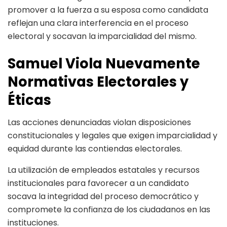
promover a la fuerza a su esposa como candidata
reflejan una clara interferencia en el proceso
electoral y socavan la imparcialidad del mismo.
Samuel Viola Nuevamente
Normativas Electorales y
Éticas
Las acciones denunciadas violan disposiciones
constitucionales y legales que exigen imparcialidad y
equidad durante las contiendas electorales.
La utilización de empleados estatales y recursos
institucionales para favorecer a un candidato
socava la integridad del proceso democrático y
compromete la confianza de los ciudadanos en las
instituciones.