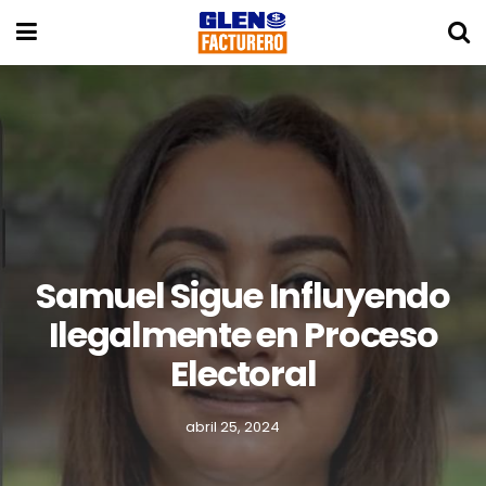
Samuel Sigue Influyendo
Ilegalmente en Proceso
Electoral
abril 25, 2024