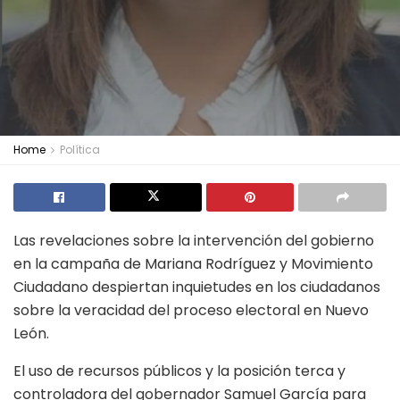
Home
Política
Las revelaciones sobre la intervención del gobierno
en la campaña de Mariana Rodríguez y Movimiento
Ciudadano despiertan inquietudes en los ciudadanos
sobre la veracidad del proceso electoral en Nuevo
León.
El uso de recursos públicos y la posición terca y
controladora del gobernador Samuel García para