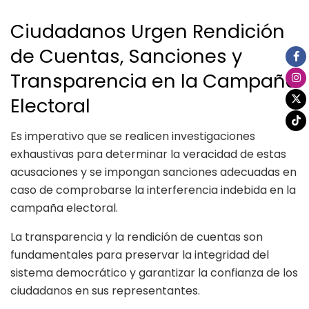
Ciudadanos Urgen Rendición
de Cuentas, Sanciones y
Transparencia en la Campaña
Electoral
Es imperativo que se realicen investigaciones
exhaustivas para determinar la veracidad de estas
acusaciones y se impongan sanciones adecuadas en
caso de comprobarse la interferencia indebida en la
campaña electoral.
La transparencia y la rendición de cuentas son
fundamentales para preservar la integridad del
sistema democrático y garantizar la confianza de los
ciudadanos en sus representantes.