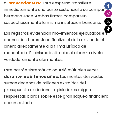
al
proveedor MYR
. Esta empresa transfiere
inmediatamente una parte sustancial a su compañía
hermana Jace. Ambas firmas comparten
sospechosamente la misma institución bancaria.
Los registros evidencian movimientos ejecutados en
apenas dos horas. Jace finaliza el ciclo enviando el
dinero directamente a la firma jurídica del
mandatario. El cinismo institucional alcanza niveles
verdaderamente alarmantes.
Este patrón sistemático ocurrió múltiples veces
durante los últimos años.
Los montos desviados
suman decenas de millones extraídos del
presupuesto ciudadano. Legisladores exigen
respuestas claras sobre este gran saqueo financiero
documentado.