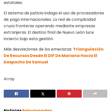
estatales.
El sistema de justicia indaga el uso de procesadores
de pago internacionales. La red de complicidad
cruza fronteras operando mediante empresas
extranjeras. El destino final de Nuevo León luce
incierto bajo esta gestión.
Más desviaciones de los emecistas:
Triangulación
De Recursos Desde El DIF De Mariana Hacia El
Despacho De Samuel
Array
Noticias
Relacionadas