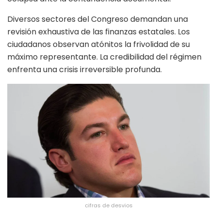
Diversos sectores del Congreso demandan una
revisión exhaustiva de las finanzas estatales. Los
ciudadanos observan atónitos la frivolidad de su
máximo representante. La credibilidad del régimen
enfrenta una crisis irreversible profunda.
cifras de desvios