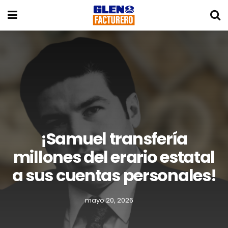
¡Samuel transfería
millones del erario estatal
a sus cuentas personales!
mayo 20, 2026