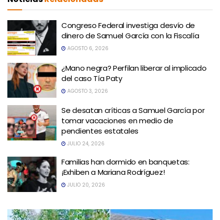
Congreso Federal investiga desvío de
dinero de Samuel García con la Fiscalía
AGOSTO 6, 2026
¿Mano negra? Perfilan liberar al implicado
del caso Tía Paty
AGOSTO 3, 2026
Se desatan críticas a Samuel García por
tomar vacaciones en medio de
pendientes estatales
JULIO 24, 2026
Familias han dormido en banquetas:
¡Exhiben a Mariana Rodríguez!
JULIO 20, 2026