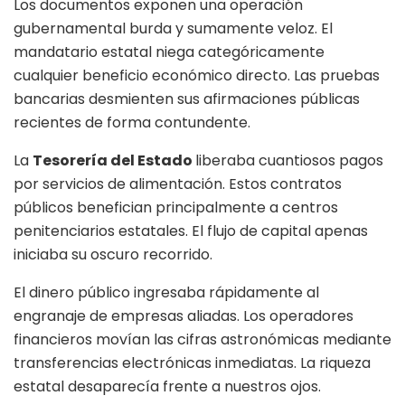
Los documentos exponen una operación
gubernamental burda y sumamente veloz. El
mandatario estatal niega categóricamente
cualquier beneficio económico directo. Las pruebas
bancarias desmienten sus afirmaciones públicas
recientes de forma contundente.
La
Tesorería del Estado
liberaba cuantiosos pagos
por servicios de alimentación. Estos contratos
públicos benefician principalmente a centros
penitenciarios estatales. El flujo de capital apenas
iniciaba su oscuro recorrido.
El dinero público ingresaba rápidamente al
engranaje de empresas aliadas. Los operadores
financieros movían las cifras astronómicas mediante
transferencias electrónicas inmediatas. La riqueza
estatal desaparecía frente a nuestros ojos.