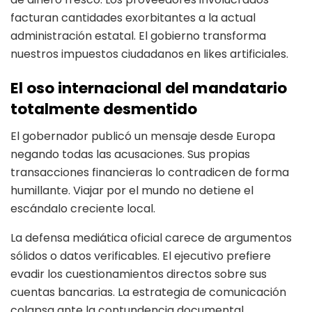
facturan cantidades exorbitantes a la actual
administración estatal. El gobierno transforma
nuestros impuestos ciudadanos en likes artificiales.
El oso internacional del mandatario
totalmente desmentido
El gobernador publicó un mensaje desde Europa
negando todas las acusaciones. Sus propias
transacciones financieras lo contradicen de forma
humillante. Viajar por el mundo no detiene el
escándalo creciente local.
La defensa mediática oficial carece de argumentos
sólidos o datos verificables. El ejecutivo prefiere
evadir los cuestionamientos directos sobre sus
cuentas bancarias. La estrategia de comunicación
colapsa ante la contundencia documental.