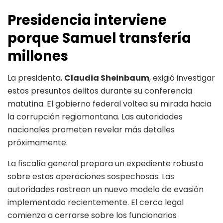
Presidencia interviene
porque Samuel transfería
millones
La presidenta,
Claudia Sheinbaum
, exigió investigar
estos presuntos delitos durante su conferencia
matutina. El gobierno federal voltea su mirada hacia
la corrupción regiomontana. Las autoridades
nacionales prometen revelar más detalles
próximamente.
La fiscalía general prepara un expediente robusto
sobre estas operaciones sospechosas. Las
autoridades rastrean un nuevo modelo de evasión
implementado recientemente. El cerco legal
comienza a cerrarse sobre los funcionarios