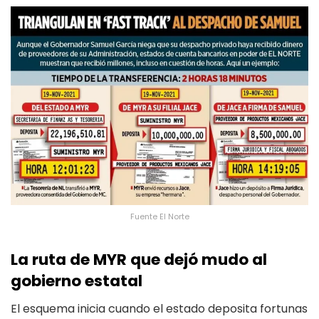
Fuente El Norte
La ruta de MYR que dejó mudo al
gobierno estatal
El esquema inicia cuando el estado deposita fortunas