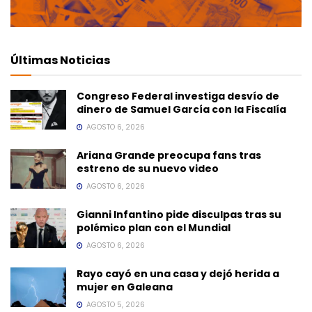
Últimas Noticias
Congreso Federal investiga desvío de
dinero de Samuel García con la Fiscalía
AGOSTO 6, 2026
Ariana Grande preocupa fans tras
estreno de su nuevo video
AGOSTO 6, 2026
Gianni Infantino pide disculpas tras su
polémico plan con el Mundial
AGOSTO 6, 2026
Rayo cayó en una casa y dejó herida a
mujer en Galeana
AGOSTO 5, 2026