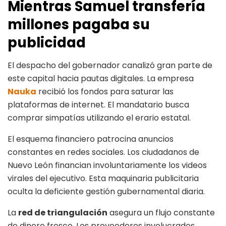
Mientras Samuel transfería
millones pagaba su
publicidad
El despacho del gobernador canalizó gran parte de
este capital hacia pautas digitales. La empresa
Nauka
recibió los fondos para saturar las
plataformas de internet. El mandatario busca
comprar simpatías utilizando el erario estatal.
El esquema financiero patrocina anuncios
constantes en redes sociales. Los ciudadanos de
Nuevo León financian involuntariamente los videos
virales del ejecutivo. Esta maquinaria publicitaria
oculta la deficiente gestión gubernamental diaria.
La
red de triangulación
asegura un flujo constante
de dinero fresco. Los proveedores involucrados