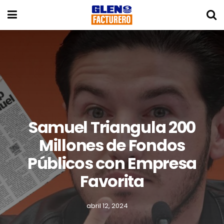
Samuel Triangula 200
Millones de Fondos
Públicos con Empresa
Favorita
abril 12, 2024