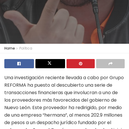
Home
Política
Una investigación reciente llevada a cabo por Grupo
REFORMA ha puesto al descubierto una serie de
transacciones financieras que involucran a uno de
los proveedores más favorecidos del gobierno de
Nuevo León. Este proveedor ha redirigido, por medio
de una empresa “hermana”, al menos 202.9 millones
de pesos a un despacho jurídico fundado por el