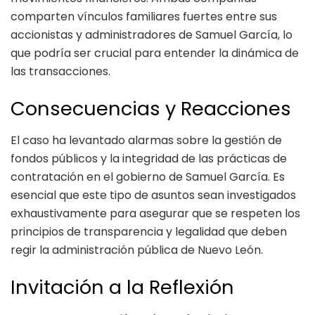
comparten vínculos familiares fuertes entre sus
accionistas y administradores de Samuel García, lo
que podría ser crucial para entender la dinámica de
las transacciones.
Consecuencias y Reacciones
El caso ha levantado alarmas sobre la gestión de
fondos públicos y la integridad de las prácticas de
contratación en el gobierno de Samuel García. Es
esencial que este tipo de asuntos sean investigados
exhaustivamente para asegurar que se respeten los
principios de transparencia y legalidad que deben
regir la administración pública de Nuevo León.
Invitación a la Reflexión