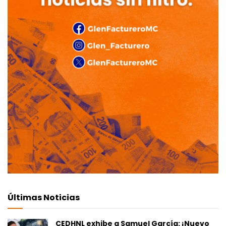
Últimas Noticias
CEDHNL exhibe a Samuel García: ¡Nuevo