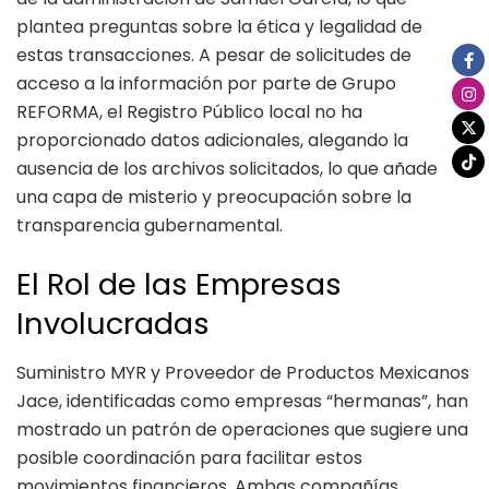
plantea preguntas sobre la ética y legalidad de
estas transacciones. A pesar de solicitudes de
acceso a la información por parte de Grupo
REFORMA, el Registro Público local no ha
proporcionado datos adicionales, alegando la
ausencia de los archivos solicitados, lo que añade
una capa de misterio y preocupación sobre la
transparencia gubernamental.
El Rol de las Empresas
Involucradas
Suministro MYR y Proveedor de Productos Mexicanos
Jace, identificadas como empresas “hermanas”, han
mostrado un patrón de operaciones que sugiere una
posible coordinación para facilitar estos
movimientos financieros. Ambas compañías