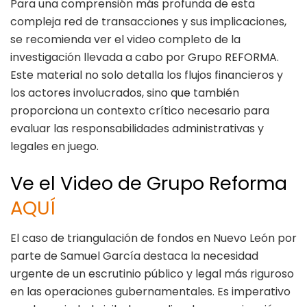
Para una comprensión más profunda de esta
compleja red de transacciones y sus implicaciones,
se recomienda ver el video completo de la
investigación llevada a cabo por Grupo REFORMA.
Este material no solo detalla los flujos financieros y
los actores involucrados, sino que también
proporciona un contexto crítico necesario para
evaluar las responsabilidades administrativas y
legales en juego.
Ve el Video de Grupo Reforma
AQUÍ
El caso de triangulación de fondos en Nuevo León por
parte de Samuel García destaca la necesidad
urgente de un escrutinio público y legal más riguroso
en las operaciones gubernamentales. Es imperativo