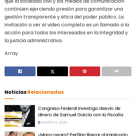
que la sociedad civil y los medios de comunicación
continúen ejerciendo presión para garantizar una
gestión transparente y ética del poder público. La
invitación a ver el video completo es un llamado a la
acción para todos los interesados en la integridad y
la justicia administrativa.
Array
Noticias
Relacionadas
Congreso Federal investiga desvío de
dinero de Samuel García con la Fiscalía
AGOSTO 6, 2026
¿Mano negra? Perfilan liberar al implicado