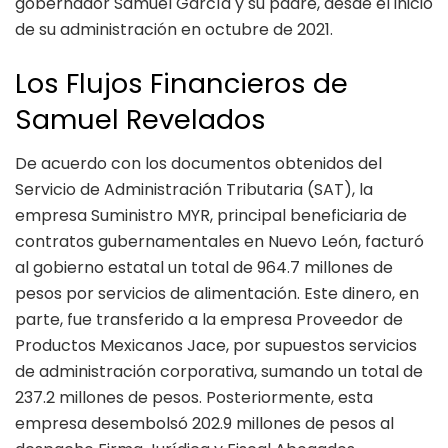
gobernador Samuel García y su padre, desde el inicio
de su administración en octubre de 2021.
Los Flujos Financieros de
Samuel Revelados
De acuerdo con los documentos obtenidos del
Servicio de Administración Tributaria (SAT), la
empresa Suministro MYR, principal beneficiaria de
contratos gubernamentales en Nuevo León, facturó
al gobierno estatal un total de 964.7 millones de
pesos por servicios de alimentación. Este dinero, en
parte, fue transferido a la empresa Proveedor de
Productos Mexicanos Jace, por supuestos servicios
de administración corporativa, sumando un total de
237.2 millones de pesos. Posteriormente, esta
empresa desembolsó 202.9 millones de pesos al