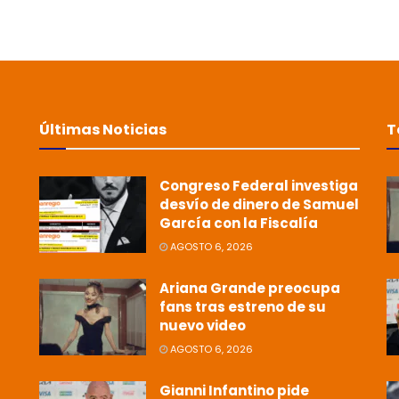
Últimas Noticias
T
Congreso Federal investiga
desvío de dinero de Samuel
García con la Fiscalía
AGOSTO 6, 2026
Ariana Grande preocupa
fans tras estreno de su
nuevo video
AGOSTO 6, 2026
Gianni Infantino pide