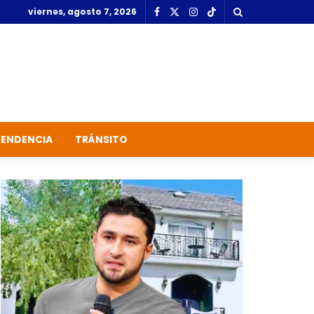
viernes, agosto 7, 2026
TENDENCIA
TRÁNSITO