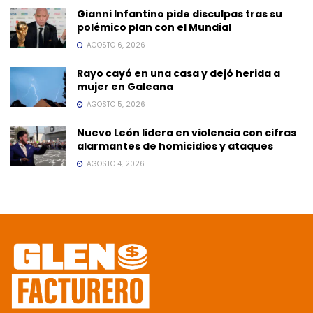
Gianni Infantino pide disculpas tras su
polémico plan con el Mundial
AGOSTO 6, 2026
Rayo cayó en una casa y dejó herida a
mujer en Galeana
AGOSTO 5, 2026
Nuevo León lidera en violencia con cifras
alarmantes de homicidios y ataques
AGOSTO 4, 2026