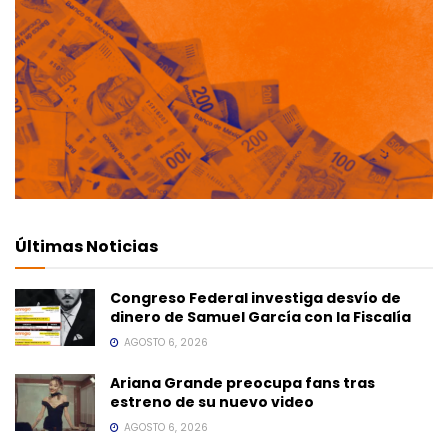
Últimas Noticias
Congreso Federal investiga desvío de
dinero de Samuel García con la Fiscalía
AGOSTO 6, 2026
Ariana Grande preocupa fans tras
estreno de su nuevo video
AGOSTO 6, 2026