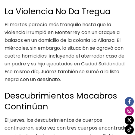
La Violencia No Da Tregua
El martes parecía más tranquilo hasta que la
violencia irrumpió en Monterrey con un ataque a
balazos en un domicilio de la colonia La Alianza. El
miércoles, sin embargo, la situación se agravó con
cuatro homicidios, incluyendo el aterrador caso de
un padre y su hijo ejecutados en Ciudad Solidaridad.
Ese mismo día, Juárez también se sumó a la lista
negra con un asesinato.
Descubrimientos Macabros
Continúan
El jueves, los descubrimientos de cuerpos
continuaron, esta vez con tres cuerpos encontrados