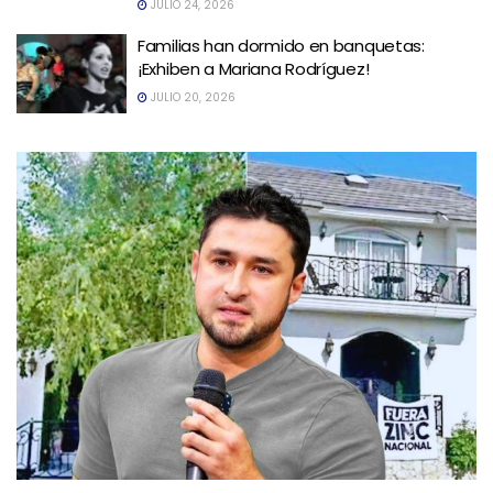
JULIO 24, 2026
Familias han dormido en banquetas:
¡Exhiben a Mariana Rodríguez!
JULIO 20, 2026