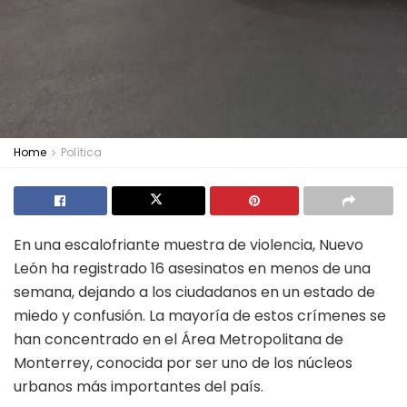
Home
Política
En una escalofriante muestra de violencia, Nuevo
León ha registrado 16 asesinatos en menos de una
semana, dejando a los ciudadanos en un estado de
miedo y confusión. La mayoría de estos crímenes se
han concentrado en el Área Metropolitana de
Monterrey, conocida por ser uno de los núcleos
urbanos más importantes del país.