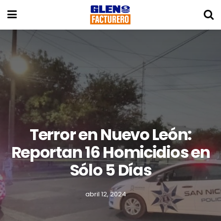
Terror en Nuevo León:
Reportan 16 Homicidios en
Sólo 5 Días
abril 12, 2024