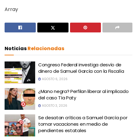
Array
Noticias
Relacionadas
Congreso Federal investiga desvío de
dinero de Samuel García con la Fiscalía
AGOSTO 6, 2026
¿Mano negra? Perfilan liberar al implicado
del caso Tía Paty
AGOSTO 3, 2026
Se desatan críticas a Samuel García por
tomar vacaciones en medio de
pendientes estatales