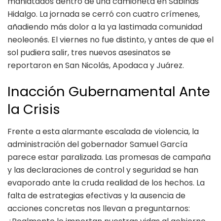
maniatados dentro de una camioneta en Sabinas
Hidalgo. La jornada se cerró con cuatro crímenes,
añadiendo más dolor a la ya lastimada comunidad
neoleonés. El viernes no fue distinto, y antes de que el
sol pudiera salir, tres nuevos asesinatos se
reportaron en San Nicolás, Apodaca y Juárez.
Inacción Gubernamental Ante
la Crisis
Frente a esta alarmante escalada de violencia, la
administración del gobernador Samuel García
parece estar paralizada. Las promesas de campaña
y las declaraciones de control y seguridad se han
evaporado ante la cruda realidad de los hechos. La
falta de estrategias efectivas y la ausencia de
acciones concretas nos llevan a preguntarnos: