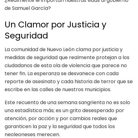
¿Realmente le importan nuestras vidas al gobierno
de Samuel García?
Un Clamor por Justicia y
Seguridad
La comunidad de Nuevo León clama por justicia y
medidas de seguridad que realmente protejan a los
ciudadanos de esta ola de violencia que parece no
tener fin. La esperanza se desvanece con cada
reporte de asesinato y cada historia de terror que se
escribe en las calles de nuestros municipios.
Este recuento de una semana sangrienta no es solo
una estadística más; es un grito desesperado por
atención, por acción y por cambios reales que
garanticen la paz y la seguridad que todos los
neoleoneses merecen.