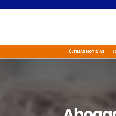
ÚLTIMAS NOTICIAS
L
Abogad