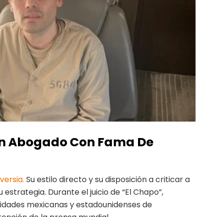
 Un Abogado Con Fama De
versia.
Su estilo directo y su disposición a criticar a
estrategia. Durante el juicio de “El Chapo”,
idades mexicanas y estadounidenses de