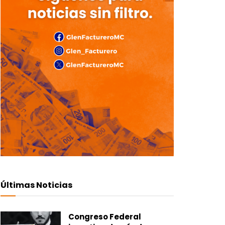
Últimas Noticias
Congreso Federal