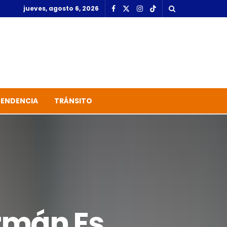
jueves, agosto 6, 2026
TENDENCIA
TRÁNSITO
zmán Es