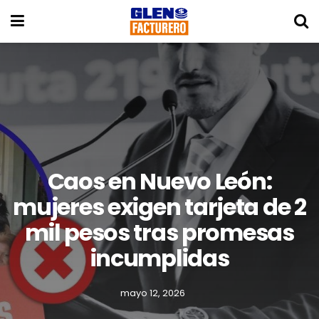
Caos en Nuevo León:
mujeres exigen tarjeta de 2
mil pesos tras promesas
incumplidas
mayo 12, 2026