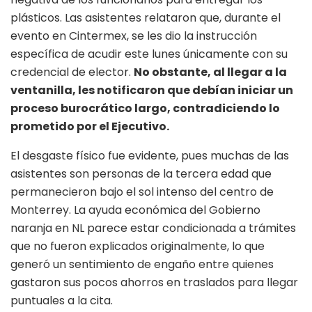
plásticos. Las asistentes relataron que, durante el
evento en Cintermex, se les dio la instrucción
específica de acudir este lunes únicamente con su
credencial de elector.
No obstante, al llegar a la
ventanilla, les notificaron que debían iniciar un
proceso burocrático largo, contradiciendo lo
prometido por el Ejecutivo.
El desgaste físico fue evidente, pues muchas de las
asistentes son personas de la tercera edad que
permanecieron bajo el sol intenso del centro de
Monterrey. La ayuda económica del Gobierno
naranja en NL parece estar condicionada a trámites
que no fueron explicados originalmente, lo que
generó un sentimiento de engaño entre quienes
gastaron sus pocos ahorros en traslados para llegar
puntuales a la cita.