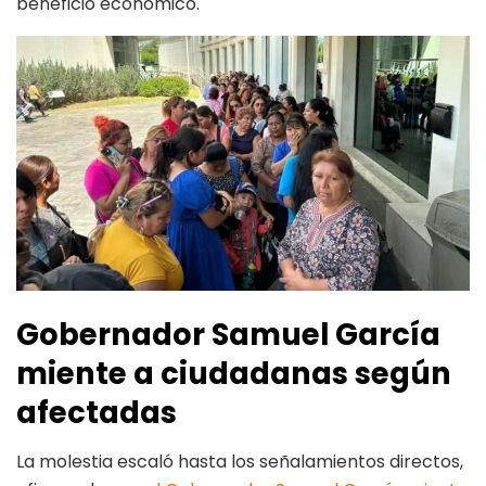
beneficio económico.
Gobernador Samuel García
miente a ciudadanas según
afectadas
La molestia escaló hasta los señalamientos directos,