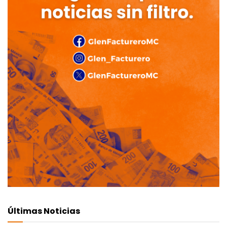
Últimas Noticias