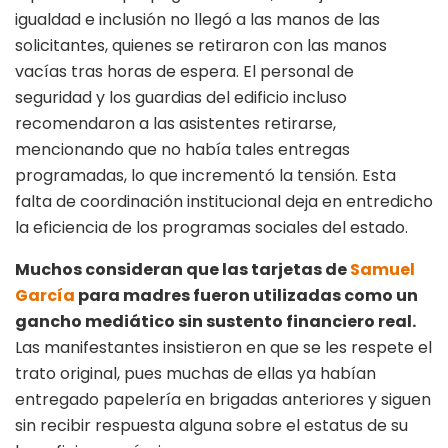
igualdad e inclusión no llegó a las manos de las
solicitantes, quienes se retiraron con las manos
vacías tras horas de espera. El personal de
seguridad y los guardias del edificio incluso
recomendaron a las asistentes retirarse,
mencionando que no había tales entregas
programadas, lo que incrementó la tensión. Esta
falta de coordinación institucional deja en entredicho
la eficiencia de los programas sociales del estado.
Muchos consideran que las tarjetas de
Samuel
García
para madres fueron utilizadas como un
gancho mediático sin sustento financiero real.
Las manifestantes insistieron en que se les respete el
trato original, pues muchas de ellas ya habían
entregado papelería en brigadas anteriores y siguen
sin recibir respuesta alguna sobre el estatus de su