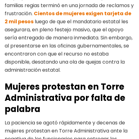
familias regias terminó en una jornada de reclamos y
frustración.
Cientos de mujeres exigen tarjeta de
2 mil pesos
luego de que el mandatario estatal les
asegurara, en pleno festejo masivo, que el apoyo
sería entregado de manera inmediata. Sin embargo,
al presentarse en las oficinas gubernamentales, se
encontraron con que el recurso no estaba
disponible, desatando una ola de quejas contra la
administración estatal.
Mujeres protestan en Torre
Administrativa por falta de
palabra
La paciencia se agotó rápidamente y decenas de
mujeres protestan en Torre Administrativa ante la
negativa de los funcionarios para entregar los