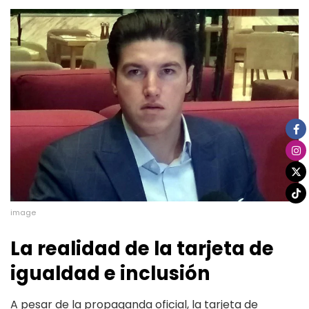
image
La realidad de la tarjeta de
igualdad e inclusión
A pesar de la propaganda oficial, la tarjeta de