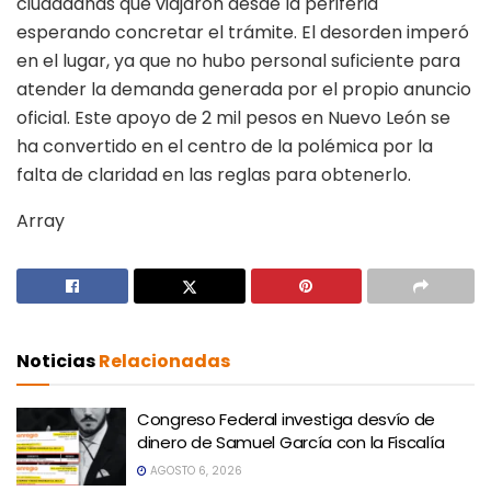
ciudadanas que viajaron desde la periferia
esperando concretar el trámite. El desorden imperó
en el lugar, ya que no hubo personal suficiente para
atender la demanda generada por el propio anuncio
oficial. Este apoyo de 2 mil pesos en Nuevo León se
ha convertido en el centro de la polémica por la
falta de claridad en las reglas para obtenerlo.
Array
Noticias
Relacionadas
Congreso Federal investiga desvío de
dinero de Samuel García con la Fiscalía
AGOSTO 6, 2026