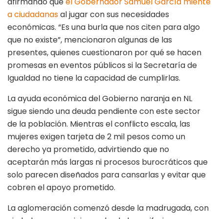
afirmando que
el Gobernador Samuel García miente
a ciudadanas
al jugar con sus necesidades
económicas. “Es una burla que nos citen para algo
que no existe”, mencionaron algunas de las
presentes, quienes cuestionaron por qué se hacen
promesas en eventos públicos si la Secretaría de
Igualdad no tiene la capacidad de cumplirlas.
La ayuda económica del Gobierno naranja en NL
sigue siendo una deuda pendiente con este sector
de la población. Mientras el conflicto escala, las
mujeres exigen tarjeta de 2 mil pesos como un
derecho ya prometido, advirtiendo que no
aceptarán más largas ni procesos burocráticos que
solo parecen diseñados para cansarlas y evitar que
cobren el apoyo prometido.
La aglomeración comenzó desde la madrugada, con