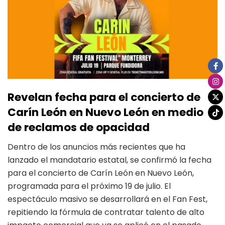
Revelan fecha para el concierto de
Carín León en Nuevo León en medio
de reclamos de opacidad
Dentro de los anuncios más recientes que ha
lanzado el mandatario estatal, se confirmó la fecha
para el concierto de Carín León en Nuevo León,
programada para el próximo 19 de julio. El
espectáculo masivo se desarrollará en el Fan Fest,
repitiendo la fórmula de contratar talento de alto