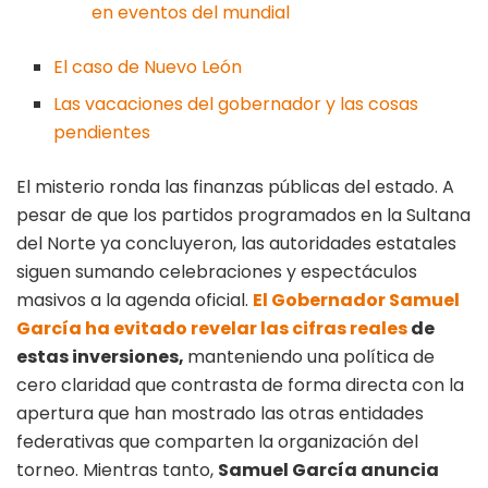
en eventos del mundial
El caso de Nuevo León
Las vacaciones del gobernador y las cosas
pendientes
El misterio ronda las finanzas públicas del estado. A
pesar de que los partidos programados en la Sultana
del Norte ya concluyeron, las autoridades estatales
siguen sumando celebraciones y espectáculos
masivos a la agenda oficial.
El Gobernador Samuel
García ha evitado revelar las cifras reales
de
estas inversiones,
manteniendo una política de
cero claridad que contrasta de forma directa con la
apertura que han mostrado las otras entidades
federativas que comparten la organización del
torneo. Mientras tanto,
Samuel García anuncia