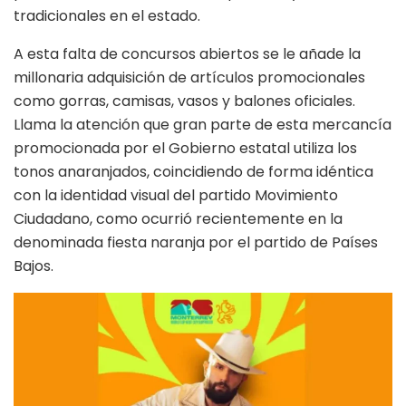
tradicionales en el estado.
A esta falta de concursos abiertos se le añade la
millonaria adquisición de artículos promocionales
como gorras, camisas, vasos y balones oficiales.
Llama la atención que gran parte de esta mercancía
promocionada por el Gobierno estatal utiliza los
tonos anaranjados, coincidiendo de forma idéntica
con la identidad visual del partido Movimiento
Ciudadano, como ocurrió recientemente en la
denominada fiesta naranja por el partido de Países
Bajos.