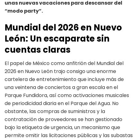
unas nuevas vacaciones para descansar del
“modo party”.
Mundial del 2026 en Nuevo
León: Un escaparate sin
cuentas claras
El papel de México como anfitrión del Mundial del
2026 en Nuevo León trajo consigo una enorme
cartelera de entretenimiento que incluye más de
una veintena de conciertos a gran escala en el
Parque Fundidora, así como activaciones musicales
de periodicidad diaria en el Parque del Agua. No
obstante, las compras de suministros y la
contratación de proveedores se han gestionado
bajo la etiqueta de urgencia, un mecanismo que
permite omitir las licitaciones públicas y las subastas