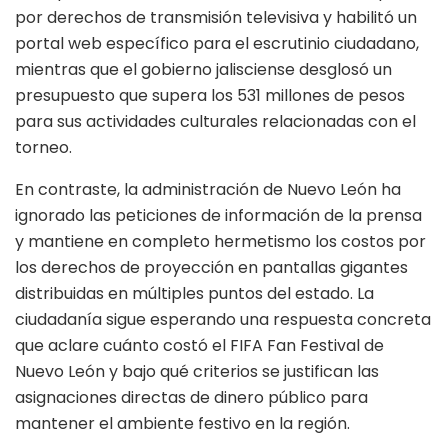
por derechos de transmisión televisiva y habilitó un
portal web específico para el escrutinio ciudadano,
mientras que el gobierno jalisciense desglosó un
presupuesto que supera los 531 millones de pesos
para sus actividades culturales relacionadas con el
torneo.
En contraste, la administración de Nuevo León ha
ignorado las peticiones de información de la prensa
y mantiene en completo hermetismo los costos por
los derechos de proyección en pantallas gigantes
distribuidas en múltiples puntos del estado. La
ciudadanía sigue esperando una respuesta concreta
que aclare cuánto costó el FIFA Fan Festival de
Nuevo León y bajo qué criterios se justifican las
asignaciones directas de dinero público para
mantener el ambiente festivo en la región.