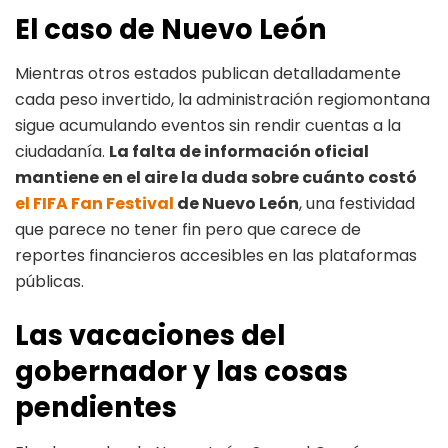
El caso de Nuevo León
Mientras otros estados publican detalladamente
cada peso invertido, la administración regiomontana
sigue acumulando eventos sin rendir cuentas a la
ciudadanía.
La falta de información oficial
mantiene en el aire la duda sobre cuánto costó
el FIFA Fan Festival
de Nuevo León
, una festividad
que parece no tener fin pero que carece de
reportes financieros accesibles en las plataformas
públicas.
Las vacaciones del
gobernador y las cosas
pendientes