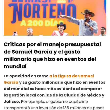
Críticas por el manejo presupuestal
de Samuel García y el gasto
millonario que hizo en eventos del
mundial
La opacidad en torno
a la figura de Samuel
García
y su gasto millonario que hizo en eventos
del mundial se hace más evidente al comparar
la gestión local con las de la Ciudad de México y
Jalisco.
Por ejemplo, el gobierno capitalino
transparentó una inversión de 135 millones de pesos