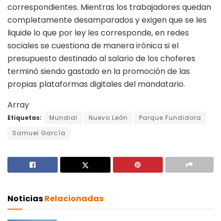
correspondientes. Mientras los trabajadores quedan
completamente desamparados y exigen que se les
liquide lo que por ley les corresponde, en redes
sociales se cuestiona de manera irónica si el
presupuesto destinado al salario de los choferes
terminó siendo gastado en la promoción de las
propias plataformas digitales del mandatario.
Array
Etiquetas:
Mundial
Nuevo León
Parque Fundidora
Samuel García
Noticias
Relacionadas