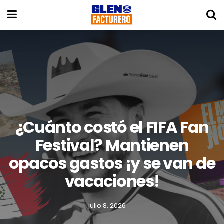
¿Cuánto costó el FIFA Fan
Festival? Mantienen
opacos gastos ¡y se van de
vacaciones!
julio 8, 2026