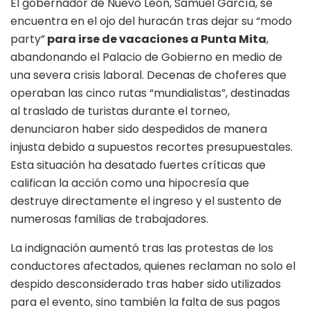
El gobernador de Nuevo León, Samuel García, se
encuentra en el ojo del huracán tras dejar su “modo
party”
para irse de vacaciones a Punta Mita
,
abandonando el Palacio de Gobierno en medio de
una severa crisis laboral. Decenas de choferes que
operaban las cinco rutas “mundialistas”, destinadas
al traslado de turistas durante el torneo,
denunciaron haber sido despedidos de manera
injusta debido a supuestos recortes presupuestales.
Esta situación ha desatado fuertes críticas que
califican la acción como una hipocresía que
destruye directamente el ingreso y el sustento de
numerosas familias de trabajadores.
La indignación aumentó tras las protestas de los
conductores afectados, quienes reclaman no solo el
despido desconsiderado tras haber sido utilizados
para el evento, sino también la falta de sus pagos