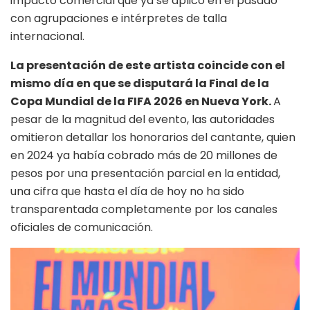
impacto comercial que ya se aplicó en el pasado
con agrupaciones e intérpretes de talla
internacional.
La presentación de este artista coincide con el
mismo día en que se disputará la Final de la
Copa Mundial de la FIFA 2026 en Nueva York.
A
pesar de la magnitud del evento, las autoridades
omitieron detallar los honorarios del cantante, quien
en 2024 ya había cobrado más de 20 millones de
pesos por una presentación parcial en la entidad,
una cifra que hasta el día de hoy no ha sido
transparentada completamente por los canales
oficiales de comunicación.