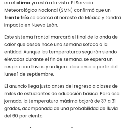
en el
clima
ya está a la vista. El Servicio
Meteorológico Nacional (SMN) confirmó que un
frente frío
se acerca al noreste de México y tendrá
impacto en Nuevo León.
Este sistema frontal marcará el final de la onda de
calor que desde hace una semana sofoca a la
entidad. Aunque las temperaturas seguirán siendo
elevadas durante el fin de semana, se espera un
respiro con lluvias y un ligero descenso a partir del
lunes 1 de septiembre.
El anuncio llega justo antes del regreso a clases de
miles de estudiantes de educación básica. Para esa
jornada, la temperatura máxima bajará de 37 a 31
grados, acompañada de una probabilidad de lluvia
del 60 por ciento.