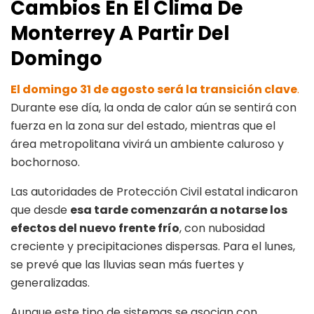
Cambios En El Clima De
Monterrey A Partir Del
Domingo
El domingo 31 de agosto será la transición clave
.
Durante ese día, la onda de calor aún se sentirá con
fuerza en la zona sur del estado, mientras que el
área metropolitana vivirá un ambiente caluroso y
bochornoso.
Las autoridades de Protección Civil estatal indicaron
que desde
esa tarde comenzarán a notarse los
efectos del nuevo frente frío
, con nubosidad
creciente y precipitaciones dispersas. Para el lunes,
se prevé que las lluvias sean más fuertes y
generalizadas.
Aunque este tipo de sistemas se asocian con