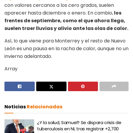
con valores cercanos a los cero grados, suelen
aparecer hasta diciembre o enero. En cambio,
los
frentes de septiembre, como el que ahora llega,
suelen traer lluvias y alivio ante las olas de calor.
Así, lo que viene para Monterrey y el resto de Nuevo
León es una pausa en la racha de calor, aunque no un
invierno adelantado.
Array
Noticias
Relacionadas
¿Y la salud, Samuel? Se dispara crisis de
tuberculosis en NL tras registrar +2,700