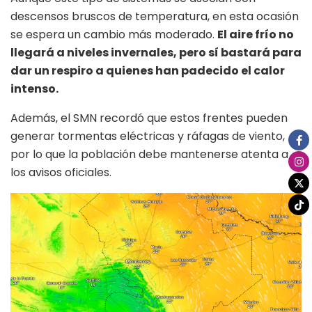
descensos bruscos de temperatura, en esta ocasión
se espera un cambio más moderado.
El aire frío no
llegará a niveles invernales, pero sí bastará para
dar un respiro a quienes han padecido el calor
intenso.
Además, el SMN recordó que estos frentes pueden
generar tormentas eléctricas y ráfagas de viento,
por lo que la población debe mantenerse atenta a
los avisos oficiales.