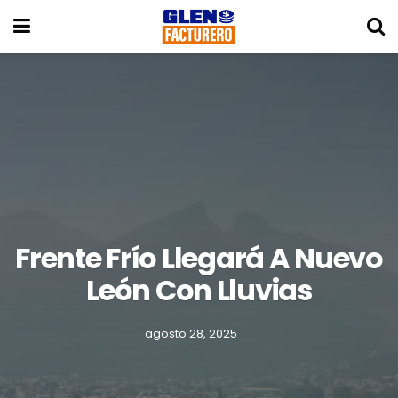
Frente Frío Llegará A Nuevo
León Con Lluvias
agosto 28, 2025