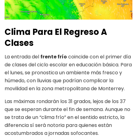
Clima Para El Regreso A
Clases
La entrada del
frente frío
coincide con el primer día
de clases del ciclo escolar en educación básica. Para
el lunes, se pronostica un ambiente más fresco y
húmedo, con lluvias que podrían complicar la
movilidad en la zona metropolitana de Monterrey.
Las máximas rondarán los 31 grados, lejos de los 37
que se esperan durante el fin de semana. Aunque no
se trata de un “clima frío” en el sentido estricto, la
diferencia sí será notoria para quienes están
acostumbrados a jornadas sofocantes.