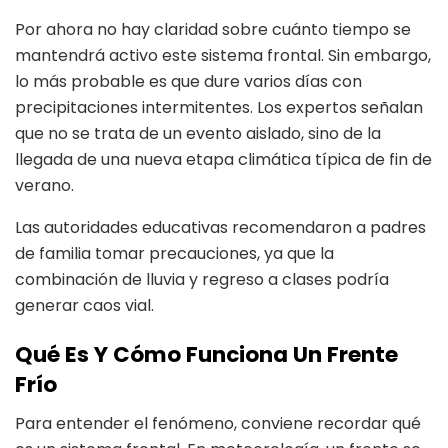
Por ahora no hay claridad sobre cuánto tiempo se
mantendrá activo este sistema frontal. Sin embargo,
lo más probable es que dure varios días con
precipitaciones intermitentes. Los expertos señalan
que no se trata de un evento aislado, sino de la
llegada de una nueva etapa climática típica de fin de
verano.
Las autoridades educativas recomendaron a padres
de familia tomar precauciones, ya que la
combinación de lluvia y regreso a clases podría
generar caos vial.
Qué Es Y Cómo Funciona Un Frente
Frío
Para entender el fenómeno, conviene recordar qué