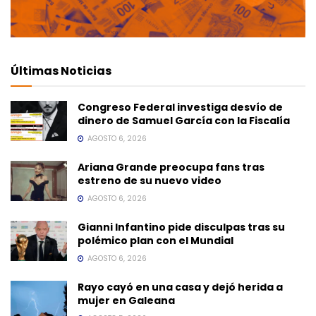
Últimas Noticias
Congreso Federal investiga desvío de
dinero de Samuel García con la Fiscalía
AGOSTO 6, 2026
Ariana Grande preocupa fans tras
estreno de su nuevo video
AGOSTO 6, 2026
Gianni Infantino pide disculpas tras su
polémico plan con el Mundial
AGOSTO 6, 2026
Rayo cayó en una casa y dejó herida a
mujer en Galeana