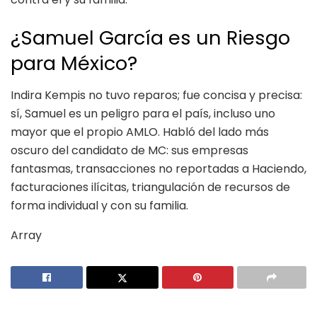
¿Samuel García es un Riesgo
para México?
Indira Kempis no tuvo reparos; fue concisa y precisa:
sí, Samuel es un peligro para el país, incluso uno
mayor que el propio AMLO. Habló del lado más
oscuro del candidato de MC: sus empresas
fantasmas, transacciones no reportadas a Haciendo,
facturaciones ilícitas, triangulación de recursos de
forma individual y con su familia.
Array