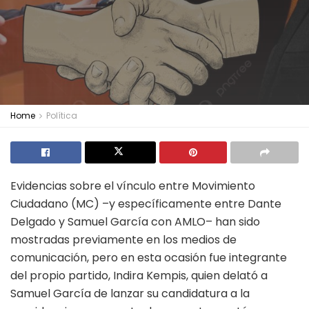
Home
Política
Evidencias sobre el vínculo entre Movimiento
Ciudadano (MC) –y específicamente entre Dante
Delgado y Samuel García con AMLO– han sido
mostradas previamente en los medios de
comunicación, pero en esta ocasión fue integrante
del propio partido, Indira Kempis, quien delató a
Samuel García de lanzar su candidatura a la