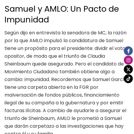
Samuel y AMLO: Un Pacto de
Impunidad
Según dijo en entrevista la senadora de MC, la razón
por la que AMLO impulsó la candidatura de Samuel
tiene un propósito para el presidente: dividir el voto
opositor, de modo que el triunfo de Claudia
Sheinbaum quede asegurado. Pero el candidato de
Movimiento Ciudadano también obtiene algo a
cambio: impunidad. Recordemos que Samuel García
tiene una carpeta abierta en la FGR por
malversación de fondos públicos, financiamiento
ilegal de su campaña a la gubernatura y por emitir
facturas ilícitas. A cambio de ayudarle a asegurar el
triunfo de Sheinbaum, AMLO le prometió a Samuel
que darán carpetazo a las investigaciones que hay
contra él y su familia.