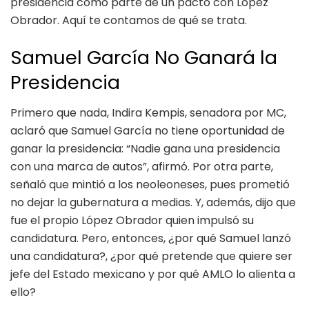
presidencia como parte de un pacto con López
Obrador. Aquí te contamos de qué se trata.
Samuel García No Ganará la
Presidencia
Primero que nada, Indira Kempis, senadora por MC,
aclaró que Samuel García no tiene oportunidad de
ganar la presidencia: “Nadie gana una presidencia
con una marca de autos”, afirmó. Por otra parte,
señaló que mintió a los neoleoneses, pues prometió
no dejar la gubernatura a medias. Y, además, dijo que
fue el propio López Obrador quien impulsó su
candidatura. Pero, entonces, ¿por qué Samuel lanzó
una candidatura?, ¿por qué pretende que quiere ser
jefe del Estado mexicano y por qué AMLO lo alienta a
ello?