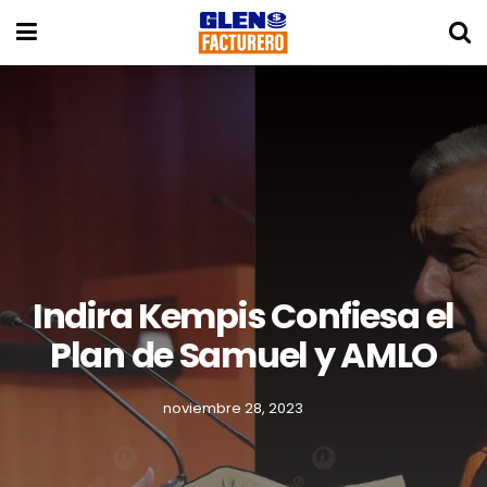
Indira Kempis Confiesa el
Plan de Samuel y AMLO
noviembre 28, 2023