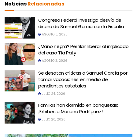
Noticias
Relacionadas
Congreso Federal investiga desvío de
dinero de Samuel García con la Fiscalía
AGOSTO 6, 2026
¿Mano negra? Perfilan liberar al implicado
del caso Tía Paty
AGOSTO 3, 2026
Se desatan críticas a Samuel García por
tomar vacaciones en medio de
pendientes estatales
JULIO 24, 2026
Familias han dormido en banquetas:
¡Exhiben a Mariana Rodríguez!
JULIO 20, 2026