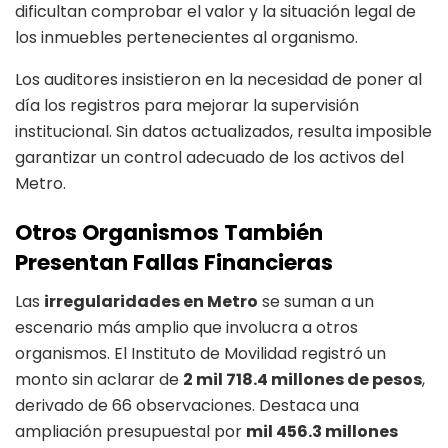
dificultan comprobar el valor y la situación legal de
los inmuebles pertenecientes al organismo.
Los auditores insistieron en la necesidad de poner al
día los registros para mejorar la supervisión
institucional. Sin datos actualizados, resulta imposible
garantizar un control adecuado de los activos del
Metro.
Otros Organismos También
Presentan Fallas Financieras
Las
irregularidades en Metro
se suman a un
escenario más amplio que involucra a otros
organismos. El Instituto de Movilidad registró un
monto sin aclarar de
2 mil 718.4 millones de pesos
,
derivado de 66 observaciones. Destaca una
ampliación presupuestal por
mil 456.3 millones