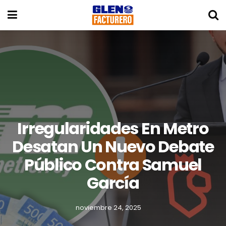
Irregularidades En Metro
Desatan Un Nuevo Debate
Público Contra Samuel
García
noviembre 24, 2025