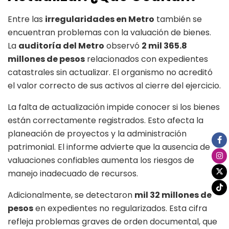
Entre las
irregularidades en Metro
también se
encuentran problemas con la valuación de bienes.
La
auditoría del Metro
observó
2 mil 365.8
millones de pesos
relacionados con expedientes
catastrales sin actualizar. El organismo no acreditó
el valor correcto de sus activos al cierre del ejercicio.
La falta de actualización impide conocer si los bienes
están correctamente registrados. Esto afecta la
planeación de proyectos y la administración
patrimonial. El informe advierte que la ausencia de
valuaciones confiables aumenta los riesgos de
manejo inadecuado de recursos.
Adicionalmente, se detectaron
mil 32 millones de
pesos
en expedientes no regularizados. Esta cifra
refleja problemas graves de orden documental, que