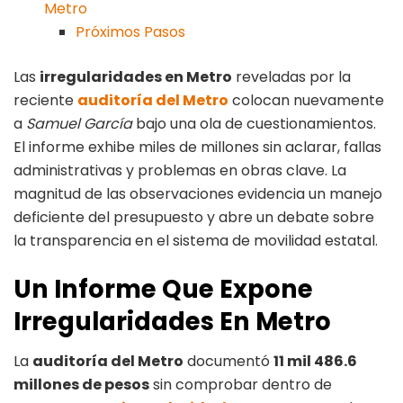
Metro
Próximos Pasos
Las
irregularidades en Metro
reveladas por la
reciente
auditoría del Metro
colocan nuevamente
a
Samuel García
bajo una ola de cuestionamientos.
El informe exhibe miles de millones sin aclarar, fallas
administrativas y problemas en obras clave. La
magnitud de las observaciones evidencia un manejo
deficiente del presupuesto y abre un debate sobre
la transparencia en el sistema de movilidad estatal.
Un Informe Que Expone
Irregularidades En Metro
La
auditoría del Metro
documentó
11 mil 486.6
millones de pesos
sin comprobar dentro de