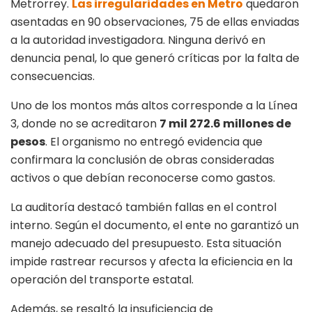
Metrorrey.
Las irregularidades en Metro
quedaron
asentadas en 90 observaciones, 75 de ellas enviadas
a la autoridad investigadora. Ninguna derivó en
denuncia penal, lo que generó críticas por la falta de
consecuencias.
Uno de los montos más altos corresponde a la Línea
3, donde no se acreditaron
7 mil 272.6 millones de
pesos
. El organismo no entregó evidencia que
confirmara la conclusión de obras consideradas
activos o que debían reconocerse como gastos.
La auditoría destacó también fallas en el control
interno. Según el documento, el ente no garantizó un
manejo adecuado del presupuesto. Esta situación
impide rastrear recursos y afecta la eficiencia en la
operación del transporte estatal.
Además, se resaltó la insuficiencia de