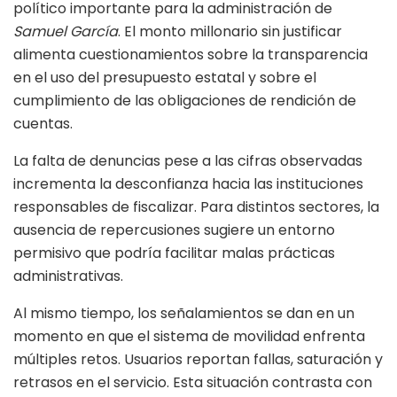
político importante para la administración de
Samuel García
. El monto millonario sin justificar
alimenta cuestionamientos sobre la transparencia
en el uso del presupuesto estatal y sobre el
cumplimiento de las obligaciones de rendición de
cuentas.
La falta de denuncias pese a las cifras observadas
incrementa la desconfianza hacia las instituciones
responsables de fiscalizar. Para distintos sectores, la
ausencia de repercusiones sugiere un entorno
permisivo que podría facilitar malas prácticas
administrativas.
Al mismo tiempo, los señalamientos se dan en un
momento en que el sistema de movilidad enfrenta
múltiples retos. Usuarios reportan fallas, saturación y
retrasos en el servicio. Esta situación contrasta con