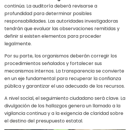
continúa. La auditoría deberá revisarse a
profundidad para determinar posibles
responsabilidades. Las autoridades investigadoras
tendrán que evaluar las observaciones remitidas y
definir si existen elementos para proceder
legalmente.
Por su parte, los organismos deberán corregir los
procedimientos señalados y fortalecer sus
mecanismos internos. La transparencia se convierte
en un eje fundamental para recuperar la confianza
pública y garantizar el uso adecuado de los recursos.
A nivel social, el seguimiento ciudadano será clave. La
divulgación de los hallazgos genera un llamado a la
vigilancia continua y a la exigencia de claridad sobre
el destino del presupuesto estatal.