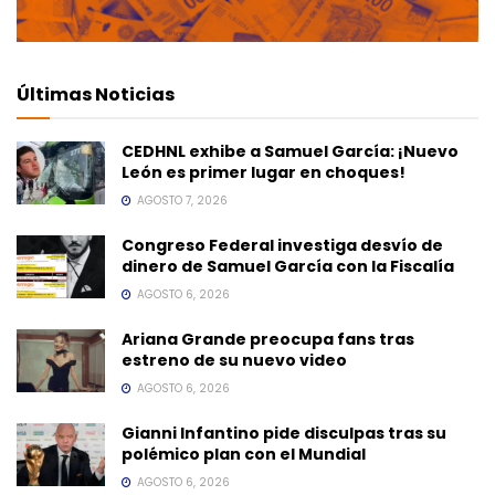
Últimas Noticias
CEDHNL exhibe a Samuel García: ¡Nuevo
León es primer lugar en choques!
AGOSTO 7, 2026
Congreso Federal investiga desvío de
dinero de Samuel García con la Fiscalía
AGOSTO 6, 2026
Ariana Grande preocupa fans tras
estreno de su nuevo video
AGOSTO 6, 2026
Gianni Infantino pide disculpas tras su
polémico plan con el Mundial
AGOSTO 6, 2026