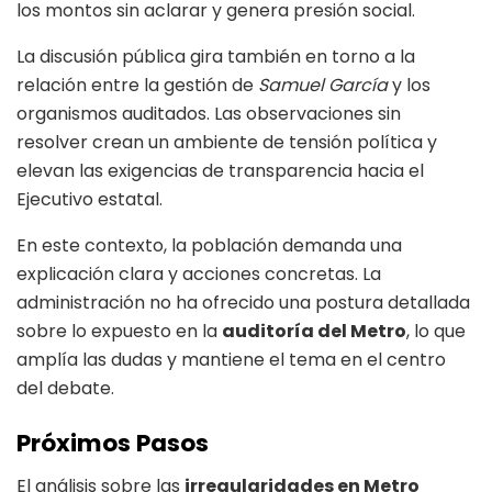
los montos sin aclarar y genera presión social.
La discusión pública gira también en torno a la
relación entre la gestión de
Samuel García
y los
organismos auditados. Las observaciones sin
resolver crean un ambiente de tensión política y
elevan las exigencias de transparencia hacia el
Ejecutivo estatal.
En este contexto, la población demanda una
explicación clara y acciones concretas. La
administración no ha ofrecido una postura detallada
sobre lo expuesto en la
auditoría del Metro
, lo que
amplía las dudas y mantiene el tema en el centro
del debate.
Próximos Pasos
El análisis sobre las
irregularidades en Metro