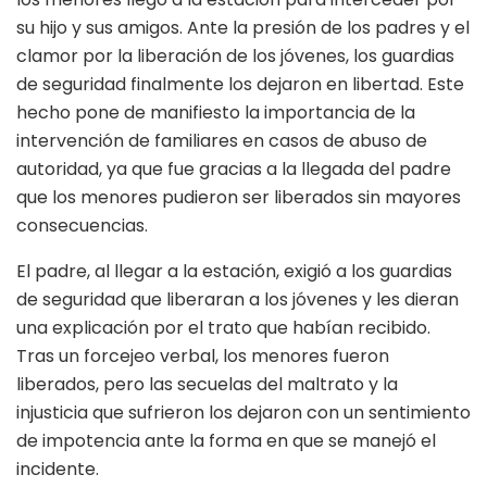
su hijo y sus amigos. Ante la presión de los padres y el
clamor por la liberación de los jóvenes, los guardias
de seguridad finalmente los dejaron en libertad. Este
hecho pone de manifiesto la importancia de la
intervención de familiares en casos de abuso de
autoridad, ya que fue gracias a la llegada del padre
que los menores pudieron ser liberados sin mayores
consecuencias.
El padre, al llegar a la estación, exigió a los guardias
de seguridad que liberaran a los jóvenes y les dieran
una explicación por el trato que habían recibido.
Tras un forcejeo verbal, los menores fueron
liberados, pero las secuelas del maltrato y la
injusticia que sufrieron los dejaron con un sentimiento
de impotencia ante la forma en que se manejó el
incidente.