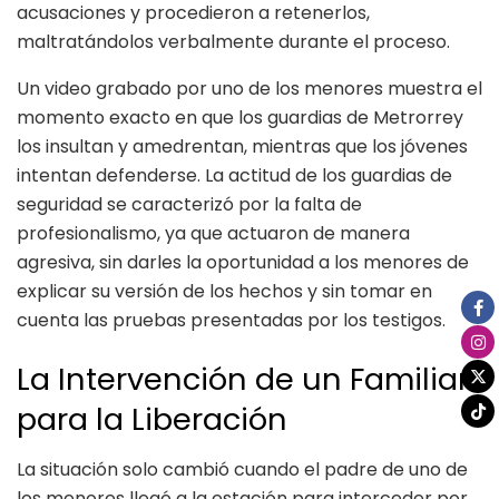
acusaciones y procedieron a retenerlos,
maltratándolos verbalmente durante el proceso.
Un video grabado por uno de los menores muestra el
momento exacto en que los guardias de Metrorrey
los insultan y amedrentan, mientras que los jóvenes
intentan defenderse. La actitud de los guardias de
seguridad se caracterizó por la falta de
profesionalismo, ya que actuaron de manera
agresiva, sin darles la oportunidad a los menores de
explicar su versión de los hechos y sin tomar en
cuenta las pruebas presentadas por los testigos.
La Intervención de un Familiar
para la Liberación
La situación solo cambió cuando el padre de uno de
los menores llegó a la estación para interceder por