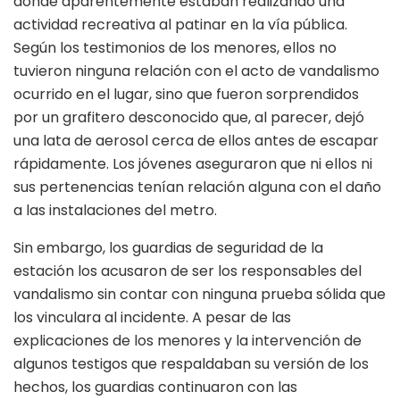
donde aparentemente estaban realizando una
actividad recreativa al patinar en la vía pública.
Según los testimonios de los menores, ellos no
tuvieron ninguna relación con el acto de vandalismo
ocurrido en el lugar, sino que fueron sorprendidos
por un grafitero desconocido que, al parecer, dejó
una lata de aerosol cerca de ellos antes de escapar
rápidamente. Los jóvenes aseguraron que ni ellos ni
sus pertenencias tenían relación alguna con el daño
a las instalaciones del metro.
Sin embargo, los guardias de seguridad de la
estación los acusaron de ser los responsables del
vandalismo sin contar con ninguna prueba sólida que
los vinculara al incidente. A pesar de las
explicaciones de los menores y la intervención de
algunos testigos que respaldaban su versión de los
hechos, los guardias continuaron con las