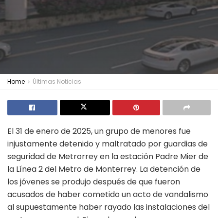
Home
Últimas Noticias
El 31 de enero de 2025, un grupo de menores fue
injustamente detenido y maltratado por guardias de
seguridad de Metrorrey en la estación Padre Mier de
la Línea 2 del Metro de Monterrey. La detención de
los jóvenes se produjo después de que fueron
acusados de haber cometido un acto de vandalismo
al supuestamente haber rayado las instalaciones del