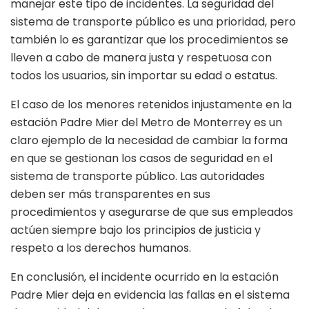
manejar este tipo de incidentes. La seguridad del
sistema de transporte público es una prioridad, pero
también lo es garantizar que los procedimientos se
lleven a cabo de manera justa y respetuosa con
todos los usuarios, sin importar su edad o estatus.
El caso de los menores retenidos injustamente en la
estación Padre Mier del Metro de Monterrey es un
claro ejemplo de la necesidad de cambiar la forma
en que se gestionan los casos de seguridad en el
sistema de transporte público. Las autoridades
deben ser más transparentes en sus
procedimientos y asegurarse de que sus empleados
actúen siempre bajo los principios de justicia y
respeto a los derechos humanos.
En conclusión, el incidente ocurrido en la estación
Padre Mier deja en evidencia las fallas en el sistema