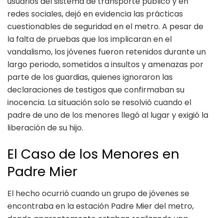
usuarios del sistema de transporte público y en
redes sociales, dejó en evidencia las prácticas
cuestionables de seguridad en el metro. A pesar de
la falta de pruebas que los implicaran en el
vandalismo, los jóvenes fueron retenidos durante un
largo periodo, sometidos a insultos y amenazas por
parte de los guardias, quienes ignoraron las
declaraciones de testigos que confirmaban su
inocencia. La situación solo se resolvió cuando el
padre de uno de los menores llegó al lugar y exigió la
liberación de su hijo.
El Caso de los Menores en
Padre Mier
El hecho ocurrió cuando un grupo de jóvenes se
encontraba en la estación Padre Mier del metro,