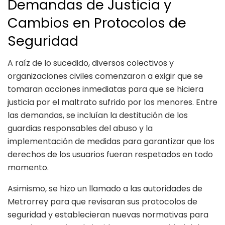
Demandas de Justicia y
Cambios en Protocolos de
Seguridad
A raíz de lo sucedido, diversos colectivos y
organizaciones civiles comenzaron a exigir que se
tomaran acciones inmediatas para que se hiciera
justicia por el maltrato sufrido por los menores. Entre
las demandas, se incluían la destitución de los
guardias responsables del abuso y la
implementación de medidas para garantizar que los
derechos de los usuarios fueran respetados en todo
momento.
Asimismo, se hizo un llamado a las autoridades de
Metrorrey para que revisaran sus protocolos de
seguridad y establecieran nuevas normativas para