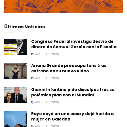
Últimas Noticias
Congreso Federal investiga desvío de
dinero de Samuel García con la Fiscalía
AGOSTO 6, 2026
Ariana Grande preocupa fans tras
estreno de su nuevo video
AGOSTO 6, 2026
Gianni Infantino pide disculpas tras su
polémico plan con el Mundial
AGOSTO 6, 2026
Rayo cayó en una casa y dejó herida a
mujer en Galeana
AGOSTO 5, 2026