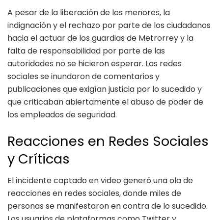
A pesar de la liberación de los menores, la
indignación y el rechazo por parte de los ciudadanos
hacia el actuar de los guardias de Metrorrey y la
falta de responsabilidad por parte de las
autoridades no se hicieron esperar. Las redes
sociales se inundaron de comentarios y
publicaciones que exigían justicia por lo sucedido y
que criticaban abiertamente el abuso de poder de
los empleados de seguridad.
Reacciones en Redes Sociales
y Críticas
El incidente captado en video generó una ola de
reacciones en redes sociales, donde miles de
personas se manifestaron en contra de lo sucedido.
Los usuarios de plataformas como Twitter y