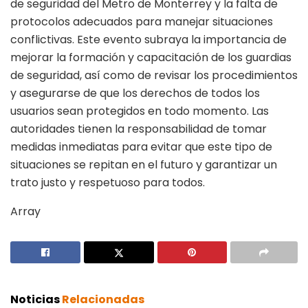
de seguridad del Metro de Monterrey y la falta de
protocolos adecuados para manejar situaciones
conflictivas. Este evento subraya la importancia de
mejorar la formación y capacitación de los guardias
de seguridad, así como de revisar los procedimientos
y asegurarse de que los derechos de todos los
usuarios sean protegidos en todo momento. Las
autoridades tienen la responsabilidad de tomar
medidas inmediatas para evitar que este tipo de
situaciones se repitan en el futuro y garantizar un
trato justo y respetuoso para todos.
Array
Noticias
Relacionadas