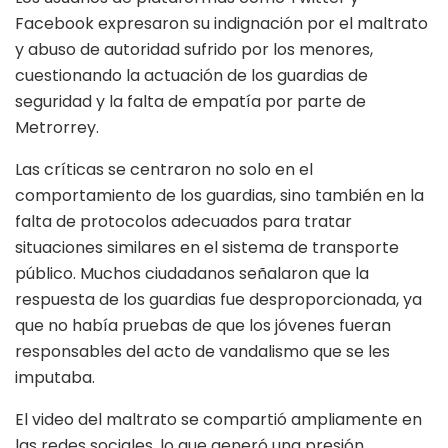
Facebook expresaron su indignación por el maltrato
y abuso de autoridad sufrido por los menores,
cuestionando la actuación de los guardias de
seguridad y la falta de empatía por parte de
Metrorrey.
Las críticas se centraron no solo en el
comportamiento de los guardias, sino también en la
falta de protocolos adecuados para tratar
situaciones similares en el sistema de transporte
público. Muchos ciudadanos señalaron que la
respuesta de los guardias fue desproporcionada, ya
que no había pruebas de que los jóvenes fueran
responsables del acto de vandalismo que se les
imputaba.
El video del maltrato se compartió ampliamente en
las redes sociales, lo que generó una presión