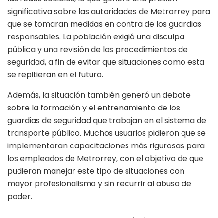
significativa sobre las autoridades de Metrorrey para
que se tomaran medidas en contra de los guardias
responsables. La población exigió una disculpa
pública y una revisión de los procedimientos de
seguridad, a fin de evitar que situaciones como esta
se repitieran en el futuro.
Además, la situación también generó un debate
sobre la formación y el entrenamiento de los
guardias de seguridad que trabajan en el sistema de
transporte público. Muchos usuarios pidieron que se
implementaran capacitaciones más rigurosas para
los empleados de Metrorrey, con el objetivo de que
pudieran manejar este tipo de situaciones con
mayor profesionalismo y sin recurrir al abuso de
poder.