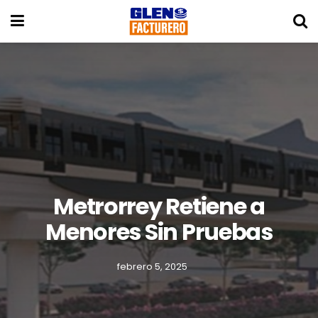
Metrorrey Retiene a
Menores Sin Pruebas
febrero 5, 2025