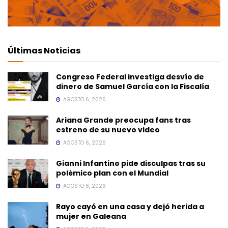
Últimas Noticias
Congreso Federal investiga desvío de
dinero de Samuel García con la Fiscalía
AGOSTO 6, 2026
Ariana Grande preocupa fans tras
estreno de su nuevo video
AGOSTO 6, 2026
Gianni Infantino pide disculpas tras su
polémico plan con el Mundial
AGOSTO 6, 2026
Rayo cayó en una casa y dejó herida a
mujer en Galeana