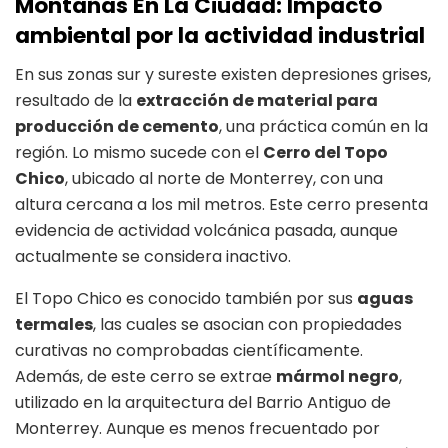
Montañas En La Ciudad: Impacto
ambiental por la actividad industrial
En sus zonas sur y sureste existen depresiones grises,
resultado de la
extracción de material para
producción de cemento
, una práctica común en la
región. Lo mismo sucede con el
Cerro del Topo
Chico
, ubicado al norte de Monterrey, con una
altura cercana a los mil metros. Este cerro presenta
evidencia de actividad volcánica pasada, aunque
actualmente se considera inactivo.
El Topo Chico es conocido también por sus
aguas
termales
, las cuales se asocian con propiedades
curativas no comprobadas científicamente.
Además, de este cerro se extrae
mármol negro
,
utilizado en la arquitectura del Barrio Antiguo de
Monterrey. Aunque es menos frecuentado por