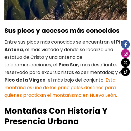
Sus picos y accesos más conocidos
Entre sus picos más conocidos se encuentran el
Pico
Antena
, el más visitado y donde se localiza una
estatua de Cristo y una antena de
telecomunicaciones; el
Pico Sur
, más desafiante,
reservado para excursionistas experimentados; y el
Pico de la Virgen
, el más bajo del conjunto.
Esta
montaña es uno de los principales destinos para
quienes practican el montañismo en Nuevo León.
Montañas Con Historia Y
Presencia Urbana