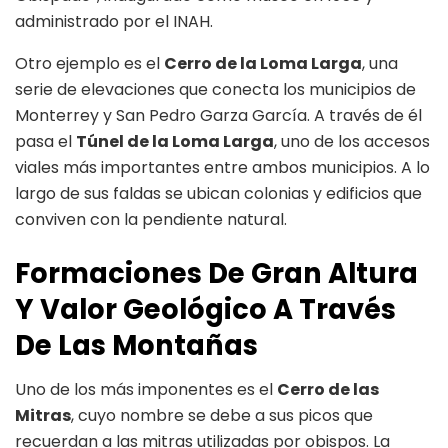
administrado por el INAH.
Otro ejemplo es el
Cerro de la Loma Larga
, una
serie de elevaciones que conecta los municipios de
Monterrey y San Pedro Garza García. A través de él
pasa el
Túnel de la Loma Larga
, uno de los accesos
viales más importantes entre ambos municipios. A lo
largo de sus faldas se ubican colonias y edificios que
conviven con la pendiente natural.
Formaciones De Gran Altura
Y Valor Geológico A Través
De Las Montañas
Uno de los más imponentes es el
Cerro de las
Mitras
, cuyo nombre se debe a sus picos que
recuerdan a las mitras utilizadas por obispos. La