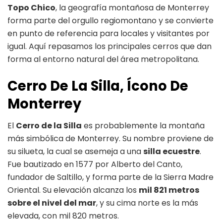
Topo Chico
, la geografía montañosa de Monterrey
forma parte del orgullo regiomontano y se convierte
en punto de referencia para locales y visitantes por
igual. Aquí repasamos los principales cerros que dan
forma al entorno natural del área metropolitana.
Cerro De La Silla, Ícono De
Monterrey
El
Cerro de la Silla
es probablemente la montaña
más simbólica de Monterrey. Su nombre proviene de
su silueta, la cual se asemeja a una
silla ecuestre
.
Fue bautizado en 1577 por Alberto del Canto,
fundador de Saltillo, y forma parte de la Sierra Madre
Oriental. Su elevación alcanza los
mil 821 metros
sobre el nivel del mar
, y su cima norte es la más
elevada, con mil 820 metros.