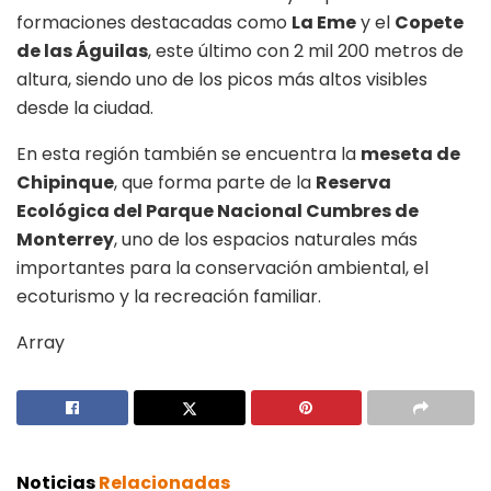
formaciones destacadas como
La Eme
y el
Copete
de las Águilas
, este último con 2 mil 200 metros de
altura, siendo uno de los picos más altos visibles
desde la ciudad.
En esta región también se encuentra la
meseta de
Chipinque
, que forma parte de la
Reserva
Ecológica del Parque Nacional Cumbres de
Monterrey
, uno de los espacios naturales más
importantes para la conservación ambiental, el
ecoturismo y la recreación familiar.
Array
Noticias
Relacionadas