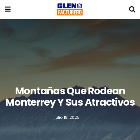
Montañas Que Rodean
Monterrey Y Sus Atractivos
julio 18, 2025