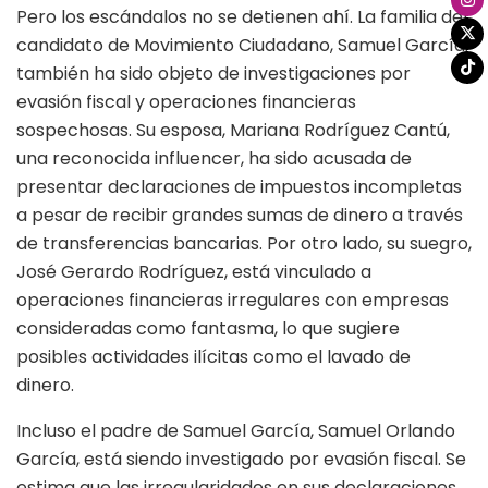
Pero los escándalos no se detienen ahí. La familia del
candidato de Movimiento Ciudadano, Samuel García,
también ha sido objeto de investigaciones por
evasión fiscal y operaciones financieras
sospechosas. Su esposa, Mariana Rodríguez Cantú,
una reconocida influencer, ha sido acusada de
presentar declaraciones de impuestos incompletas
a pesar de recibir grandes sumas de dinero a través
de transferencias bancarias. Por otro lado, su suegro,
José Gerardo Rodríguez, está vinculado a
operaciones financieras irregulares con empresas
consideradas como fantasma, lo que sugiere
posibles actividades ilícitas como el lavado de
dinero.
Incluso el padre de Samuel García, Samuel Orlando
García, está siendo investigado por evasión fiscal. Se
estima que las irregularidades en sus declaraciones