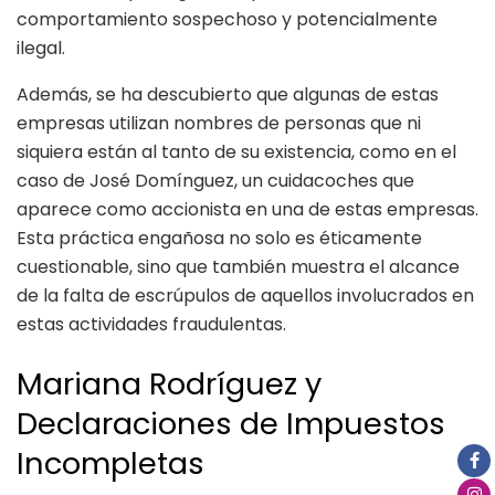
comportamiento sospechoso y potencialmente
ilegal.
Además, se ha descubierto que algunas de estas
empresas utilizan nombres de personas que ni
siquiera están al tanto de su existencia, como en el
caso de José Domínguez, un cuidacoches que
aparece como accionista en una de estas empresas.
Esta práctica engañosa no solo es éticamente
cuestionable, sino que también muestra el alcance
de la falta de escrúpulos de aquellos involucrados en
estas actividades fraudulentas.
Mariana Rodríguez y
Declaraciones de Impuestos
Incompletas