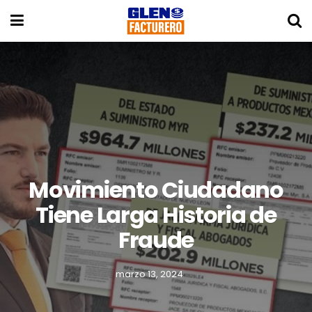
Movimiento Ciudadano
Tiene Larga Historia de
Fraude
marzo 13, 2024