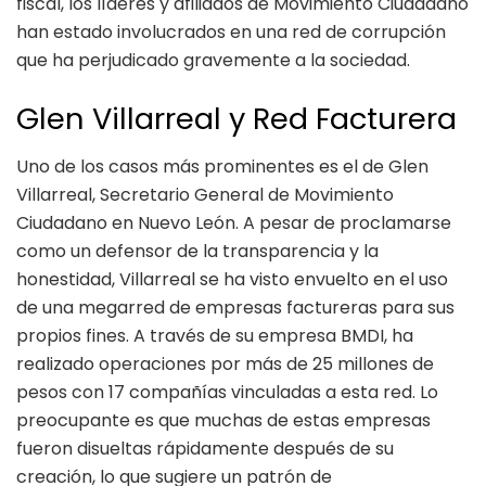
fiscal, los líderes y afiliados de Movimiento Ciudadano
han estado involucrados en una red de corrupción
que ha perjudicado gravemente a la sociedad.
Glen Villarreal y Red Facturera
Uno de los casos más prominentes es el de Glen
Villarreal, Secretario General de Movimiento
Ciudadano en Nuevo León. A pesar de proclamarse
como un defensor de la transparencia y la
honestidad, Villarreal se ha visto envuelto en el uso
de una megarred de empresas factureras para sus
propios fines. A través de su empresa BMDI, ha
realizado operaciones por más de 25 millones de
pesos con 17 compañías vinculadas a esta red. Lo
preocupante es que muchas de estas empresas
fueron disueltas rápidamente después de su
creación, lo que sugiere un patrón de