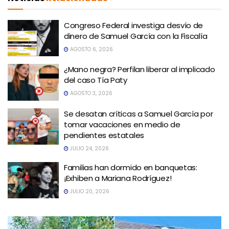
Congreso Federal investiga desvío de
dinero de Samuel García con la Fiscalía
AGOSTO 6, 2026
¿Mano negra? Perfilan liberar al implicado
del caso Tía Paty
AGOSTO 3, 2026
Se desatan críticas a Samuel García por
tomar vacaciones en medio de
pendientes estatales
JULIO 24, 2026
Familias han dormido en banquetas:
¡Exhiben a Mariana Rodríguez!
JULIO 20, 2026