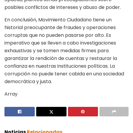
posibles conflictos de intereses y abuso de poder.
En conclusión, Movimiento Ciudadano tiene un
historial preocupante de fraudes y operaciones
corruptas que no pueden pasarse por alto. Es
imperativo que se lleven a cabo investigaciones
exhaustivas y se tomen medidas firmes para
garantizar la rendición de cuentas y restaurar la
confianza en nuestras instituciones políticas. La
corrupción no puede tener cabida en una sociedad
democrática y justa.
Array
Noticias
Relacionadas