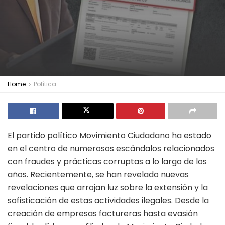
Home
Política
El partido político Movimiento Ciudadano ha estado
en el centro de numerosos escándalos relacionados
con fraudes y prácticas corruptas a lo largo de los
años. Recientemente, se han revelado nuevas
revelaciones que arrojan luz sobre la extensión y la
sofisticación de estas actividades ilegales. Desde la
creación de empresas factureras hasta evasión