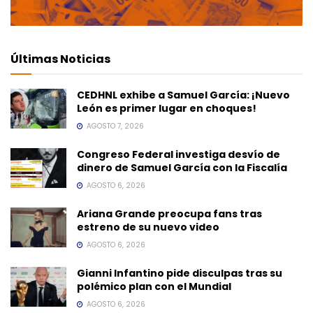
Últimas Noticias
CEDHNL exhibe a Samuel García: ¡Nuevo
León es primer lugar en choques!
AGOSTO 7, 2026
Congreso Federal investiga desvío de
dinero de Samuel García con la Fiscalía
AGOSTO 6, 2026
Ariana Grande preocupa fans tras
estreno de su nuevo video
AGOSTO 6, 2026
Gianni Infantino pide disculpas tras su
polémico plan con el Mundial
AGOSTO 6, 2026