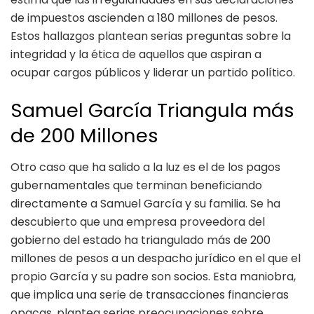
de impuestos ascienden a 180 millones de pesos.
Estos hallazgos plantean serias preguntas sobre la
integridad y la ética de aquellos que aspiran a
ocupar cargos públicos y liderar un partido político.
Samuel García Triangula más
de 200 Millones
Otro caso que ha salido a la luz es el de los pagos
gubernamentales que terminan beneficiando
directamente a Samuel García y su familia. Se ha
descubierto que una empresa proveedora del
gobierno del estado ha triangulado más de 200
millones de pesos a un despacho jurídico en el que el
propio García y su padre son socios. Esta maniobra,
que implica una serie de transacciones financieras
opacas, plantea serias preocupaciones sobre