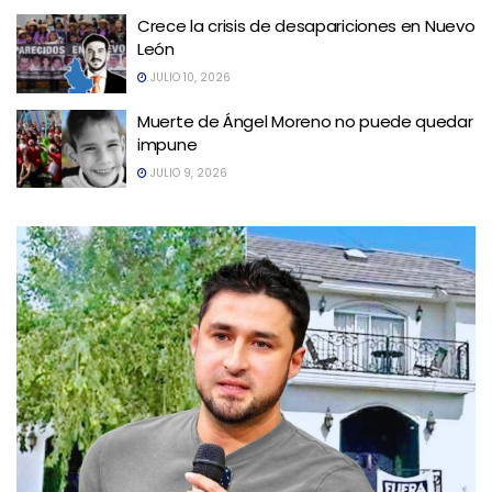
Crece la crisis de desapariciones en Nuevo
León
JULIO 10, 2026
Muerte de Ángel Moreno no puede quedar
impune
JULIO 9, 2026