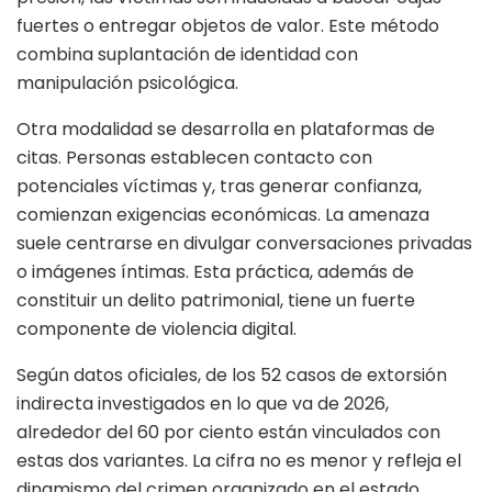
fuertes o entregar objetos de valor. Este método
combina suplantación de identidad con
manipulación psicológica.
Otra modalidad se desarrolla en plataformas de
citas. Personas establecen contacto con
potenciales víctimas y, tras generar confianza,
comienzan exigencias económicas. La amenaza
suele centrarse en divulgar conversaciones privadas
o imágenes íntimas. Esta práctica, además de
constituir un delito patrimonial, tiene un fuerte
componente de violencia digital.
Según datos oficiales, de los 52 casos de extorsión
indirecta investigados en lo que va de 2026,
alrededor del 60 por ciento están vinculados con
estas dos variantes. La cifra no es menor y refleja el
dinamismo del crimen organizado en el estado.