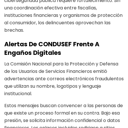
ciberseguridad pública requiere fortalecimiento. Sin
una coordinación efectiva entre fiscalías,
instituciones financieras y organismos de protección
al consumidor, los delincuentes aprovechan las
brechas.
Alertas De CONDUSEF Frente A
Engaños Digitales
La Comisión Nacional para la Protección y Defensa
de los Usuarios de Servicios Financieros emitió
advertencias ante correos electrónicos fraudulentos
que utilizan su nombre, logotipos y lenguaje
institucional.
Estos mensajes buscan convencer a las personas de
que existe un proceso formal en su contra. Bajo esa
presión, se solicita información confidencial o datos
financieros. Los enlaces incluidos redirigen a sitios