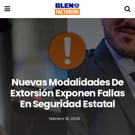
Nuevas Modalidades De
Extorsión Exponen Fallas
En Seguridad Estatal
febrero 19, 2026