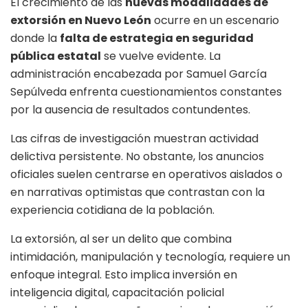
El crecimiento de las
nuevas modalidades de
extorsión en Nuevo León
ocurre en un escenario
donde la
falta de estrategia en seguridad
pública estatal
se vuelve evidente. La
administración encabezada por Samuel García
Sepúlveda enfrenta cuestionamientos constantes
por la ausencia de resultados contundentes.
Las cifras de investigación muestran actividad
delictiva persistente. No obstante, los anuncios
oficiales suelen centrarse en operativos aislados o
en narrativas optimistas que contrastan con la
experiencia cotidiana de la población.
La extorsión, al ser un delito que combina
intimidación, manipulación y tecnología, requiere un
enfoque integral. Esto implica inversión en
inteligencia digital, capacitación policial