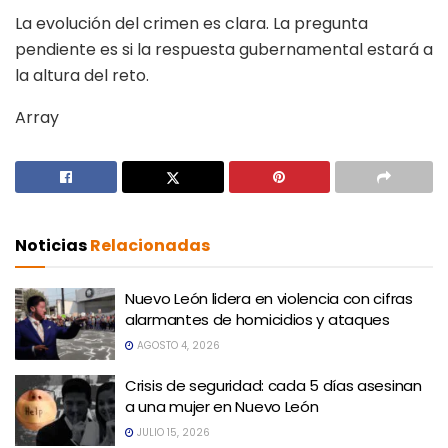
La evolución del crimen es clara. La pregunta
pendiente es si la respuesta gubernamental estará a
la altura del reto.
Array
Noticias
Relacionadas
Nuevo León lidera en violencia con cifras
alarmantes de homicidios y ataques
AGOSTO 4, 2026
Crisis de seguridad: cada 5 días asesinan
a una mujer en Nuevo León
JULIO 15, 2026