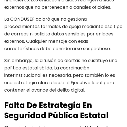
externos que no pertenecen a canales oficiales.
La CONDUSEF aclaró que no gestiona
procedimientos formales de queja mediante ese tipo
de correos ni solicita datos sensibles por enlaces
externos. Cualquier mensaje con esas
características debe considerarse sospechoso.
Sin embargo, la difusión de alertas no sustituye una
política estatal sólida. La coordinación
interinstitucional es necesaria, pero también lo es
una estrategia clara desde el Ejecutivo local para
contener el avance del delito digital.
Falta De Estrategia En
Seguridad Pública Estatal