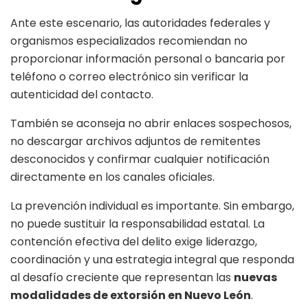
Ante este escenario, las autoridades federales y
organismos especializados recomiendan no
proporcionar información personal o bancaria por
teléfono o correo electrónico sin verificar la
autenticidad del contacto.
También se aconseja no abrir enlaces sospechosos,
no descargar archivos adjuntos de remitentes
desconocidos y confirmar cualquier notificación
directamente en los canales oficiales.
La prevención individual es importante. Sin embargo,
no puede sustituir la responsabilidad estatal. La
contención efectiva del delito exige liderazgo,
coordinación y una estrategia integral que responda
al desafío creciente que representan las
nuevas
modalidades de extorsión en Nuevo León
.