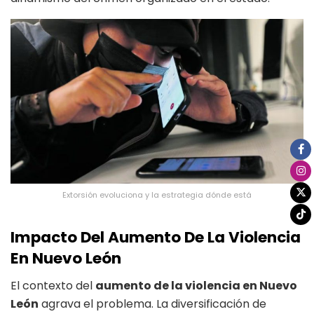
Extorsión evoluciona y la estrategia dónde está
Impacto Del Aumento De La Violencia
En Nuevo León
El contexto del
aumento de la violencia en Nuevo
León
agrava el problema. La diversificación de