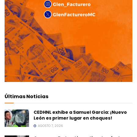
Últimas Noticias
CEDHNL exhibe a Samuel García: ¡Nuevo
León es primer lugar en choques!
AGOSTO 7, 2026