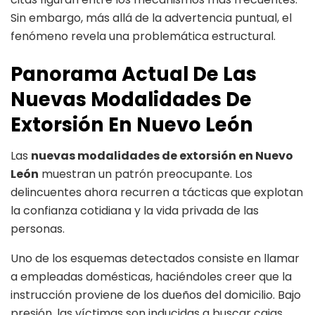
Sin embargo, más allá de la advertencia puntual, el
fenómeno revela una problemática estructural.
Panorama Actual De Las
Nuevas Modalidades De
Extorsión En Nuevo León
Las
nuevas modalidades de extorsión en Nuevo
León
muestran un patrón preocupante. Los
delincuentes ahora recurren a tácticas que explotan
la confianza cotidiana y la vida privada de las
personas.
Uno de los esquemas detectados consiste en llamar
a empleadas domésticas, haciéndoles creer que la
instrucción proviene de los dueños del domicilio. Bajo
presión, las víctimas son inducidas a buscar cajas