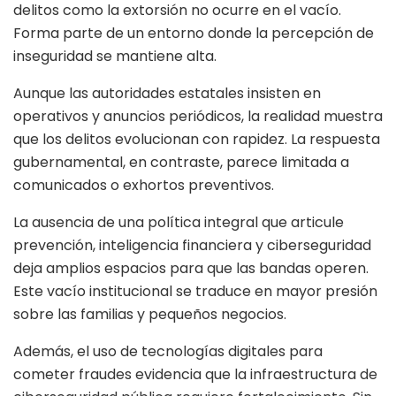
delitos como la extorsión no ocurre en el vacío.
Forma parte de un entorno donde la percepción de
inseguridad se mantiene alta.
Aunque las autoridades estatales insisten en
operativos y anuncios periódicos, la realidad muestra
que los delitos evolucionan con rapidez. La respuesta
gubernamental, en contraste, parece limitada a
comunicados o exhortos preventivos.
La ausencia de una política integral que articule
prevención, inteligencia financiera y ciberseguridad
deja amplios espacios para que las bandas operen.
Este vacío institucional se traduce en mayor presión
sobre las familias y pequeños negocios.
Además, el uso de tecnologías digitales para
cometer fraudes evidencia que la infraestructura de