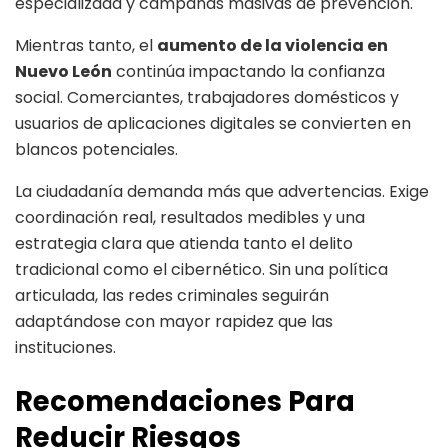
especializada y campañas masivas de prevención.
Mientras tanto, el
aumento de la violencia en
Nuevo León
continúa impactando la confianza
social. Comerciantes, trabajadores domésticos y
usuarios de aplicaciones digitales se convierten en
blancos potenciales.
La ciudadanía demanda más que advertencias. Exige
coordinación real, resultados medibles y una
estrategia clara que atienda tanto el delito
tradicional como el cibernético. Sin una política
articulada, las redes criminales seguirán
adaptándose con mayor rapidez que las
instituciones.
Recomendaciones Para
Reducir Riesgos