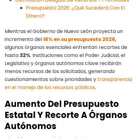
Presupuesto 2026: ¿Qué Sucederá Con El
Dinero?
Mientras el Gobierno de Nuevo León proyecta un
incremento del
16% en su presupuesto 2026
,
algunos órganos esenciales enfrentan recortes de
hasta
32%
. Instituciones como el Poder Judicial, el
Legislativo y órganos autónomos clave recibirán
menos recursos de los solicitados, generando
cuestionamientos sobre prioridades y
transparencia
en el manejo de los recursos públicos
.
Aumento Del Presupuesto
Estatal Y Recorte A Órganos
Autónomos