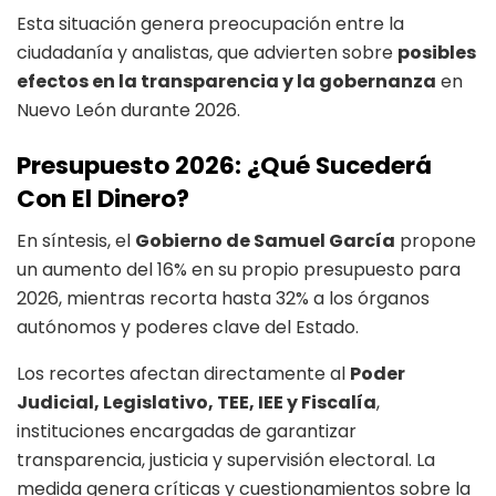
Esta situación genera preocupación entre la
ciudadanía y analistas, que advierten sobre
posibles
efectos en la transparencia y la gobernanza
en
Nuevo León durante 2026.
Presupuesto 2026: ¿Qué Sucederá
Con El Dinero?
En síntesis, el
Gobierno de Samuel García
propone
un aumento del 16% en su propio presupuesto para
2026, mientras recorta hasta 32% a los órganos
autónomos y poderes clave del Estado.
Los recortes afectan directamente al
Poder
Judicial, Legislativo, TEE, IEE y Fiscalía
,
instituciones encargadas de garantizar
transparencia, justicia y supervisión electoral. La
medida genera críticas y cuestionamientos sobre la