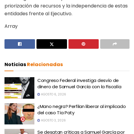
priorización de recursos y la independencia de estas
entidades frente al Ejecutivo.
Array
Noticias
Relacionadas
Congreso Federal investiga desvío de
dinero de Samuel García con la Fiscalía
AGOSTO 6, 2026
¿Mano negra? Perfilan liberar al implicado
del caso Tía Paty
AGOSTO 3, 2026
Se desatan críticas a Samuel García por