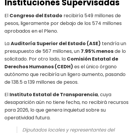
Instituciones Supervisadas
El
Congreso del Estado
recibiría 549 millones de
pesos, ligeramente por debajo de los 574 millones
aprobados en el Pleno.
La
Auditoría Superior del Estado (ASE)
tendría un
presupuesto de 567 millones, un
7.95% menos
de lo
solicitado. Por otro lado, la
Comisión Estatal de
Derechos Humanos (CEDH)
es el único órgano
autónomo que recibiría un ligero aumento, pasando
de 138.5 a 139 millones de pesos.
El
Instituto Estatal de Transparencia
, cuya
desaparición aún no tiene fecha, no recibirá recursos
para 2026, lo que genera inquietud sobre su
operatividad futura.
Diputados locales y representantes del