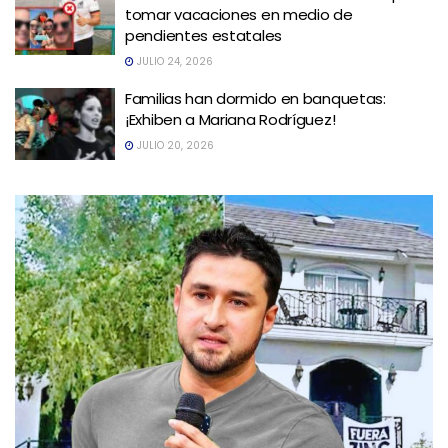
tomar vacaciones en medio de
pendientes estatales
JULIO 24, 2026
Familias han dormido en banquetas:
¡Exhiben a Mariana Rodríguez!
JULIO 20, 2026