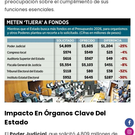
preocupación sobre el cumplimiento de sus
funciones esenciales.
Impacto En Órganos Clave Del
Estado
El
Poder Judicial
, que solicitó 4,809 millones de