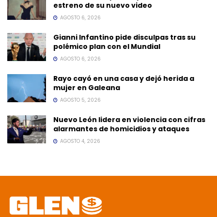
estreno de su nuevo video
AGOSTO 6, 2026
Gianni Infantino pide disculpas tras su
polémico plan con el Mundial
AGOSTO 6, 2026
Rayo cayó en una casa y dejó herida a
mujer en Galeana
AGOSTO 5, 2026
Nuevo León lidera en violencia con cifras
alarmantes de homicidios y ataques
AGOSTO 4, 2026