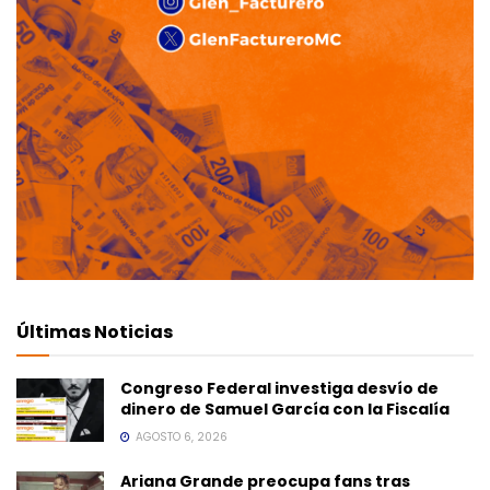
Últimas Noticias
Congreso Federal investiga desvío de
dinero de Samuel García con la Fiscalía
AGOSTO 6, 2026
Ariana Grande preocupa fans tras