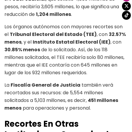
pesos, recibiría 3,605 millones, lo que significa una
reducción de
1,204 millones
.
Los órganos autónomos con mayores recortes son
el
Tribunal Electoral del Estado (TEE)
, con
32.57%
menos
, y el
Instituto Estatal Electoral (IEE)
, con
30.85% menos
de lo solicitado. Así, de los 118
millones solicitados, el TEE recibiría solo 80 millones,
mientras que el IEE contaría con 645 millones en
lugar de los 932 millones requeridos.
La
Fiscalía General de Justicia
también verá
recortados sus recursos: de 5,554 millones
solicitados a 5,103 millones, es decir,
451 millones
menos
para operaciones y personal.
Recortes En Otras