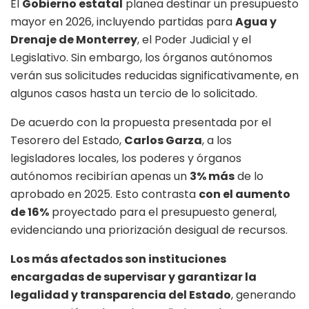
El
Gobierno estatal
planea destinar un presupuesto
mayor en 2026, incluyendo partidas para
Agua y
Drenaje de Monterrey
, el Poder Judicial y el
Legislativo. Sin embargo, los órganos autónomos
verán sus solicitudes reducidas significativamente, en
algunos casos hasta un tercio de lo solicitado.
De acuerdo con la propuesta presentada por el
Tesorero del Estado,
Carlos Garza
, a los
legisladores locales, los poderes y órganos
autónomos recibirían apenas un
3% más
de lo
aprobado en 2025. Esto contrasta
con el aumento
de 16%
proyectado para el presupuesto general,
evidenciando una priorización desigual de recursos.
Los más afectados son instituciones
encargadas de supervisar y garantizar la
legalidad y transparencia del Estado
, generando