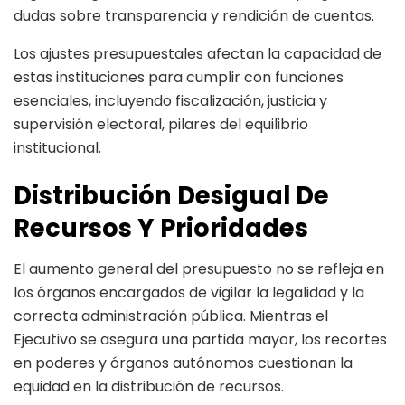
dudas sobre transparencia y rendición de cuentas.
Los ajustes presupuestales afectan la capacidad de
estas instituciones para cumplir con funciones
esenciales, incluyendo fiscalización, justicia y
supervisión electoral, pilares del equilibrio
institucional.
Distribución Desigual De
Recursos Y Prioridades
El aumento general del presupuesto no se refleja en
los órganos encargados de vigilar la legalidad y la
correcta administración pública. Mientras el
Ejecutivo se asegura una partida mayor, los recortes
en poderes y órganos autónomos cuestionan la
equidad en la distribución de recursos.