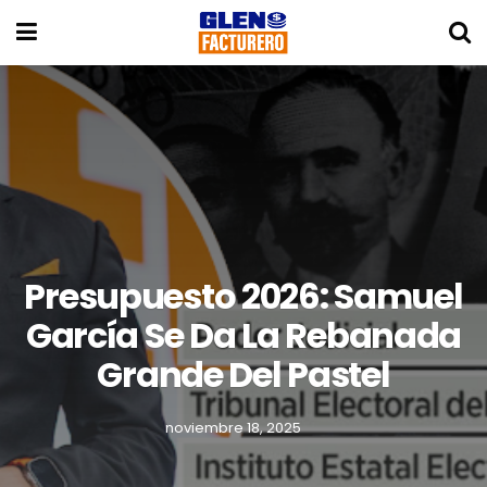
Presupuesto 2026: Samuel
García Se Da La Rebanada
Grande Del Pastel
noviembre 18, 2025