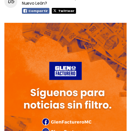
Nuevo León?
Compartir
Twittear