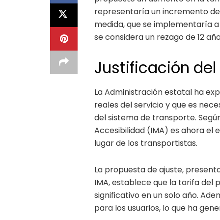
representaría un incremento de 
medida, que se implementaría a 
se considera un rezago de 12 años
Justificación del
La Administración estatal ha expl
reales del servicio y que es nece
del sistema de transporte. Según 
Accesibilidad (IMA) es ahora el 
lugar de los transportistas.
La propuesta de ajuste, present
IMA, establece que la tarifa del
significativo en un solo año. Ad
para los usuarios, lo que ha ge