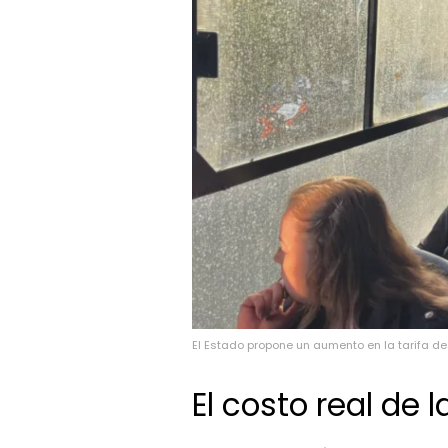
El Estado propone un aumento en la tarifa d
El costo real de 