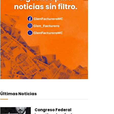
Últimas Noticias
Congreso Federal