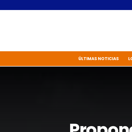
ÚLTIMAS NOTICIAS
L
Propone