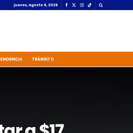
jueves, agosto 6, 2026
TENDENCIA
TRÁNSITO
ar a $17