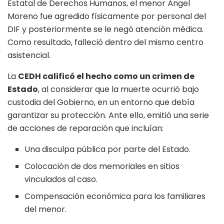
Estatal de Derechos Humanos, el menor Ángel
Moreno fue agredido físicamente por personal del
DIF y posteriormente se le negó atención médica.
Como resultado, falleció dentro del mismo centro
asistencial.
La
CEDH calificó el hecho como un crimen de
Estado
, al considerar que la muerte ocurrió bajo
custodia del Gobierno, en un entorno que debía
garantizar su protección. Ante ello, emitió una serie
de acciones de reparación que incluían:
Una disculpa pública por parte del Estado.
Colocación de dos memoriales en sitios
vinculados al caso.
Compensación económica para los familiares
del menor.