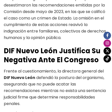
desestimaron las recomendaciones emitidas por la
Comisión desde mayo de 2023, en las que se calificó
el caso como un crimen de Estado. La omisión en el
cumplimiento de estas acciones reavivó la
indignación entre familiares, colectivos de derechos
humanos y la opinión pública.
DIF Nuevo León Justifica Su
Negativa Ante El Congreso
Frente al cuestionamiento, la directora general del
DIF Nuevo León
defendió la postura del organismo,
asegurando que no puede acatar las
recomendaciones mientras no exista una sentencia
judicial firme que determine responsabilidades
penales.