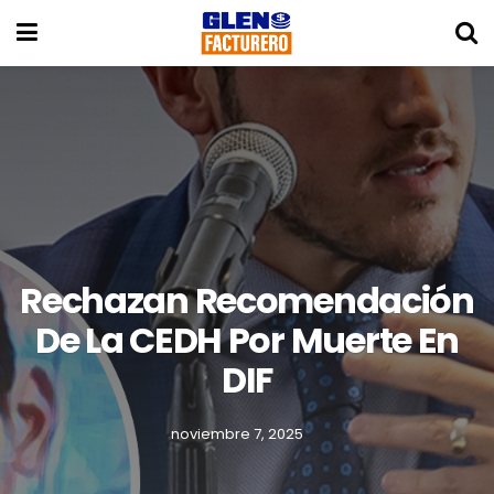
Rechazan Recomendación
De La CEDH Por Muerte En
DIF
noviembre 7, 2025