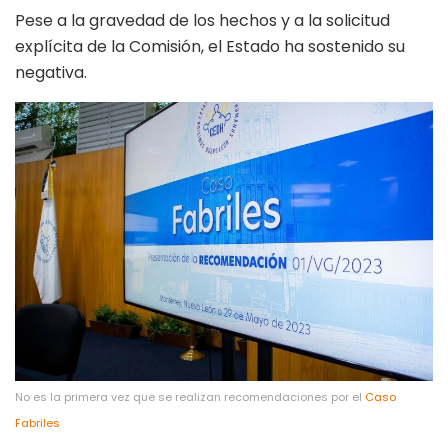
Pese a la gravedad de los hechos y a la solicitud
explícita de la Comisión, el Estado ha sostenido su
negativa.
No es la primera vez que se realizan recomendaciones por el
Caso
Fabriles