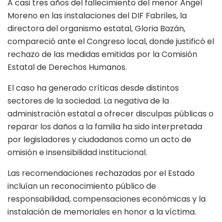
A casi tres años del fallecimiento del menor Ángel
Moreno en las instalaciones del DIF Fabriles, la
directora del organismo estatal, Gloria Bazán,
compareció ante el Congreso local, donde justificó el
rechazo de las medidas emitidas por la Comisión
Estatal de Derechos Humanos.
El caso ha generado críticas desde distintos
sectores de la sociedad. La negativa de la
administración estatal a ofrecer disculpas públicas o
reparar los daños a la familia ha sido interpretada
por legisladores y ciudadanos como un acto de
omisión e insensibilidad institucional.
Las recomendaciones rechazadas por el Estado
incluían un reconocimiento público de
responsabilidad, compensaciones económicas y la
instalación de memoriales en honor a la víctima.