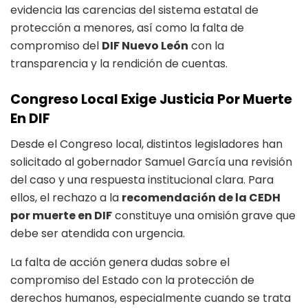
evidencia las carencias del sistema estatal de
protección a menores, así como la falta de
compromiso del
DIF Nuevo León
con la
transparencia y la rendición de cuentas.
Congreso Local Exige Justicia Por Muerte
En DIF
Desde el Congreso local, distintos legisladores han
solicitado al gobernador Samuel García una revisión
del caso y una respuesta institucional clara. Para
ellos, el rechazo a la
recomendación de la CEDH
por muerte en DIF
constituye una omisión grave que
debe ser atendida con urgencia.
La falta de acción genera dudas sobre el
compromiso del Estado con la protección de
derechos humanos, especialmente cuando se trata