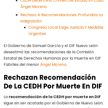
CEDH Determinó Crimen De Estado En Caso
Ángel Moreno
Rechazo A Recomendaciones Profundiza La
Indignación
Congreso Local Exige Justicia Y Medidas
Urgentes
El Gobierno de Samuel García y el DIF Nuevo León
desestimó las recomendaciones de la Comisión
Estatal de Derechos Humanos por la muerte en DIF
Fabriles del menor
Ángel Moreno.
Rechazan Recomendación
De La CEDH Por Muerte En DIF
La
recomendación de la CEDH por muerte en DIF
sigue sin ser acatada por el Gobierno de Nuevo León.