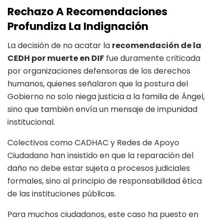
Rechazo A Recomendaciones
Profundiza La Indignación
La decisión de no acatar la
recomendación de la
CEDH por muerte en DIF
fue duramente criticada
por organizaciones defensoras de los derechos
humanos, quienes señalaron que la postura del
Gobierno no solo niega justicia a la familia de Ángel,
sino que también envía un mensaje de impunidad
institucional.
Colectivos como CADHAC y Redes de Apoyo
Ciudadano han insistido en que la reparación del
daño no debe estar sujeta a procesos judiciales
formales, sino al principio de responsabilidad ética
de las instituciones públicas.
Para muchos ciudadanos, este caso ha puesto en