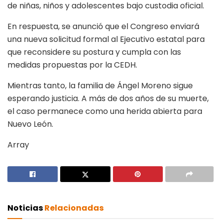
de niñas, niños y adolescentes bajo custodia oficial.
En respuesta, se anunció que el Congreso enviará
una nueva solicitud formal al Ejecutivo estatal para
que reconsidere su postura y cumpla con las
medidas propuestas por la CEDH.
Mientras tanto, la familia de Ángel Moreno sigue
esperando justicia. A más de dos años de su muerte,
el caso permanece como una herida abierta para
Nuevo León.
Array
Noticias
Relacionadas