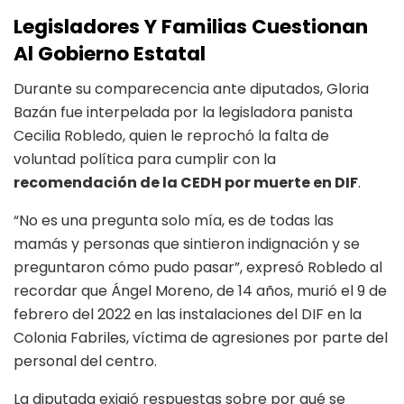
Legisladores Y Familias Cuestionan
Al Gobierno Estatal
Durante su comparecencia ante diputados, Gloria
Bazán fue interpelada por la legisladora panista
Cecilia Robledo, quien le reprochó la falta de
voluntad política para cumplir con la
recomendación de la CEDH por muerte en DIF
.
“No es una pregunta solo mía, es de todas las
mamás y personas que sintieron indignación y se
preguntaron cómo pudo pasar”, expresó Robledo al
recordar que Ángel Moreno, de 14 años, murió el 9 de
febrero del 2022 en las instalaciones del DIF en la
Colonia Fabriles, víctima de agresiones por parte del
personal del centro.
La diputada exigió respuestas sobre por qué se