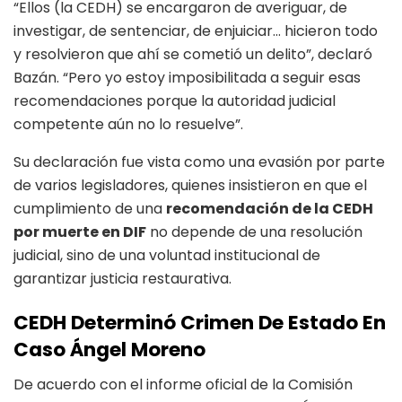
“Ellos (la CEDH) se encargaron de averiguar, de
investigar, de sentenciar, de enjuiciar… hicieron todo
y resolvieron que ahí se cometió un delito”, declaró
Bazán. “Pero yo estoy imposibilitada a seguir esas
recomendaciones porque la autoridad judicial
competente aún no lo resuelve”.
Su declaración fue vista como una evasión por parte
de varios legisladores, quienes insistieron en que el
cumplimiento de una
recomendación de la CEDH
por muerte en DIF
no depende de una resolución
judicial, sino de una voluntad institucional de
garantizar justicia restaurativa.
CEDH Determinó Crimen De Estado En
Caso Ángel Moreno
De acuerdo con el informe oficial de la Comisión