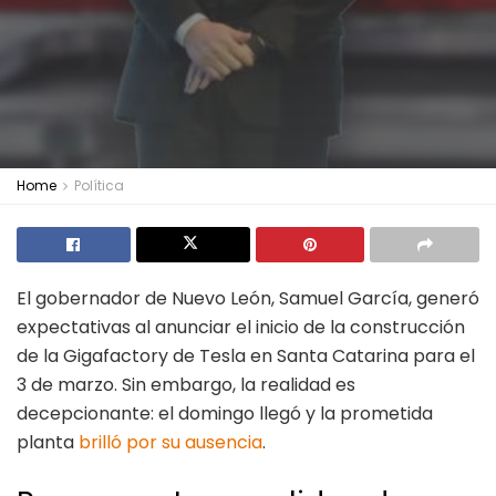
Home
Política
El gobernador de Nuevo León, Samuel García, generó
expectativas al anunciar el inicio de la construcción
de la Gigafactory de Tesla en Santa Catarina para el
3 de marzo. Sin embargo, la realidad es
decepcionante: el domingo llegó y la prometida
planta
brilló por su ausencia
.