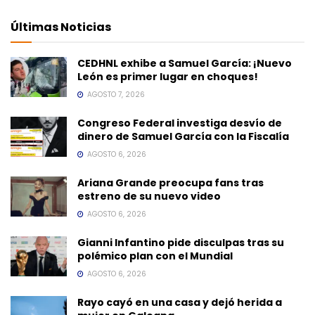
Últimas Noticias
CEDHNL exhibe a Samuel García: ¡Nuevo
León es primer lugar en choques!
AGOSTO 7, 2026
Congreso Federal investiga desvío de
dinero de Samuel García con la Fiscalía
AGOSTO 6, 2026
Ariana Grande preocupa fans tras
estreno de su nuevo video
AGOSTO 6, 2026
Gianni Infantino pide disculpas tras su
polémico plan con el Mundial
AGOSTO 6, 2026
Rayo cayó en una casa y dejó herida a