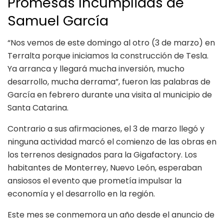
Promesas Incumplidas de
Samuel García
“Nos vemos de este domingo al otro (3 de marzo) en
Terralta porque iniciamos la construcción de Tesla.
Ya arranca y llegará mucha inversión, mucho
desarrollo, mucha derrama”, fueron las palabras de
García en febrero durante una visita al municipio de
Santa Catarina.
Contrario a sus afirmaciones, el 3 de marzo llegó y
ninguna actividad marcó el comienzo de las obras en
los terrenos designados para la Gigafactory. Los
habitantes de Monterrey, Nuevo León, esperaban
ansiosos el evento que prometía impulsar la
economía y el desarrollo en la región.
Este mes se conmemora un año desde el anuncio de