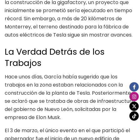
la construcción de la gigafactory, un proyecto que
inicialmente se prometió sería ejecutado en tiempo
récord. Sin embargo, a más de 20 kilómetros de
Monterrey, el terreno destinado para la fábrica de
autos eléctricos de Tesla sigue sin mostrar avances.
La Verdad Detrás de los
Trabajos
Hace unos días, García había sugerido que los
trabajos en la zona estaban relacionados con la
construcción de la planta de Tesla. Posteriormente
se aclaró que se trataba de obras de infraestructura
del gobierno de Nuevo León, solicitadas por la
empresa de Elon Musk.
El 3 de marzo, el único evento en el que participó el
gobernador fue el inicio de un nuevo edificio de