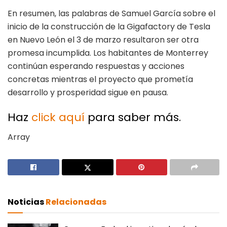
En resumen, las palabras de Samuel García sobre el
inicio de la construcción de la Gigafactory de Tesla
en Nuevo León el 3 de marzo resultaron ser otra
promesa incumplida. Los habitantes de Monterrey
continúan esperando respuestas y acciones
concretas mientras el proyecto que prometía
desarrollo y prosperidad sigue en pausa.
Haz
click aquí
para saber más.
Array
Noticias
Relacionadas