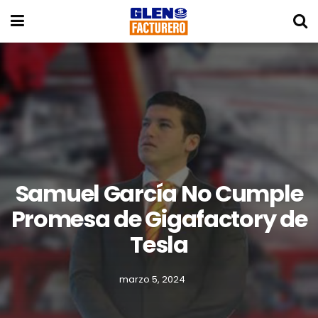
Samuel García No Cumple
Promesa de Gigafactory de
Tesla
marzo 5, 2024