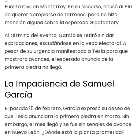
Fuerza Civil en Monterrey. En su discurso, acusó al PRI
de querer apropiarse de terrenos, pero no hizo
mención alguna sobre la esperada Gigafactory.
Al término del evento, García se retiró sin dar
explicaciones, escudándose en la veda electoral. A
pesar de su urgencia manifestada a Tesla para que
mostrara avances, el esperado anuncio de la
primera piedra no llegó.
La Impaciencia de Samuel
García
El pasado 15 de febrero, García expresó su deseo de
que Tesla anunciara la primera piedra en marzo. Sin
embargo, el mes llegó y se fue sin señales de avance
en Nuevo León. ¿Dónde está la planta prometida?