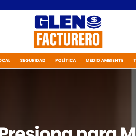
OCAL
SEGURIDAD
POLÍTICA
MEDIO AMBIENTE
Presiona para Me