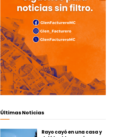
Últimas Noticias
Rayo cayó en una casa y