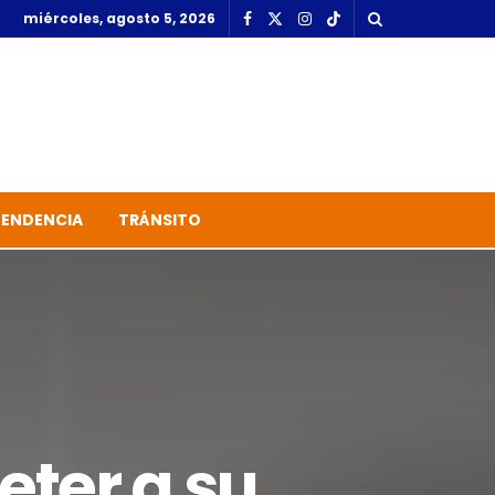
miércoles, agosto 5, 2026
TENDENCIA
TRÁNSITO
ter a su