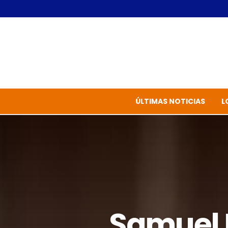
ÚLTIMAS NOTICIAS
L
Samuel 