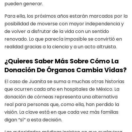
pueden generar.
Para ella, los próximos años estarán marcados por la
posibilidad de moverse con mayor independencia y
de volver a disfrutar de la vida con un sentido
renovado. Lo que parecía imposible se convirtió en
realidad gracias a la ciencia y a un acto altruista.
¿Quieres Saber Más Sobre Cómo La
Donación De Órganos Cambia Vidas?
El caso de Juanita se suma a muchas otras historias
que ocurren cada año en hospitales de México. La
donación de córneas representa una alternativa
real para personas que, como ella, han perdido la
visión. La clave está en que cada vez más familias
digan “sí” a esta decisión.