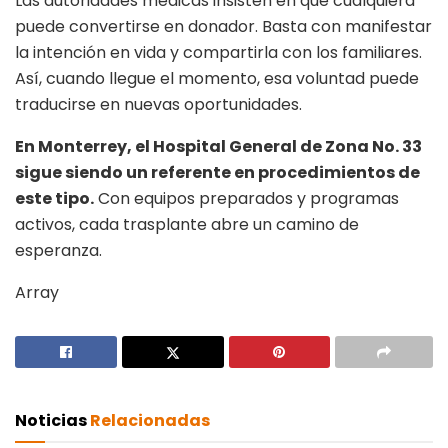
Las autoridades médicas insisten en que cualquiera
puede convertirse en donador. Basta con manifestar
la intención en vida y compartirla con los familiares.
Así, cuando llegue el momento, esa voluntad puede
traducirse en nuevas oportunidades.
En Monterrey, el Hospital General de Zona No. 33
sigue siendo un referente en procedimientos de
este tipo.
Con equipos preparados y programas
activos, cada trasplante abre un camino de
esperanza.
Array
Noticias
Relacionadas