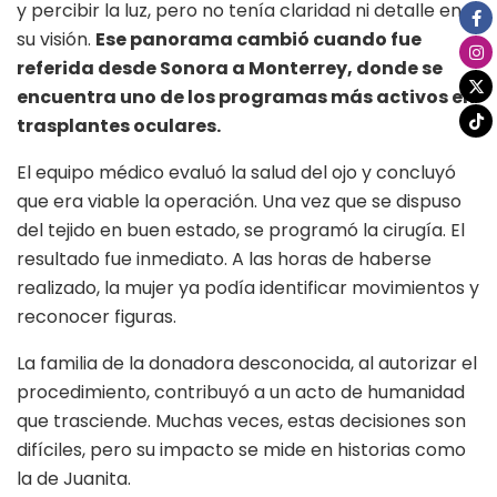
y percibir la luz, pero no tenía claridad ni detalle en
su visión.
Ese panorama cambió cuando fue
referida desde Sonora a Monterrey, donde se
encuentra uno de los programas más activos en
trasplantes oculares.
El equipo médico evaluó la salud del ojo y concluyó
que era viable la operación. Una vez que se dispuso
del tejido en buen estado, se programó la cirugía. El
resultado fue inmediato. A las horas de haberse
realizado, la mujer ya podía identificar movimientos y
reconocer figuras.
La familia de la donadora desconocida, al autorizar el
procedimiento, contribuyó a un acto de humanidad
que trasciende. Muchas veces, estas decisiones son
difíciles, pero su impacto se mide en historias como
la de Juanita.