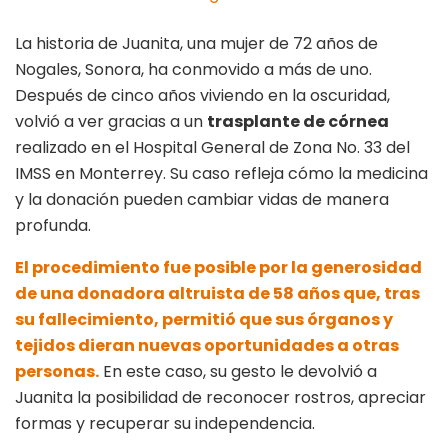
La historia de Juanita, una mujer de 72 años de
Nogales, Sonora, ha conmovido a más de uno.
Después de cinco años viviendo en la oscuridad,
volvió a ver gracias a un
trasplante de córnea
realizado en el Hospital General de Zona No. 33 del
IMSS en Monterrey. Su caso refleja cómo la medicina
y la donación pueden cambiar vidas de manera
profunda.
El procedimiento fue posible por la generosidad
de una donadora altruista de 58 años que, tras
su fallecimiento, permitió que sus órganos y
tejidos dieran nuevas oportunidades a otras
personas.
En este caso, su gesto le devolvió a
Juanita la posibilidad de reconocer rostros, apreciar
formas y recuperar su independencia.