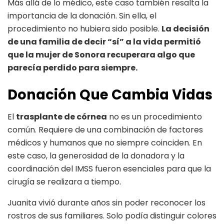
Más allá de lo médico, este caso también resalta la
importancia de la donación. Sin ella, el
procedimiento no hubiera sido posible.
La decisión
de una familia de decir “sí” a la vida permitió
que la mujer de Sonora recuperara algo que
parecía perdido para siempre.
Donación Que Cambia Vidas
El
trasplante de córnea
no es un procedimiento
común. Requiere de una combinación de factores
médicos y humanos que no siempre coinciden. En
este caso, la generosidad de la donadora y la
coordinación del IMSS fueron esenciales para que la
cirugía se realizara a tiempo.
Juanita vivió durante años sin poder reconocer los
rostros de sus familiares. Solo podía distinguir colores