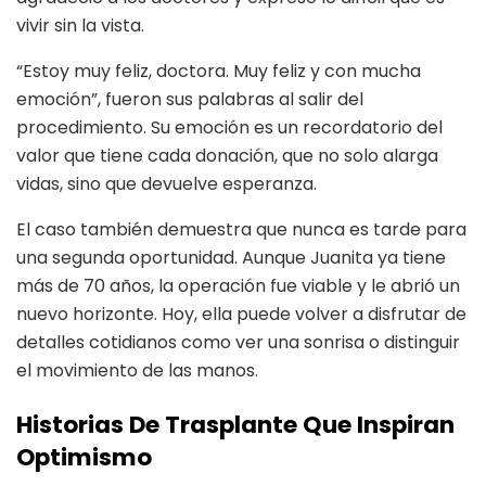
vivir sin la vista.
“Estoy muy feliz, doctora. Muy feliz y con mucha
emoción”, fueron sus palabras al salir del
procedimiento. Su emoción es un recordatorio del
valor que tiene cada donación, que no solo alarga
vidas, sino que devuelve esperanza.
El caso también demuestra que nunca es tarde para
una segunda oportunidad. Aunque Juanita ya tiene
más de 70 años, la operación fue viable y le abrió un
nuevo horizonte. Hoy, ella puede volver a disfrutar de
detalles cotidianos como ver una sonrisa o distinguir
el movimiento de las manos.
Historias De Trasplante Que Inspiran
Optimismo