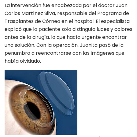
La intervención fue encabezada por el doctor Juan
Carlos Martínez Silva, responsable del Programa de
Trasplantes de Córnea en el hospital. El especialista
explicó que la paciente solo distinguía luces y colores
antes de la cirugía, lo que hacía urgente encontrar
una solución. Con la operación, Juanita pasó de la
penumbra a reencontrarse con las imágenes que
había olvidado.