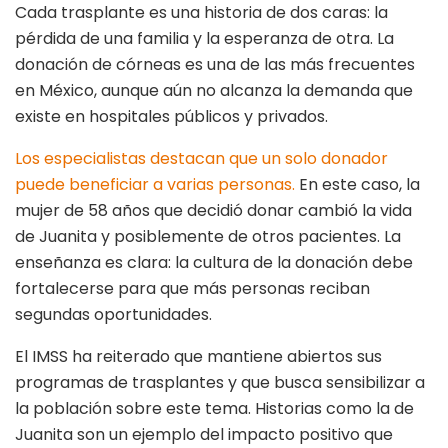
Cada trasplante es una historia de dos caras: la
pérdida de una familia y la esperanza de otra. La
donación de córneas es una de las más frecuentes
en México, aunque aún no alcanza la demanda que
existe en hospitales públicos y privados.
Los especialistas destacan que un solo donador
puede beneficiar a varias personas.
En este caso, la
mujer de 58 años que decidió donar cambió la vida
de Juanita y posiblemente de otros pacientes. La
enseñanza es clara: la cultura de la donación debe
fortalecerse para que más personas reciban
segundas oportunidades.
El IMSS ha reiterado que mantiene abiertos sus
programas de trasplantes y que busca sensibilizar a
la población sobre este tema. Historias como la de
Juanita son un ejemplo del impacto positivo que