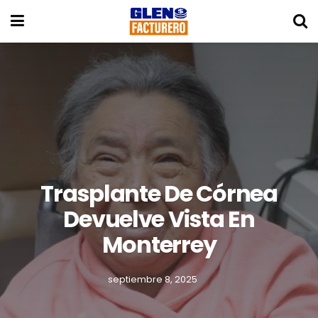
Trasplante De Córnea
Devuelve Vista En
Monterrey
septiembre 8, 2025