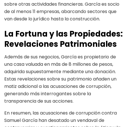
sobre otras actividades financieras. García es socio
de al menos 11 empresas, abarcando sectores que
van desde lo jurídico hasta la construcción.
La Fortuna y las Propiedades:
Revelaciones Patrimoniales
Además de sus negocios, García es propietario de
una casa valuada en más de 8 millones de pesos,
adquirida supuestamente mediante una donación.
Estas revelaciones sobre su patrimonio añaden un
matiz adicional a las acusaciones de corrupción,
generando más interrogantes sobre la
transparencia de sus acciones.
En resumen, las acusaciones de corrupción contra
Samuel García han desatado un vendaval de