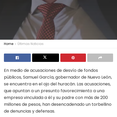
Home
Últimas Noticias
En medio de acusaciones de desvío de fondos
públicos, Samuel García, gobernador de Nuevo León,
se encuentra en el ojo del huracán. Las acusaciones,
que apuntan a un presunto favorecimiento a una
empresa vinculada a él y su padre con más de 200
millones de pesos, han desencadenado un torbellino
de denuncias y defensas.