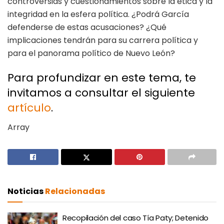
controversias y cuestionamientos sobre la ética y la
integridad en la esfera política. ¿Podrá García
defenderse de estas acusaciones? ¿Qué
implicaciones tendrán para su carrera política y
para el panorama político de Nuevo León?
Para profundizar en este tema, te
invitamos a consultar el siguiente
artículo
.
Array
Noticias
Relacionadas
Recopilación del caso Tía Paty; Detenido