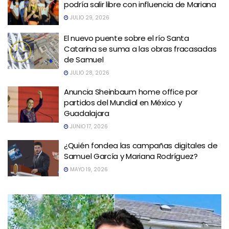
podría salir libre con influencia de Mariana
JULIO 29, 2026
El nuevo puente sobre el río Santa
Catarina se suma a las obras fracasadas
de Samuel
JULIO 28, 2026
Anuncia Sheinbaum home office por
partidos del Mundial en México y
Guadalajara
JUNIO 17, 2026
¿Quién fondea las campañas digitales de
Samuel García y Mariana Rodríguez?
MAYO 19, 2026