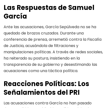
Las Respuestas de Samuel
García
Ante las acusaciones, García Sepúlveda no se ha
quedado de brazos cruzados. Durante una
conferencia de prensa, arremetió contra la Fiscalía
de Justicia, acusándola de filtraciones y
manipulaciones políticas. A través de redes sociales,
ha reiterado su postura, insistiendo en la
transparencia de su gobierno y desestimando las
acusaciones como una táctica política.
Reacciones Políticas: Los
Señalamientos del PRI
Las acusaciones contra García no han pasado