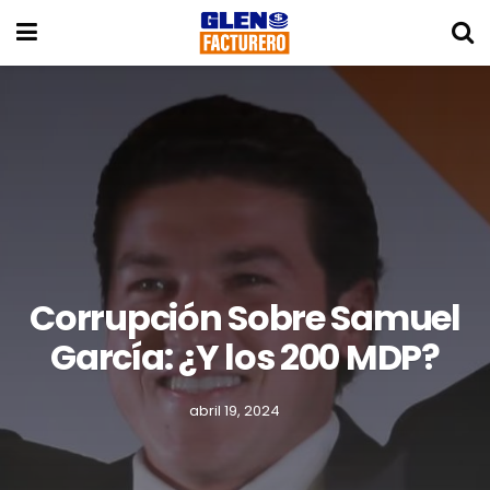
Corrupción Sobre Samuel
García: ¿Y los 200 MDP?
abril 19, 2024