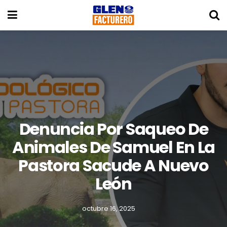
Denuncia Por Saqueo De
Animales De Samuel En La
Pastora Sacude A Nuevo
León
octubre 16, 2025