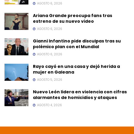
AGOSTO 6, 2026
Ariana Grande preocupa fans tras
estreno de su nuevo video
AGOSTO 6, 2026
Gianni Infantino pide disculpas tras su
polémico plan con el Mundial
AGOSTO 6, 2026
Rayo cayó en una casa y dejó herida a
mujer en Galeana
AGOSTO 5, 2026
Nuevo León lidera en violencia con cifras
alarmantes de homicidios y ataques
AGOSTO 4, 2026