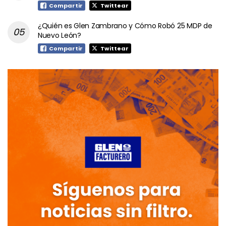
Compartir
Twittear
¿Quién es Glen Zambrano y Cómo Robó 25 MDP de
Nuevo León?
Compartir
Twittear