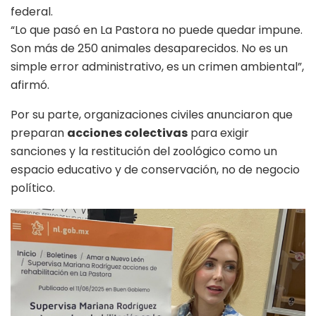
federal.
“Lo que pasó en La Pastora no puede quedar impune.
Son más de 250 animales desaparecidos. No es un
simple error administrativo, es un crimen ambiental”,
afirmó.
Por su parte, organizaciones civiles anunciaron que
preparan
acciones colectivas
para exigir
sanciones y la restitución del zoológico como un
espacio educativo y de conservación, no de negocio
político.