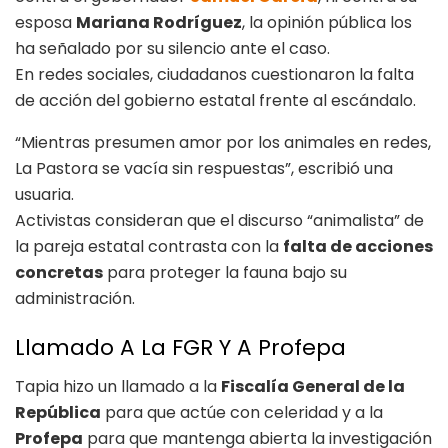
esposa
Mariana Rodríguez
, la opinión pública los
ha señalado por su silencio ante el caso.
En redes sociales, ciudadanos cuestionaron la falta
de acción del gobierno estatal frente al escándalo.
“Mientras presumen amor por los animales en redes,
La Pastora se vacía sin respuestas”, escribió una
usuaria.
Activistas consideran que el discurso “animalista” de
la pareja estatal contrasta con la
falta de acciones
concretas
para proteger la fauna bajo su
administración.
Llamado A La FGR Y A Profepa
Tapia hizo un llamado a la
Fiscalía General de la
República
para que actúe con celeridad y a la
Profepa
para que mantenga abierta la investigación