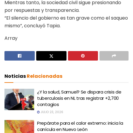
Mientras tanto, la sociedad civil sigue presionando
por respuestas y transparencia.
“El silencio del gobierno es tan grave como el saqueo
mismo”, concluyó Tapia.
Array
Noticias
Relacionadas
¿Y la salud, Samuel? Se dispara crisis de
tuberculosis en NL tras registrar +2,700
contagios
JULIO 23, 2026
Prepárate para el calor extremo: inicia la
canícula en Nuevo León