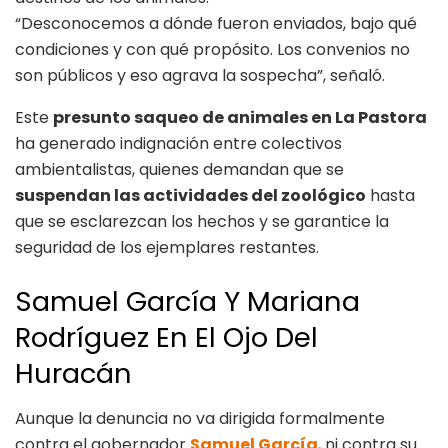
“Desconocemos a dónde fueron enviados, bajo qué
condiciones y con qué propósito. Los convenios no
son públicos y eso agrava la sospecha”, señaló.
Este
presunto saqueo de animales en La Pastora
ha generado indignación entre colectivos
ambientalistas, quienes demandan que se
suspendan las actividades del zoológico
hasta
que se esclarezcan los hechos y se garantice la
seguridad de los ejemplares restantes.
Samuel García Y Mariana
Rodríguez En El Ojo Del
Huracán
Aunque la denuncia no va dirigida formalmente
contra el gobernador
Samuel García
, ni contra su