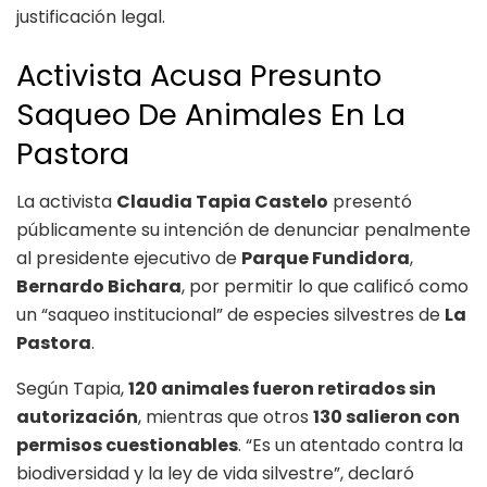
justificación legal.
Activista Acusa Presunto
Saqueo De Animales En La
Pastora
La activista
Claudia Tapia Castelo
presentó
públicamente su intención de denunciar penalmente
al presidente ejecutivo de
Parque Fundidora
,
Bernardo Bichara
, por permitir lo que calificó como
un “saqueo institucional” de especies silvestres de
La
Pastora
.
Según Tapia,
120 animales fueron retirados sin
autorización
, mientras que otros
130 salieron con
permisos cuestionables
. “Es un atentado contra la
biodiversidad y la ley de vida silvestre”, declaró