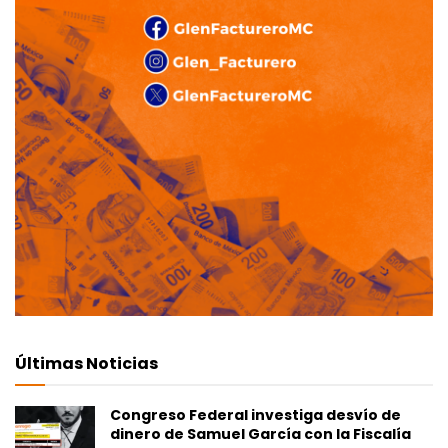
Últimas Noticias
Congreso Federal investiga desvío de
dinero de Samuel García con la Fiscalía