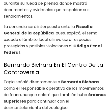
durante su rueda de prensa, donde mostró
documentos y evidencias que respaldan sus
señalamientos.
La denuncia será interpuesta ante la
Fiscalía
General de la República
, pues, explicó, el tema
excede el ámbito local al involucrar especies
protegidas y posibles violaciones al
Código Penal
Federal
.
Bernardo Bichara En El Centro De La
Controversia
Tapia señaló directamente a
Bernardo Bichara
como el responsable operativo de los movimientos
de fauna, aunque aclaró que también hubo
órdenes
superiores
para continuar con el
desmantelamiento del zoológico.