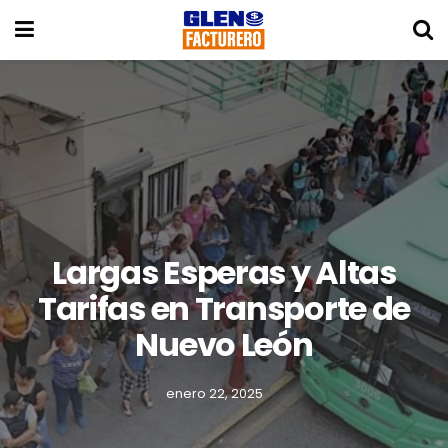
Largas Esperas y Altas
Tarifas en Transporte de
Nuevo León
enero 22, 2025