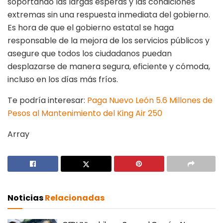
soportando las largas esperas y las condiciones
extremas sin una respuesta inmediata del gobierno.
Es hora de que el gobierno estatal se haga
responsable de la mejora de los servicios públicos y
asegure que todos los ciudadanos puedan
desplazarse de manera segura, eficiente y cómoda,
incluso en los días más fríos.
Te podría interesar:
Paga Nuevo León 5.6 Millones de
Pesos al Mantenimiento del King Air 250
Array
Noticias
Relacionadas