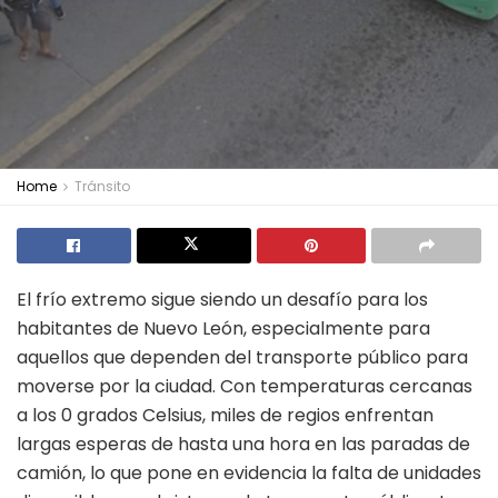
Home
Tránsito
El frío extremo sigue siendo un desafío para los
habitantes de Nuevo León, especialmente para
aquellos que dependen del transporte público para
moverse por la ciudad. Con temperaturas cercanas
a los 0 grados Celsius, miles de regios enfrentan
largas esperas de hasta una hora en las paradas de
camión, lo que pone en evidencia la falta de unidades