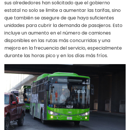
sus alrededores han solicitado que el gobierno
estatal no solo se limite a aumentar las tarifas, sino
que también se asegure de que haya suficientes
unidades para cubrir la demanda de pasajeros. Esto
incluye un aumento en el número de camiones
disponibles en las rutas más concurridas y una
mejora en la frecuencia del servicio, especialmente
durante las horas pico y en los días más fríos.