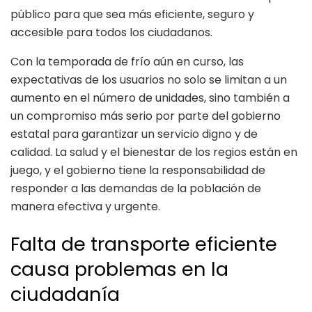
público para que sea más eficiente, seguro y
accesible para todos los ciudadanos.
Con la temporada de frío aún en curso, las
expectativas de los usuarios no solo se limitan a un
aumento en el número de unidades, sino también a
un compromiso más serio por parte del gobierno
estatal para garantizar un servicio digno y de
calidad. La salud y el bienestar de los regios están en
juego, y el gobierno tiene la responsabilidad de
responder a las demandas de la población de
manera efectiva y urgente.
Falta de transporte eficiente
causa problemas en la
ciudadanía