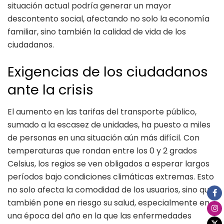
situación actual podría generar un mayor
descontento social, afectando no solo la economía
familiar, sino también la calidad de vida de los
ciudadanos.
Exigencias de los ciudadanos
ante la crisis
El aumento en las tarifas del transporte público,
sumado a la escasez de unidades, ha puesto a miles
de personas en una situación aún más difícil. Con
temperaturas que rondan entre los 0 y 2 grados
Celsius, los regios se ven obligados a esperar largos
períodos bajo condiciones climáticas extremas. Esto
no solo afecta la comodidad de los usuarios, sino que
también pone en riesgo su salud, especialmente en
una época del año en la que las enfermedades