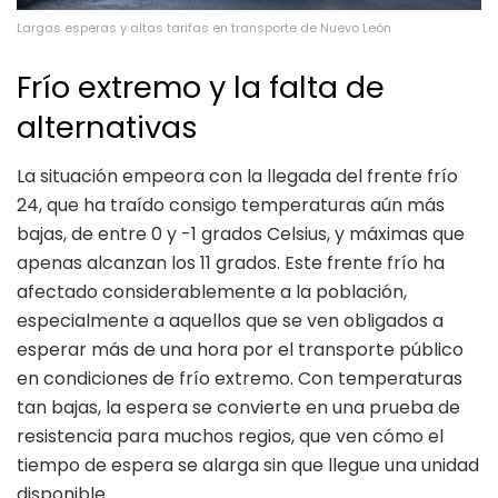
Largas esperas y altas tarifas en transporte de Nuevo León
Frío extremo y la falta de
alternativas
La situación empeora con la llegada del frente frío
24, que ha traído consigo temperaturas aún más
bajas, de entre 0 y -1 grados Celsius, y máximas que
apenas alcanzan los 11 grados. Este frente frío ha
afectado considerablemente a la población,
especialmente a aquellos que se ven obligados a
esperar más de una hora por el transporte público
en condiciones de frío extremo. Con temperaturas
tan bajas, la espera se convierte en una prueba de
resistencia para muchos regios, que ven cómo el
tiempo de espera se alarga sin que llegue una unidad
disponible.