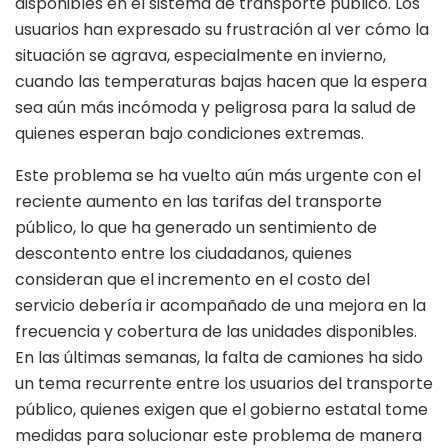
disponibles en el sistema de transporte público. Los
usuarios han expresado su frustración al ver cómo la
situación se agrava, especialmente en invierno,
cuando las temperaturas bajas hacen que la espera
sea aún más incómoda y peligrosa para la salud de
quienes esperan bajo condiciones extremas.
Este problema se ha vuelto aún más urgente con el
reciente aumento en las tarifas del transporte
público, lo que ha generado un sentimiento de
descontento entre los ciudadanos, quienes
consideran que el incremento en el costo del
servicio debería ir acompañado de una mejora en la
frecuencia y cobertura de las unidades disponibles.
En las últimas semanas, la falta de camiones ha sido
un tema recurrente entre los usuarios del transporte
público, quienes exigen que el gobierno estatal tome
medidas para solucionar este problema de manera