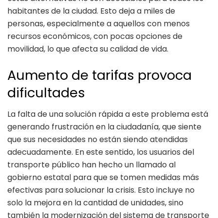
habitantes de la ciudad. Esto deja a miles de
personas, especialmente a aquellos con menos
recursos económicos, con pocas opciones de
movilidad, lo que afecta su calidad de vida.
Aumento de tarifas provoca
dificultades
La falta de una solución rápida a este problema está
generando frustración en la ciudadanía, que siente
que sus necesidades no están siendo atendidas
adecuadamente. En este sentido, los usuarios del
transporte público han hecho un llamado al
gobierno estatal para que se tomen medidas más
efectivas para solucionar la crisis. Esto incluye no
solo la mejora en la cantidad de unidades, sino
también la modernización del sistema de transporte