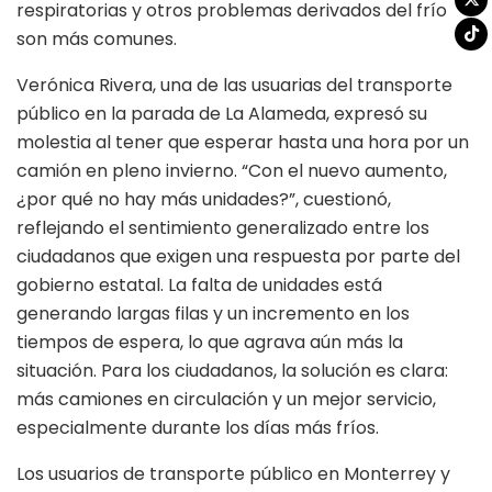
respiratorias y otros problemas derivados del frío
son más comunes.
Verónica Rivera, una de las usuarias del transporte
público en la parada de La Alameda, expresó su
molestia al tener que esperar hasta una hora por un
camión en pleno invierno. “Con el nuevo aumento,
¿por qué no hay más unidades?”, cuestionó,
reflejando el sentimiento generalizado entre los
ciudadanos que exigen una respuesta por parte del
gobierno estatal. La falta de unidades está
generando largas filas y un incremento en los
tiempos de espera, lo que agrava aún más la
situación. Para los ciudadanos, la solución es clara:
más camiones en circulación y un mejor servicio,
especialmente durante los días más fríos.
Los usuarios de transporte público en Monterrey y