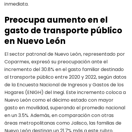
inmediata.
Preocupa aumento en el
gasto de transporte público
en Nuevo León
El sector patronal de Nuevo León, representado por
Coparmex, expresó su preocupación ante el
incremento del 30.8% en el gasto familiar destinado
al transporte público entre 2020 y 2022, según datos
de la Encuesta Nacional de Ingresos y Gastos de los
Hogares (ENIGH) del Inegi. Este incremento coloca a
Nuevo León como el décimo estado con mayor
gasto en movilidad, superando el promedio nacional
en un 3.5%. Además, en comparación con otras
áreas metropolitanas como Jalisco, las familias de
Nuevo León destinan un 21.7% más a este rubro.