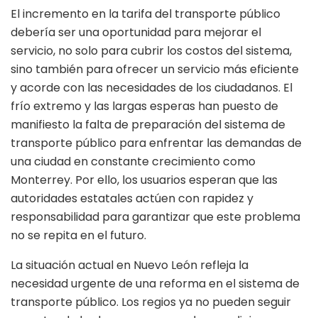
El incremento en la tarifa del transporte público
debería ser una oportunidad para mejorar el
servicio, no solo para cubrir los costos del sistema,
sino también para ofrecer un servicio más eficiente
y acorde con las necesidades de los ciudadanos. El
frío extremo y las largas esperas han puesto de
manifiesto la falta de preparación del sistema de
transporte público para enfrentar las demandas de
una ciudad en constante crecimiento como
Monterrey. Por ello, los usuarios esperan que las
autoridades estatales actúen con rapidez y
responsabilidad para garantizar que este problema
no se repita en el futuro.
La situación actual en Nuevo León refleja la
necesidad urgente de una reforma en el sistema de
transporte público. Los regios ya no pueden seguir