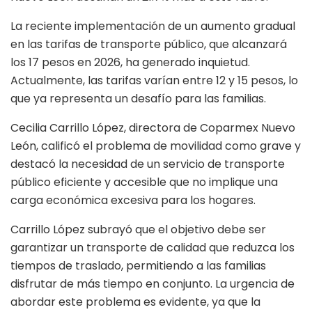
La reciente implementación de un aumento gradual
en las tarifas de transporte público, que alcanzará
los 17 pesos en 2026, ha generado inquietud.
Actualmente, las tarifas varían entre 12 y 15 pesos, lo
que ya representa un desafío para las familias.
Cecilia Carrillo López, directora de Coparmex Nuevo
León, calificó el problema de movilidad como grave y
destacó la necesidad de un servicio de transporte
público eficiente y accesible que no implique una
carga económica excesiva para los hogares.
Carrillo López subrayó que el objetivo debe ser
garantizar un transporte de calidad que reduzca los
tiempos de traslado, permitiendo a las familias
disfrutar de más tiempo en conjunto. La urgencia de
abordar este problema es evidente, ya que la