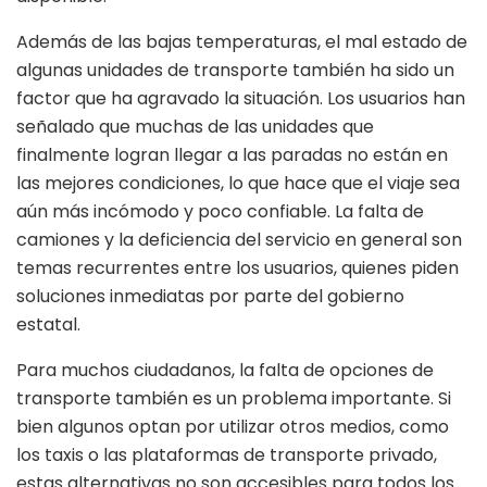
Además de las bajas temperaturas, el mal estado de
algunas unidades de transporte también ha sido un
factor que ha agravado la situación. Los usuarios han
señalado que muchas de las unidades que
finalmente logran llegar a las paradas no están en
las mejores condiciones, lo que hace que el viaje sea
aún más incómodo y poco confiable. La falta de
camiones y la deficiencia del servicio en general son
temas recurrentes entre los usuarios, quienes piden
soluciones inmediatas por parte del gobierno
estatal.
Para muchos ciudadanos, la falta de opciones de
transporte también es un problema importante. Si
bien algunos optan por utilizar otros medios, como
los taxis o las plataformas de transporte privado,
estas alternativas no son accesibles para todos los