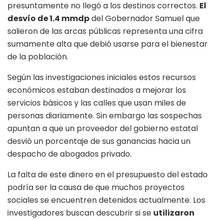
presuntamente no llegó a los destinos correctos.
El
desvío de 1.4 mmdp
del Gobernador Samuel que
salieron de las arcas públicas representa una cifra
sumamente alta que debió usarse para el bienestar
de la población.
Según las investigaciones iniciales estos recursos
económicos estaban destinados a mejorar los
servicios básicos y las calles que usan miles de
personas diariamente. Sin embargo las sospechas
apuntan a que un proveedor del gobierno estatal
desvió un porcentaje de sus ganancias hacia un
despacho de abogados privado.
La falta de este dinero en el presupuesto del estado
podría ser la causa de que muchos proyectos
sociales se encuentren detenidos actualmente. Los
investigadores buscan descubrir si se
utilizaron