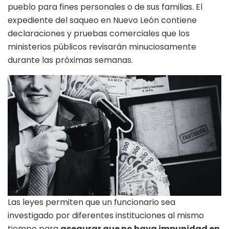
pueblo para fines personales o de sus familias. El
expediente del saqueo en Nuevo León contiene
declaraciones y pruebas comerciales que los
ministerios públicos revisarán minuciosamente
durante las próximas semanas.
Las leyes permiten que un funcionario sea
investigado por diferentes instituciones al mismo
tiempo para
asegurar que no haya impunidad en