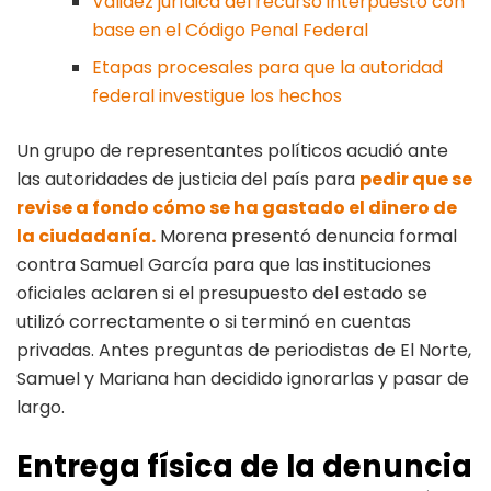
Validez jurídica del recurso interpuesto con
base en el Código Penal Federal
Etapas procesales para que la autoridad
federal investigue los hechos
Un grupo de representantes políticos acudió ante
las autoridades de justicia del país para
pedir que se
revise a fondo cómo se ha gastado el dinero de
la ciudadanía.
Morena presentó denuncia formal
contra Samuel García para que las instituciones
oficiales aclaren si el presupuesto del estado se
utilizó correctamente o si terminó en cuentas
privadas. Antes preguntas de periodistas de El Norte,
Samuel y Mariana han decidido ignorarlas y pasar de
largo.
Entrega física de la denuncia