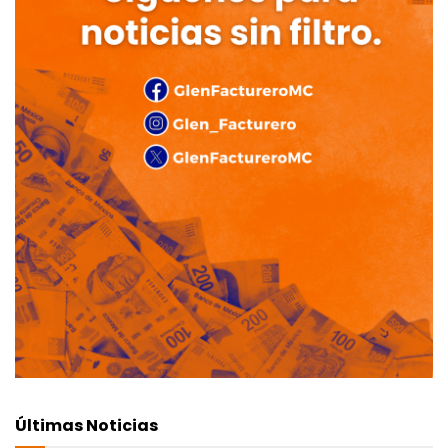
Últimas Noticias