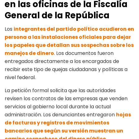
en las oficinas de la Fiscalía
General de la República
Los
integrantes del partido político acudieron en
persona a las instalaciones oficiales para dejar
los papeles que detallan sus sospechas sobre los
manejos de dinero
. Los documentos fueron
entregados directamente a los encargados de
recibir este tipo de quejas ciudadanas y políticas a
nivel federal.
La petición formal solicita que las autoridades
revisen los contratos de las empresas que venden
servicios al gobierno local durante la actual
administración. Los denunciantes entregaron
hojas
de facturas y registros de movimientos
bancarios que según su versión muestran un
camino sospechoso del dinero público.