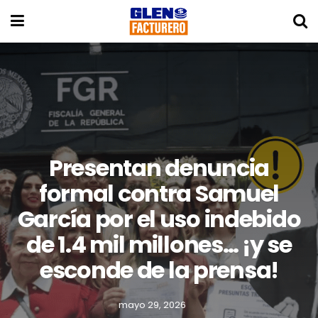
Presentan denuncia
formal contra Samuel
García por el uso indebido
de 1.4 mil millones… ¡y se
esconde de la prensa!
mayo 29, 2026