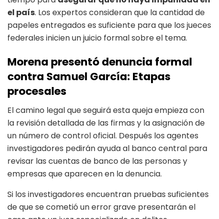
el país
. Los expertos consideran que la cantidad de
papeles entregados es suficiente para que los jueces
federales inicien un juicio formal sobre el tema.
Morena presentó denuncia formal
contra Samuel García: Etapas
procesales
El camino legal que seguirá esta queja empieza con
la revisión detallada de las firmas y la asignación de
un número de control oficial. Después los agentes
investigadores pedirán ayuda al banco central para
revisar las cuentas de banco de las personas y
empresas que aparecen en la denuncia.
Si los investigadores encuentran pruebas suficientes
de que se cometió un error grave presentarán el