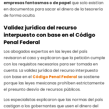
empresas fantasmas o de papel
que solo existían
en documentos para sacar el dinero de la tesorería
de forma oculta.
Validez jurídica del recurso
interpuesto con base en el Código
Penal Federal
Los abogados expertos en las leyes del país
revisaron el caso y explicaron que la petición cumple
con los requisitos necesarios para ser tomada en
cuenta. La validez jurídica del recurso interpuesto
con base en el
Código Penal Federal
se sostiene
porque las leyes mexicanas prohíben estrictamente
el presunto desvío de recursos públicos.
Los especialistas explicaron que las normas del país
castigan a los gobernantes que usen el dinero del