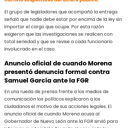
El grupo de legisladores que acompañó la entrega
señaló que nadie debe estar por encima de la ley sin
importar el cargo que ocupe. Por esta razón
exigieron que las investigaciones se realicen con
total seriedad y que se revise a cada funcionario
involucrado en el caso.
Anuncio oficial de cuando Morena
presentó denuncia formal contra
Samuel García ante la FGR
En una rueda de prensa frente a los medios de
comunicación los políticos explicaron a los
ciudadanos el motivo de sus acciones legales. El
anuncio oficial de cuando Morena acusa al
Gobernador de Nuevo León ante la FGR sirvió para