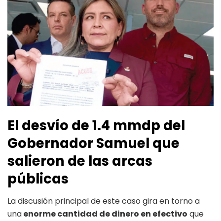
El desvío de 1.4 mmdp del
Gobernador Samuel que
salieron de las arcas
públicas
La discusión principal de este caso gira en torno a
una
enorme cantidad de dinero en efectivo
que