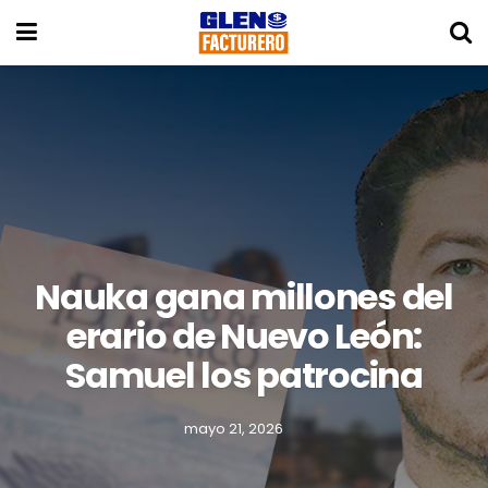
Nauka gana millones del
erario de Nuevo León:
Samuel los patrocina
mayo 21, 2026