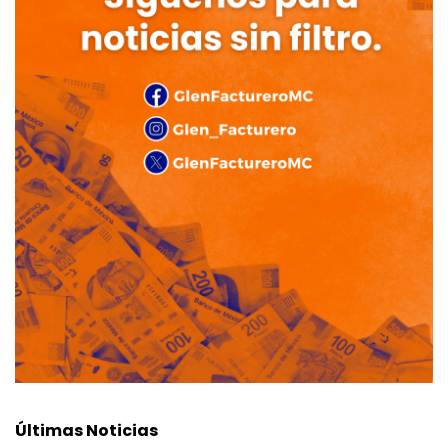
Últimas Noticias