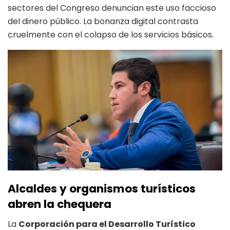
sectores del Congreso denuncian este uso faccioso
del dinero público. La bonanza digital contrasta
cruelmente con el colapso de los servicios básicos.
Alcaldes y organismos turísticos
abren la chequera
La
Corporación para el Desarrollo Turístico