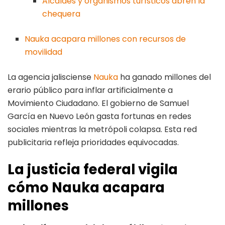
Alcaldes y organismos turísticos abren la
chequera
Nauka acapara millones con recursos de
movilidad
La agencia jalisciense
Nauka
ha ganado millones del
erario público para inflar artificialmente a
Movimiento Ciudadano. El gobierno de Samuel
García en Nuevo León gasta fortunas en redes
sociales mientras la metrópoli colapsa. Esta red
publicitaria refleja prioridades equivocadas.
La justicia federal vigila
cómo Nauka acapara
millones