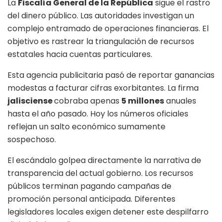
La
Fiscalía General de la República
sigue el rastro
del dinero público. Las autoridades investigan un
complejo entramado de operaciones financieras. El
objetivo es rastrear la triangulación de recursos
estatales hacia cuentas particulares.
Esta agencia publicitaria pasó de reportar ganancias
modestas a facturar cifras exorbitantes. La firma
jalisciense
cobraba apenas
5 millones
anuales
hasta el año pasado. Hoy los números oficiales
reflejan un salto económico sumamente
sospechoso.
El escándalo golpea directamente la narrativa de
transparencia del actual gobierno. Los recursos
públicos terminan pagando campañas de
promoción personal anticipada. Diferentes
legisladores locales exigen detener este despilfarro