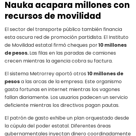
Nauka acapara millones con
recursos de movilidad
El sector del transporte público también financia
esta oscura red de promoción partidista. El Instituto
de Movilidad estatal firmó cheques por
10 millones
de pesos.
Las filas en las paradas de camiones
crecen mientras la agencia cobra su factura.
El sistema Metrorrey aportó otros
10 millones de
pesos
a las arcas de la empresa. Este organismo
gasta fortunas en internet mientras los vagones
fallan diariamente. Los usuarios padecen un servicio
deficiente mientras los directivos pagan pautas.
El patrón de gasto exhibe un plan orquestado desde
la cúpula del poder estatal. Diferentes áreas
gubernamentales inyectan dinero coordinadamente