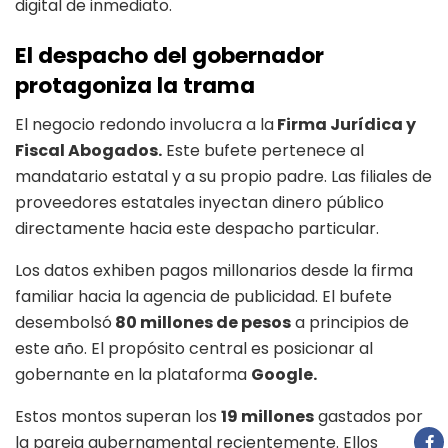
digital de inmediato.
El despacho del gobernador
protagoniza la trama
El negocio redondo involucra a la
Firma Jurídica y
Fiscal Abogados.
Este bufete pertenece al
mandatario estatal y a su propio padre. Las filiales de
proveedores estatales inyectan dinero público
directamente hacia este despacho particular.
Los datos exhiben pagos millonarios desde la firma
familiar hacia la agencia de publicidad. El bufete
desembolsó
80 millones de pesos
a principios de
este año. El propósito central es posicionar al
gobernante en la plataforma
Google.
Estos montos superan los
19 millones
gastados por
la pareja gubernamental recientemente. Ellos