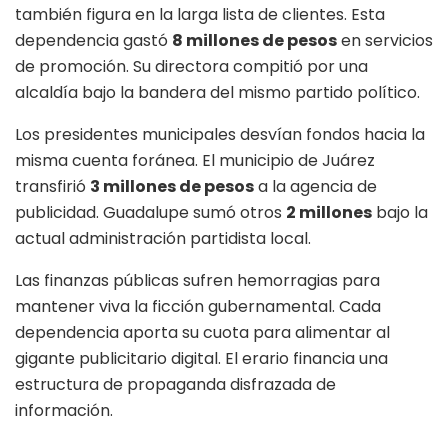
también figura en la larga lista de clientes. Esta
dependencia gastó
8 millones de pesos
en servicios
de promoción. Su directora compitió por una
alcaldía bajo la bandera del mismo partido político.
Los presidentes municipales desvían fondos hacia la
misma cuenta foránea. El municipio de Juárez
transfirió
3 millones de pesos
a la agencia de
publicidad. Guadalupe sumó otros
2 millones
bajo la
actual administración partidista local.
Las finanzas públicas sufren hemorragias para
mantener viva la ficción gubernamental. Cada
dependencia aporta su cuota para alimentar al
gigante publicitario digital. El erario financia una
estructura de propaganda disfrazada de
información.