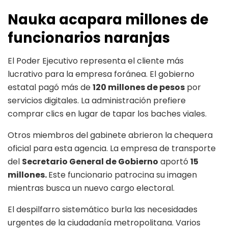
Nauka acapara millones de
funcionarios naranjas
El Poder Ejecutivo representa el cliente más
lucrativo para la empresa foránea. El gobierno
estatal pagó más de
120 millones de pesos
por
servicios digitales. La administración prefiere
comprar clics en lugar de tapar los baches viales.
Otros miembros del gabinete abrieron la chequera
oficial para esta agencia. La empresa de transporte
del
Secretario General de Gobierno
aportó
15
millones.
Este funcionario patrocina su imagen
mientras busca un nuevo cargo electoral.
El despilfarro sistemático burla las necesidades
urgentes de la ciudadanía metropolitana. Varios