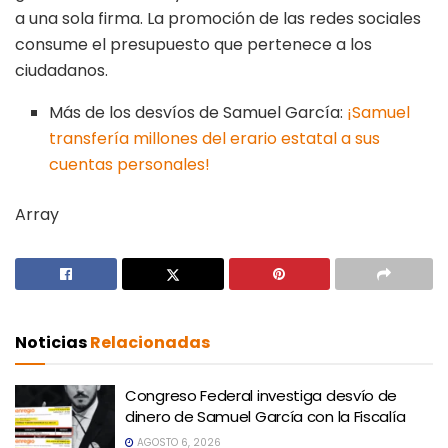
a una sola firma. La promoción de las redes sociales
consume el presupuesto que pertenece a los
ciudadanos.
Más de los desvíos de Samuel García:
¡Samuel
transfería millones del erario estatal a sus
cuentas personales!
Array
Noticias
Relacionadas
Congreso Federal investiga desvío de
dinero de Samuel García con la Fiscalía
AGOSTO 6, 2026