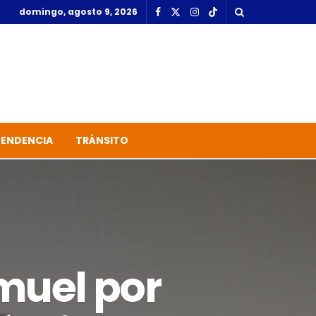
domingo, agosto 9, 2026
TENDENCIA
TRÁNSITO
muel por