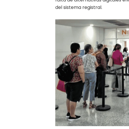
del sistema registral.