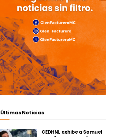
Últimas Noticias
CEDHNL exhibe a Samuel