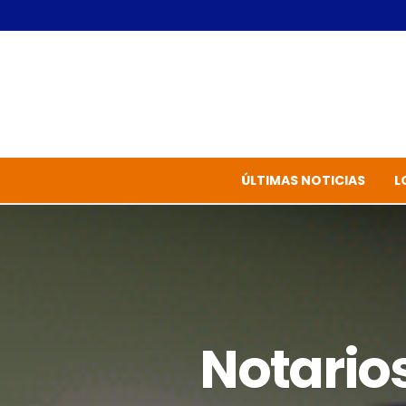
ÚLTIMAS NOTICIAS
L
Notario