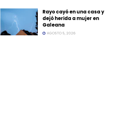
Rayo cayó en una casa y
dejó herida a mujer en
Galeana
AGOSTO 5, 2026